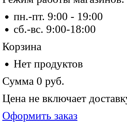
пн.-пт. 9:00 - 19:00
сб.-вс. 9:00-18:00
Корзина
Нет продуктов
Сумма
0 руб.
Цена не включает доставк
Оформить заказ