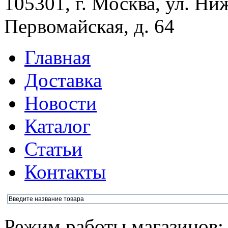
105301, г. Москва, ул. Ни
Первомайская, д. 64
Главная
Доставка
Новости
Каталог
Статьи
Контакты
Режим работы магазинов: