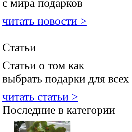
с мира подарков
читать новости >
Статьи
Статьи о том как
выбрать подарки для всех
читать статьи >
Последние в категории