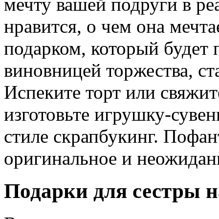
мечту вашей подруги в ре
нравится, о чем она мечт
подарком, который будет 
виновницей торжества, ст
Испеките торт или свяжит
изготовьте игрушку-сувен
стиле скрапбукинг. Пофан
оригинальное и неожидан
Подарки для сестры н