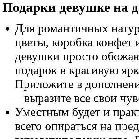
Подарки девушке на д
Для романтичных натур
цветы, коробка конфет 
девушки просто обожаю
подарок в красивую ярк
Приложите в дополнени
– выразите все свои чув
Уместным будет и прак
всего опираться на пре