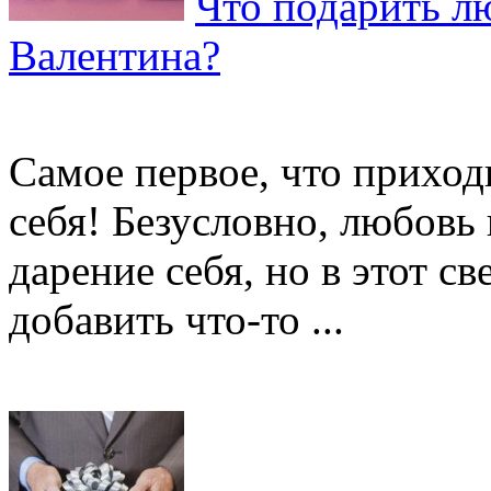
Что подарить л
Валентина?
Самое первое, что приход
себя! Безусловно, любовь
дарение себя, но в этот с
добавить что-то ...