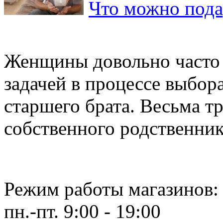
Что можно пода
Женщины довольно часто 
задачей в процессе выбор
старшего брата. Весьма т
собственного родственника
Режим работы магазинов:
пн.-пт. 9:00 - 19:00