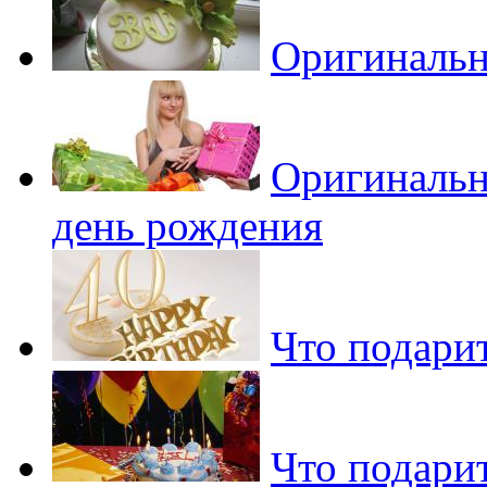
Оригинальн
Оригинальн
день рождения
Что подари
Что подарит