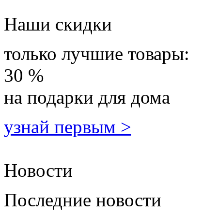
Наши скидки
только лучшие товары:
30 %
на подарки для дома
узнай первым >
Новости
Последние новости