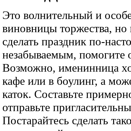
Это волнительный и особе
виновницы торжества, но 
сделать праздник по-нас
незабываемым, помогите о
Возможно, именинница хо
кафе или в боулинг, а мож
каток. Составьте примерн
отправьте пригласительны
Постарайтесь сделать так