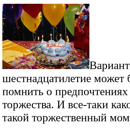
Вариант
шестнадцатилетие может 
помнить о предпочтениях
торжества. И все-таки ка
такой торжественный мом