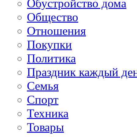
Обустройство дома
Общество
Отношения
Покупки
Политика
Праздник каждый де
Семья
Спорт
Техника
Товары