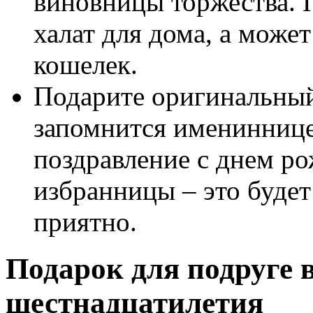
виновницы торжества. 
халат для дома, а може
кошелек.
Подарите оригинальный
запомнится имениннице
поздравление с днем р
избранницы – это будет
приятно.
Подарок для подруге в
шестнадцатилетия