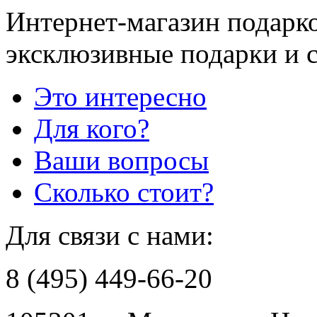
Интернет-магазин подарко
эксклюзивные подарки и 
Это интересно
Для кого?
Ваши вопросы
Сколько стоит?
Для связи с нами:
8 (495) 449-66-20