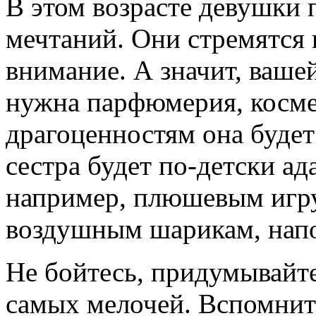
В этом возрасте девушки 
мечтаний. Они стремятся 
внимание. А значит, вашей
нужна парфюмерия, косме
драгоценностям она будет
сестра будет по-детски а
например, плюшевым игр
воздушным шарикам, нап
Не бойтесь, придумывайт
самых мелочей. Вспомните