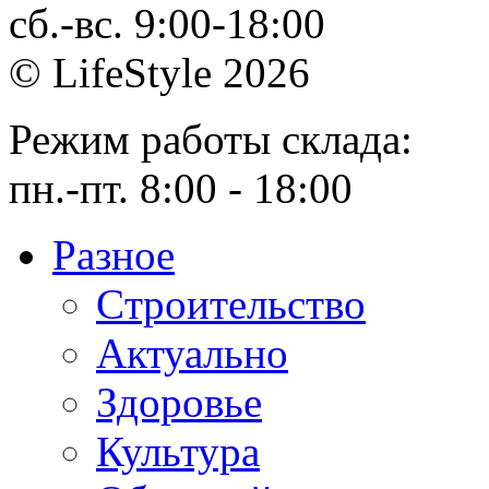
сб.-вс. 9:00-18:00
© LifeStyle 2026
Режим работы склада:
пн.-пт. 8:00 - 18:00
Разное
Cтроительство
Актуально
Здоровье
Культура