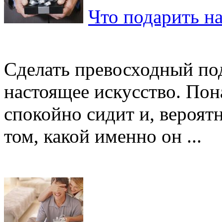
Что подарить н
Сделать превосходный под
настоящее искусство. Пон
спокойно сидит и, вероят
том, какой именно он ...