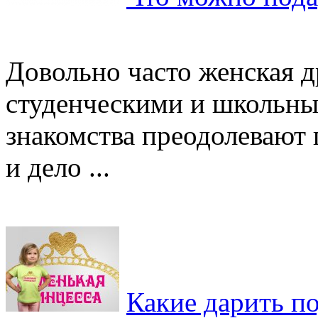
Довольно часто женская д
студенческими и школьны
знакомства преодолевают 
и дело ...
Какие дарить п