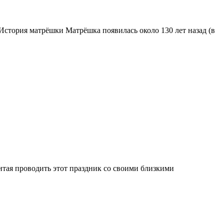
История матрёшки Матрёшка появилась около 130 лет назад (в
итая проводить этот праздник со своими близкими