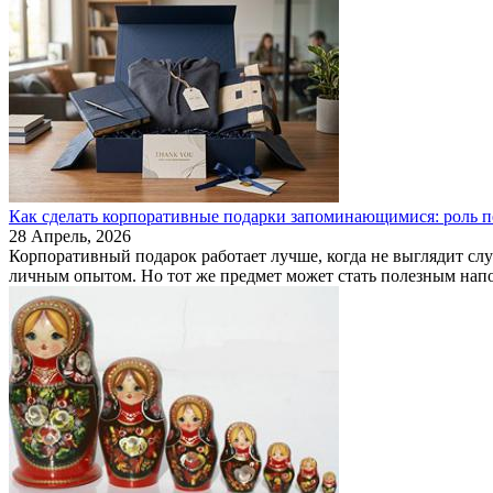
Как сделать корпоративные подарки запоминающимися: роль 
28 Апрель, 2026
Корпоративный подарок работает лучше, когда не выглядит сл
личным опытом. Но тот же предмет может стать полезным напом