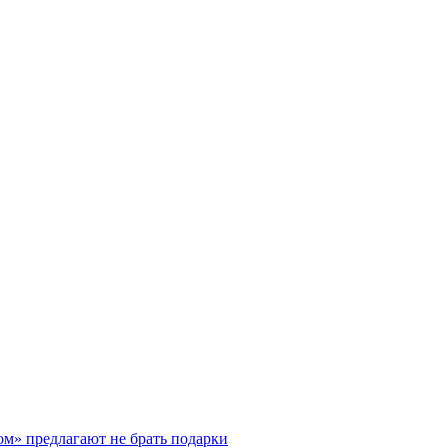
ом» предлагают не брать подарки