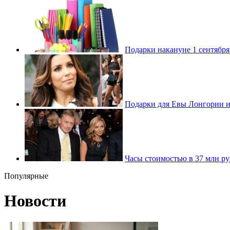
Подарки накануне 1 сентябр
Подарки для Евы Лонгории 
Часы стоимостью в 37 млн ру
Популярные
Новости