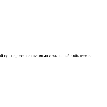
й сувенир, если он не связан с компанией, событием или