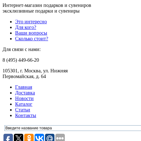
Интернет-магазин подарков и сувениров
эксклюзивные подарки и сувениры
Это интересно
Для кого?
Ваши вопросы
Сколько стоит?
Для связи с нами:
8 (495) 449-66-20
105301, г. Москва, ул. Нижняя
Первомайская, д. 64
Главная
Доставка
Новости
Каталог
Статьи
Контакты