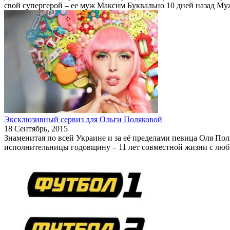
свой супергерой – ее муж Максим Буквально 10 дней назад Муж
Эксклюзивный сервиз для Ольги Поляковой
18 Сентябрь, 2015
Знаменитая по всей Украине и за её пределами певица Оля Пол
исполнительницы годовщину – 11 лет совместной жизни с люб