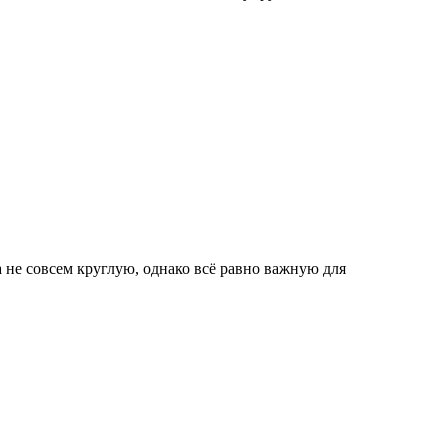
а не совсем круглую, однако всё равно важную для