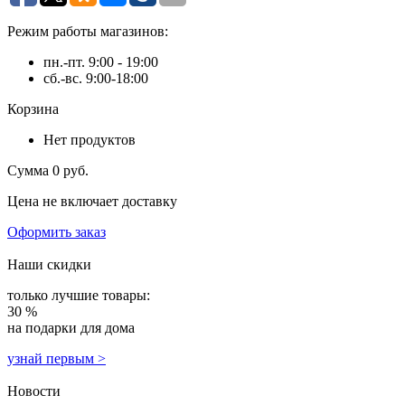
Режим работы магазинов:
пн.-пт. 9:00 - 19:00
сб.-вс. 9:00-18:00
Корзина
Нет продуктов
Сумма
0 руб.
Цена не включает доставку
Оформить заказ
Наши скидки
только лучшие товары:
30 %
на подарки для дома
узнай первым >
Новости