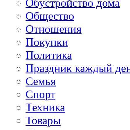
Обустройство дома
Общество
Отношения
Покупки
Политика
Праздник каждый де
Семья
Спорт
Техника
Товары