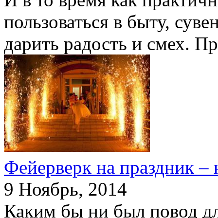
пользоваться в быту, сув
дарить радость и смех. Пр
Фейерверк на праздник – 
9 Ноябрь, 2014
Каким бы ни был повод дл