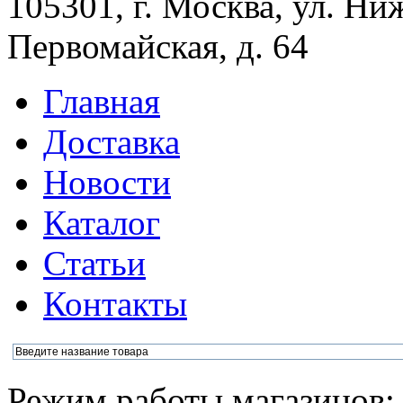
105301, г. Москва, ул. Ни
Первомайская, д. 64
Главная
Доставка
Новости
Каталог
Статьи
Контакты
Режим работы магазинов: