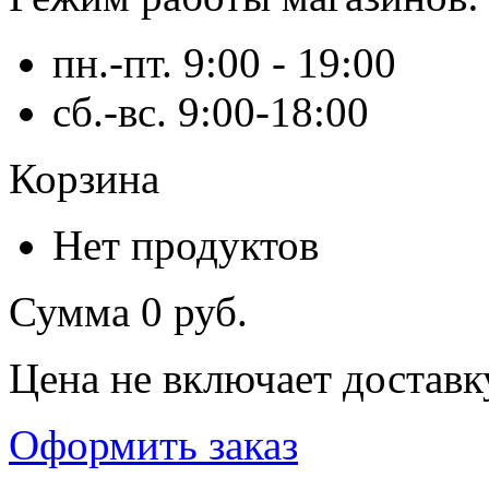
пн.-пт. 9:00 - 19:00
сб.-вс. 9:00-18:00
Корзина
Нет продуктов
Сумма
0 руб.
Цена не включает доставк
Оформить заказ