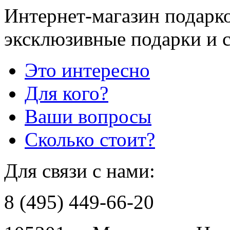
Интернет-магазин подарко
эксклюзивные подарки и 
Это интересно
Для кого?
Ваши вопросы
Сколько стоит?
Для связи с нами:
8 (495) 449-66-20