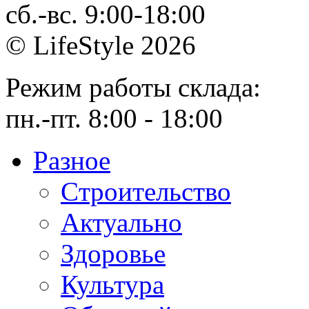
сб.-вс. 9:00-18:00
© LifeStyle 2026
Режим работы склада:
пн.-пт. 8:00 - 18:00
Разное
Cтроительство
Актуально
Здоровье
Культура