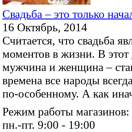
Свадьба – это только нача
16 Октябрь, 2014
Считается, что свадьба я
моментов в жизни. В этот
мужчина и женщина – ста
времена все народы всегд
по-особенному. А как инач
Режим работы магазинов:
пн.-пт. 9:00 - 19:00