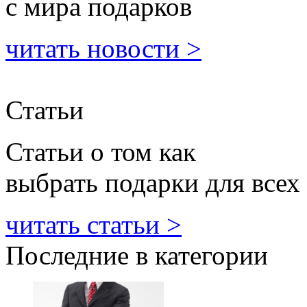
с мира подарков
читать новости >
Статьи
Статьи о том как
выбрать подарки для всех
читать статьи >
Последние в категории