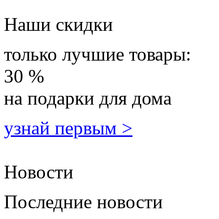
Наши скидки
только лучшие товары:
30 %
на подарки для дома
узнай первым >
Новости
Последние новости