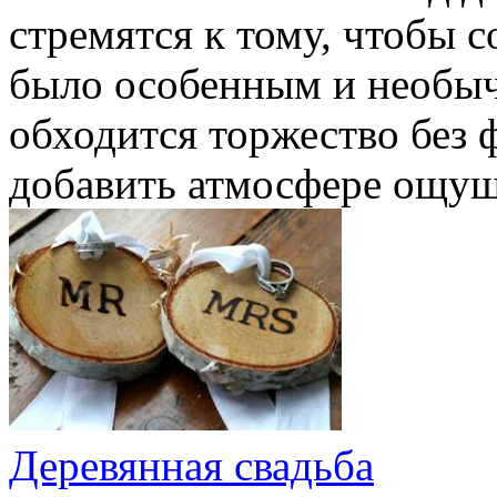
стремятся к тому, чтобы 
было особенным и необыч
обходится торжество без 
добавить атмосфере ощуще
Деревянная свадьба