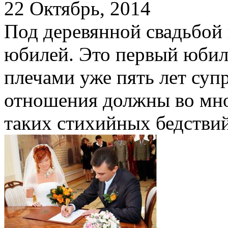
22 Октябрь, 2014
Под деревянной свадьбой
юбилей. Это первый юбил
плечами уже пять лет суп
отношения должны во мно
таких стихийных бедствий