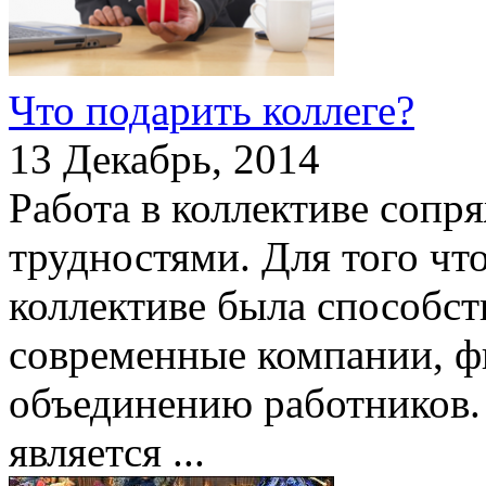
Что подарить коллеге?
13 Декабрь, 2014
Работа в коллективе сопр
трудностями. Для того чт
коллективе была способс
современные компании, ф
объединению работников.
является ...