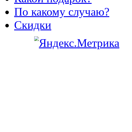
По какому случаю?
Скидки