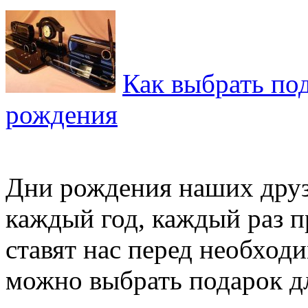
Как выбрать по
рождения
Дни рождения наших друз
каждый год, каждый раз 
ставят нас перед необход
можно выбрать подарок для