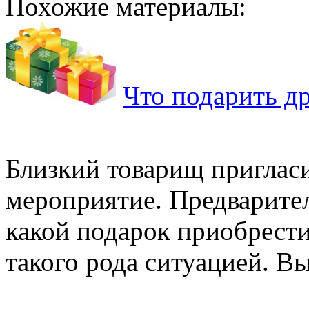
Похожие материалы:
Что подарить др
Близкий товарищ пригласи
мероприятие. Предварите
какой подарок приобрести
такого рода ситуацией. Вы 