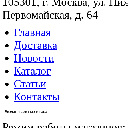
105301, г. Москва, ул. Ни
Первомайская, д. 64
Главная
Доставка
Новости
Каталог
Статьи
Контакты
Режим работы магазинов: