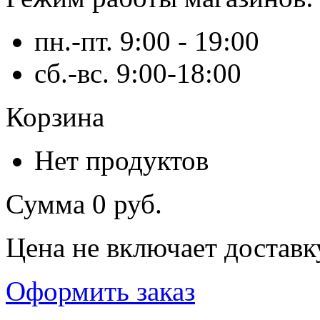
пн.-пт. 9:00 - 19:00
сб.-вс. 9:00-18:00
Корзина
Нет продуктов
Сумма
0 руб.
Цена не включает доставк
Оформить заказ