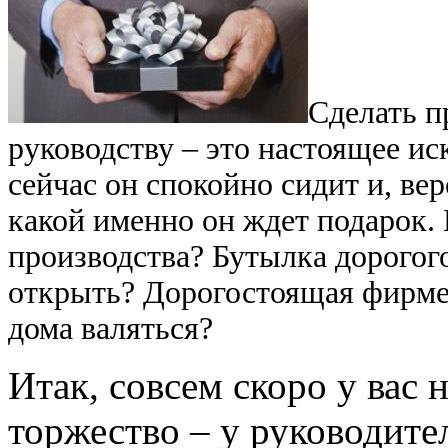
Сделать п
руководству – это настоящее ис
сейчас он спокойно сидит и, ве
какой именно он ждет подарок.
производства? Бутылка дорогого
открыть? Дорогостоящая фирмен
дома валяться?
Итак, совсем скоро у вас
торжество – у руководите