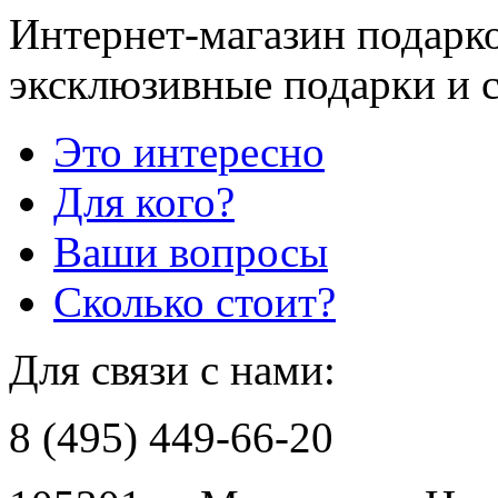
Интернет-магазин подарко
эксклюзивные подарки и 
Это интересно
Для кого?
Ваши вопросы
Сколько стоит?
Для связи с нами:
8 (495) 449-66-20