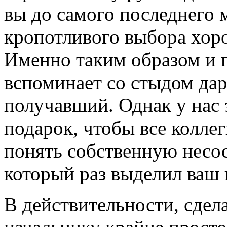
вы до самого последнего
кропотливого выбора хор
Именно таким образом и 
вспоминает со стыдом да
получавший. Однак у нас 
подарок, чтобы все колле
понять собственную несос
который раз выделил ваш 
В действительности, сдел