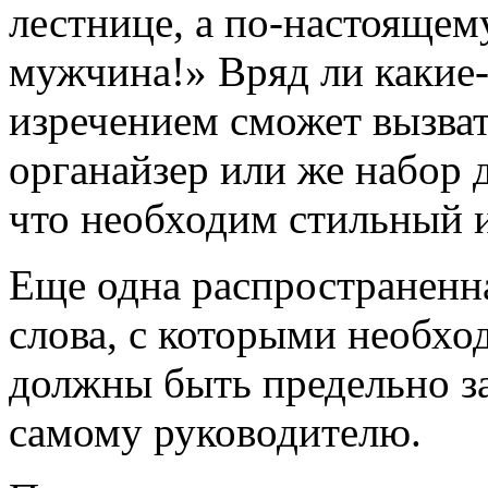
лестнице, а по-настояще
мужчина!» Вряд ли какие
изречением сможет вызва
органайзер или же набор д
что необходим стильный 
Еще одна распространенн
слова, с которыми необхо
должны быть предельно 
самому руководителю.