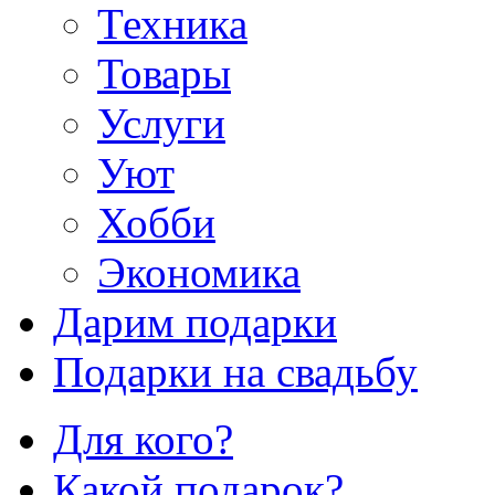
Техника
Товары
Услуги
Уют
Хобби
Экономика
Дарим подарки
Подарки на свадьбу
Для кого?
Какой подарок?