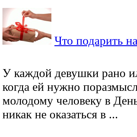
Что подарить н
У каждой девушки рано ил
когда ей нужно поразмысл
молодому человеку в День
никак не оказаться в ...