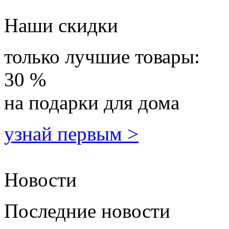
Наши скидки
только лучшие товары:
30 %
на подарки для дома
узнай первым >
Новости
Последние новости