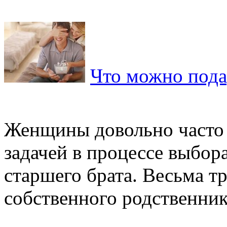
Что можно пода
Женщины довольно часто 
задачей в процессе выбор
старшего брата. Весьма т
собственного родственника