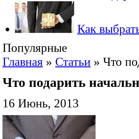
Как выбрать
Популярные
Главная
»
Статьи
»
Что по
Что подарить началь
16 Июнь, 2013