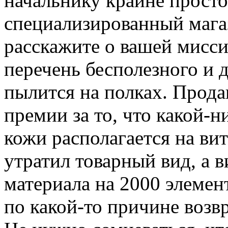
начальнику крайне просто
специализированный магаз
расскажите о вашей мисс
перечень бесполезного и 
пылится на полках. Прод
премии за то, что какой-
кожи располагается на вит
утратил товарный вид, а 
материала на 2000 элемен
по какой-то причине возв