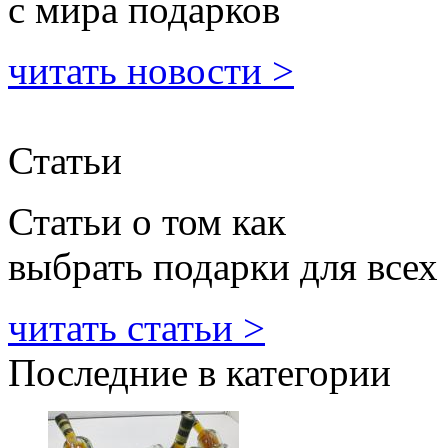
с мира подарков
читать новости >
Статьи
Статьи о том как
выбрать подарки для всех
читать статьи >
Последние в категории