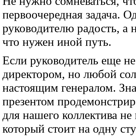
Не нужно сомневаться, чт
первоочередная задача. О
руководителю радость, а не
что нужен иной путь.
Если руководитель еще не
директором, но любой сол
настоящим генералом. Зн
презентом продемонстрир
для нашего коллектива не
который стоит на одну ст