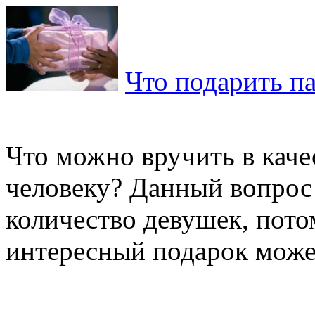
Что подарить п
Что можно вручить в каче
человеку? Данный вопрос
количество девушек, пото
интересный подарок может