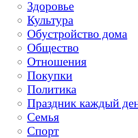
Здоровье
Культура
Обустройство дома
Общество
Отношения
Покупки
Политика
Праздник каждый де
Семья
Спорт