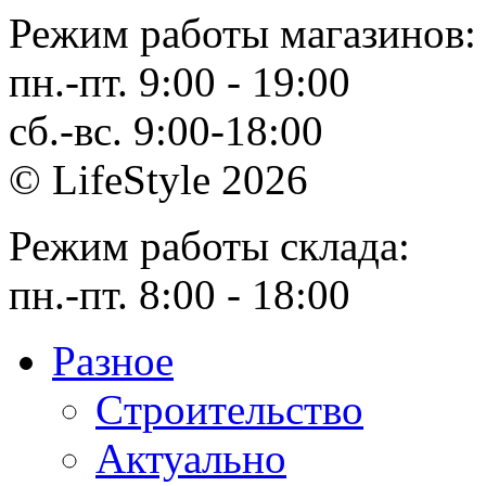
Режим работы магазинов:
пн.-пт. 9:00 - 19:00
сб.-вс. 9:00-18:00
© LifeStyle 2026
Режим работы склада:
пн.-пт. 8:00 - 18:00
Разное
Cтроительство
Актуально