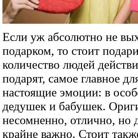
Если уж абсолютно не вых
подарком, то стоит подар
количество людей действи
подарят, самое главное дл
настоящие эмоции: в особ
дедушек и бабушек. Ориг
несомненно, отлично, но д
крайне важно. Стоит такж