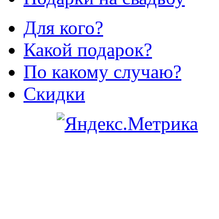
Для кого?
Какой подарок?
По какому случаю?
Скидки