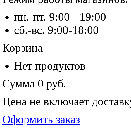
пн.-пт. 9:00 - 19:00
сб.-вс. 9:00-18:00
Корзина
Нет продуктов
Сумма
0 руб.
Цена не включает доставк
Оформить заказ