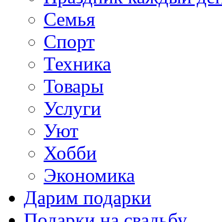
Семья
Спорт
Техника
Товары
Услуги
Уют
Хобби
Экономика
Дарим подарки
Подарки на свадьбу