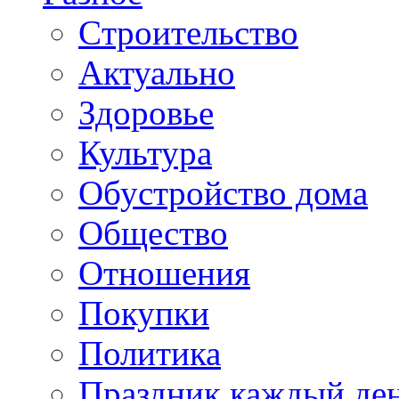
Cтроительство
Актуально
Здоровье
Культура
Обустройство дома
Общество
Отношения
Покупки
Политика
Праздник каждый де