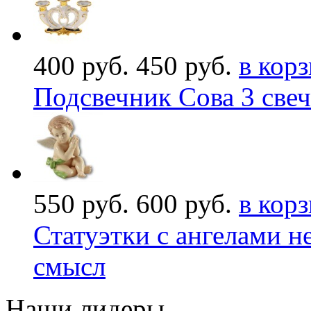
400 руб.
450 руб.
в кор
Подсвечник Сова 3 свеч
550 руб.
600 руб.
в кор
Статуэтки с ангелами н
смысл
Наши лидеры