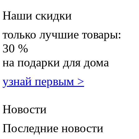
Наши скидки
только лучшие товары:
30 %
на подарки для дома
узнай первым >
Новости
Последние новости