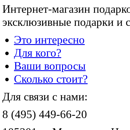
Интернет-магазин подарко
эксклюзивные подарки и 
Это интересно
Для кого?
Ваши вопросы
Сколько стоит?
Для связи с нами:
8 (495) 449-66-20