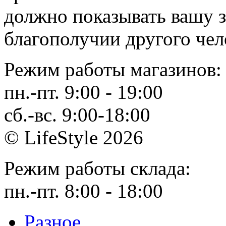
должно показывать вашу з
благополучии другого чел
Режим работы магазинов:
пн.-пт. 9:00 - 19:00
сб.-вс. 9:00-18:00
© LifeStyle 2026
Режим работы склада:
пн.-пт. 8:00 - 18:00
Разное