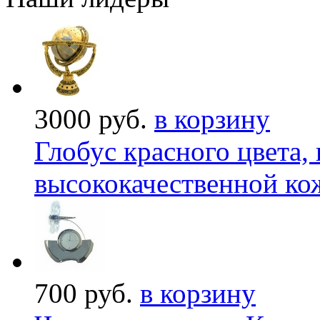
3000 руб.
в корзину
Глобус красного цвета,
высококачественной ко
700 руб.
в корзину