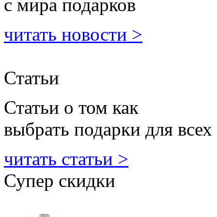
с мира подарков
читать новости >
Статьи
Статьи о том как
выбрать подарки для всех
читать статьи >
Супер скидки