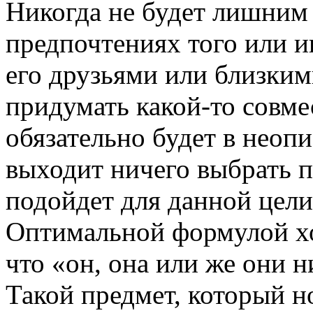
Никогда не будет лишним
предпочтениях того или и
его друзьями или близким
придумать какой-то совме
обязательно будет в неоп
выходит ничего выбрать п
подойдет для данной цели
Оптимальной формулой хо
что «он, она или же они н
Такой предмет, который н