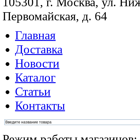
105301, г. Москва, ул. Ни
Первомайская, д. 64
Главная
Доставка
Новости
Каталог
Статьи
Контакты
Режим работы магазинов: