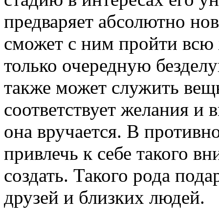
предваряет абсолютно нов
сможет с ним пройти всю 
только очередную бездел
также может служить вещ
соответствует желания и в
она вручается. В противн
привлечь к себе такого вн
создать. Такого рода под
друзей и близких людей.