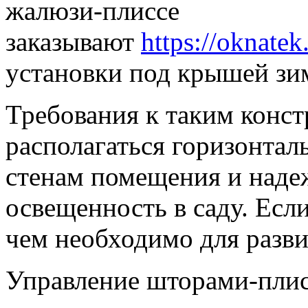
жалюзи-плиссе
заказывают
https://oknatek
установки под крышей зим
Требования к таким конс
располагаться горизонтал
стенам помещения и наде
освещенность в саду. Если
чем необходимо для разви
Управление шторами-плис