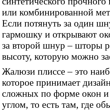
синтетического прочного
или комбинированной мет
Если потянуть за один шн
гармошку и открывают ок
за второй шнур – шторы р
высоту, которую можно за
Жалюзи плиссе – это наиб
которое принимает дизай
сложных по форме окон и
углом, то есть там, где 