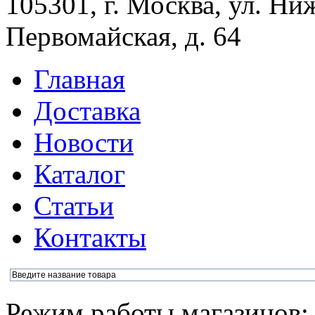
105301, г. Москва, ул. Ни
Первомайская, д. 64
Главная
Доставка
Новости
Каталог
Статьи
Контакты
Режим работы магазинов: