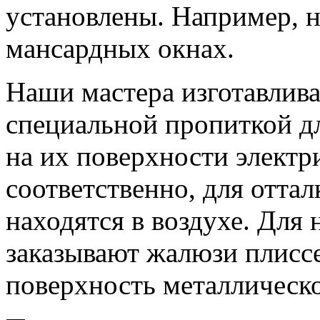
установлены. Например, н
мансардных окнах.
Наши мастера изготавлива
специальной пропиткой д
на их поверхности электр
соответственно, для отта
находятся в воздухе. Для
заказывают жалюзи плиссе
поверхность металлическ