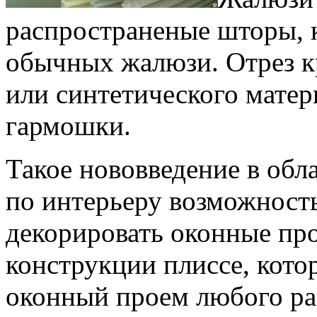
распространеные шторы, 
обычных жалюзи. Отрез к
или синтетического матер
гармошки.
Такое нововведение в обл
по интерьеру возможност
декорировать оконные пр
конструкции плиссе, кото
оконный проем любого ра