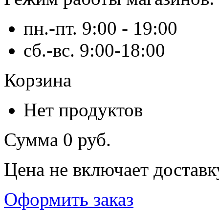
пн.-пт. 9:00 - 19:00
сб.-вс. 9:00-18:00
Корзина
Нет продуктов
Сумма
0 руб.
Цена не включает доставк
Оформить заказ