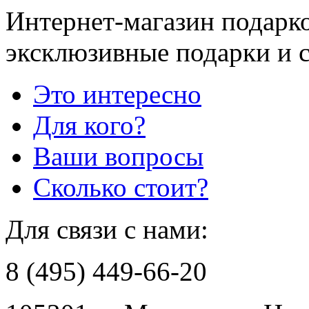
Интернет-магазин подарко
эксклюзивные подарки и 
Это интересно
Для кого?
Ваши вопросы
Сколько стоит?
Для связи с нами:
8 (495) 449-66-20