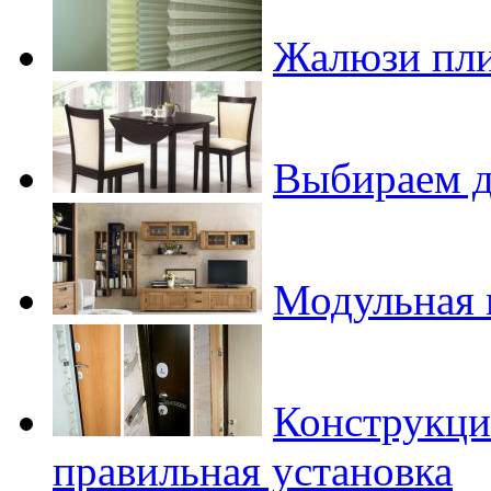
Жалюзи пли
Выбираем д
Модульная 
Конструкци
правильная установка