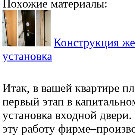
Похожие материалы:
Конструкция же
установка
Итак, в вашей квартире п
первый этап в капитально
установка входной двери.
эту работу фирме–произво