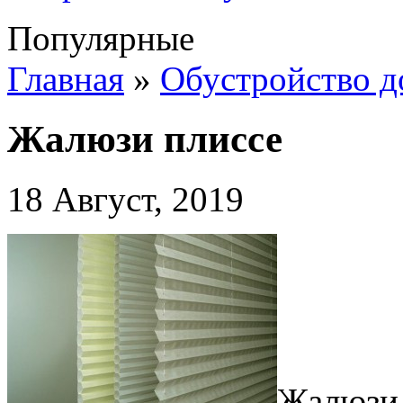
Популярные
Главная
»
Обустройство д
Жалюзи плиссе
18 Август, 2019
Жалюзи 