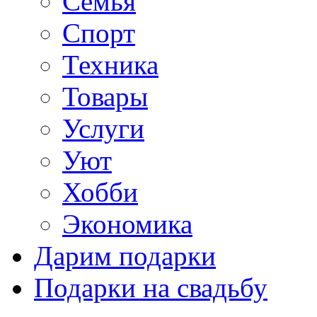
Семья
Спорт
Техника
Товары
Услуги
Уют
Хобби
Экономика
Дарим подарки
Подарки на свадьбу