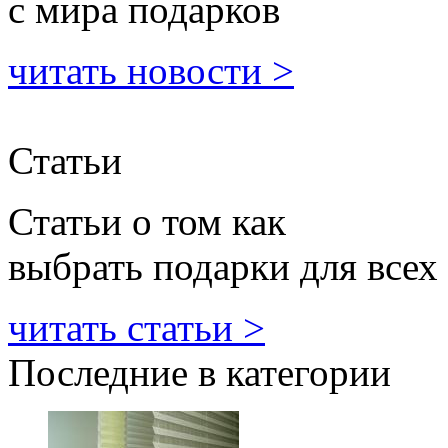
с мира подарков
читать новости >
Статьи
Статьи о том как
выбрать подарки для всех
читать статьи >
Последние в категории