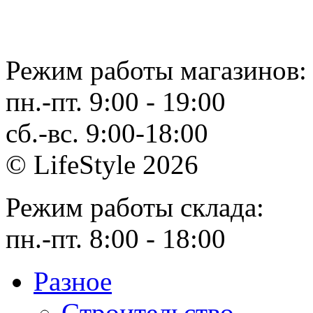
Режим работы магазинов:
пн.-пт. 9:00 - 19:00
сб.-вс. 9:00-18:00
© LifeStyle 2026
Режим работы склада:
пн.-пт. 8:00 - 18:00
Разное
Cтроительство