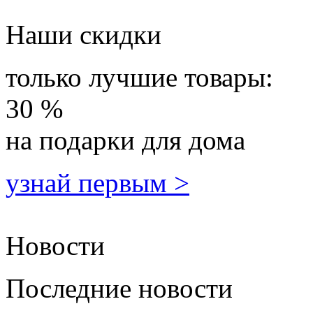
Наши скидки
только лучшие товары:
30 %
на подарки для дома
узнай первым >
Новости
Последние новости