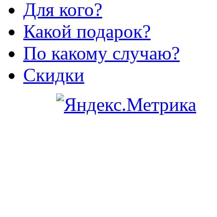
Для кого?
Какой подарок?
По какому случаю?
Скидки