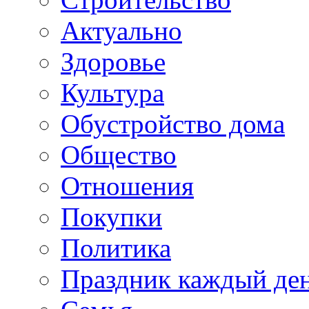
Актуально
Здоровье
Культура
Обустройство дома
Общество
Отношения
Покупки
Политика
Праздник каждый де