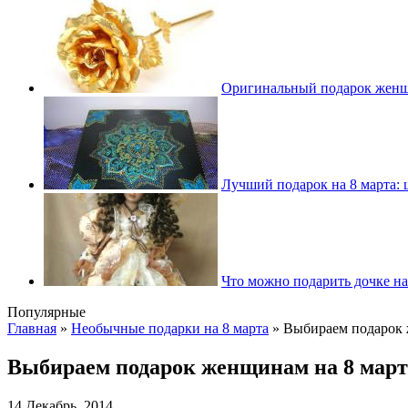
Оригинальный подарок женщин
Лучший подарок на 8 марта: 
Что можно подарить дочке на
Популярные
Главная
»
Необычные подарки на 8 марта
»
Выбираем подарок 
Выбираем подарок женщинам на 8 март
14 Декабрь, 2014