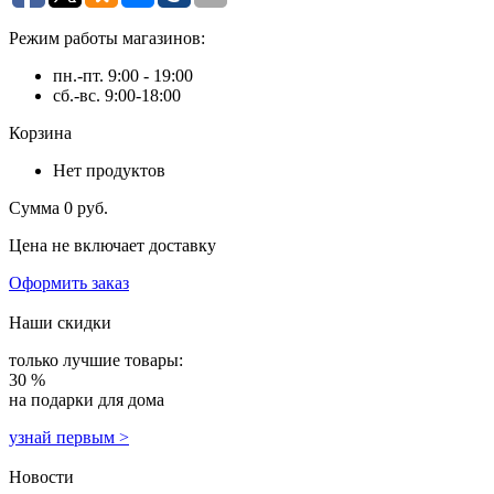
Режим работы магазинов:
пн.-пт. 9:00 - 19:00
сб.-вс. 9:00-18:00
Корзина
Нет продуктов
Сумма
0 руб.
Цена не включает доставку
Оформить заказ
Наши скидки
только лучшие товары:
30 %
на подарки для дома
узнай первым >
Новости