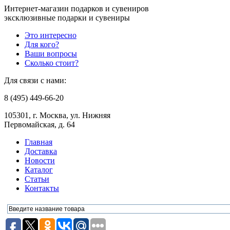
Интернет-магазин подарков и сувениров
эксклюзивные подарки и сувениры
Это интересно
Для кого?
Ваши вопросы
Сколько стоит?
Для связи с нами:
8 (495) 449-66-20
105301, г. Москва, ул. Нижняя
Первомайская, д. 64
Главная
Доставка
Новости
Каталог
Статьи
Контакты