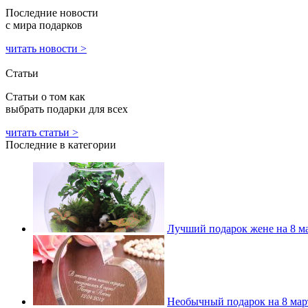
Последние новости
с мира подарков
читать новости >
Статьи
Статьи о том как
выбрать подарки для всех
читать статьи >
Последние в категории
Лучший подарок жене на 8 мар
Необычный подарок на 8 март