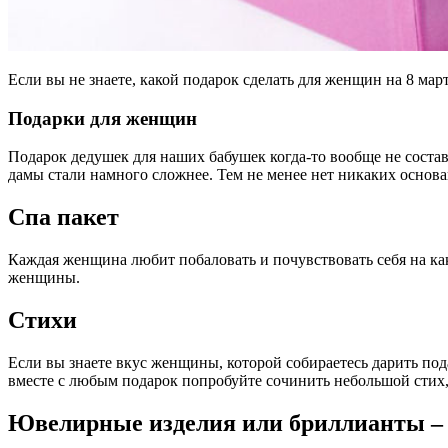
Если вы не знаете, какой подарок сделать для женщин на 8 мар
Подарки для женщин
Подарок дедушек для наших бабушек когда-то вообще не составля
дамы стали намного сложнее. Тем не менее нет никаких осно
Спа пакет
Каждая женщина любит побаловать и почувствовать себя на ка
женщины.
Стихи
Если вы знаете вкус женщины, которой собираетесь дарить по
вместе с любым подарок попробуйте сочинить небольшой стих,
Ювелирные изделия или бриллианты –