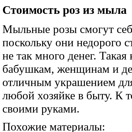
Стоимость роз из мыла
Мыльные розы смогут себ
поскольку они недорого ст
не так много денег. Такая
бабушкам, женщинам и де
отличным украшением для
любой хозяйке в быту. К 
своими руками.
Похожие материалы: