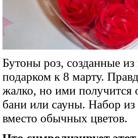
Бутоны роз, созданные из
подарком к 8 марту. Правд
жалко, но ими получится 
бани или сауны. Набор из
вместо обычных цветов.