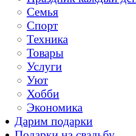
Семья
Спорт
Техника
Товары
Услуги
Уют
Хобби
Экономика
Дарим подарки
Подарки на свадьбу