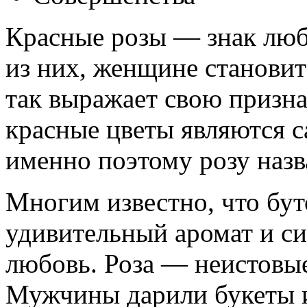
Красные розы — знак люб
из них, женщине станови
так выражает свою призна
красные цветы являются 
именно поэтому розу назв
Многим известно, что бут
удивительный аромат и 
любовь. Роза — неистовые
Мужчины дарили букеты из