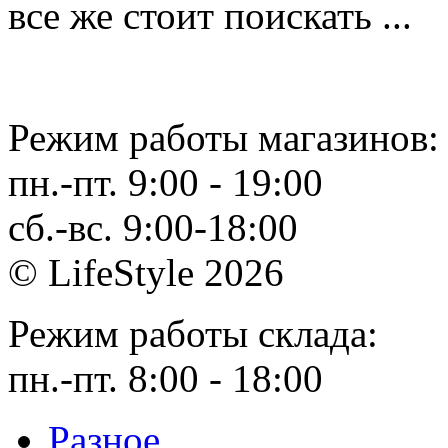
все же стоит поискать ...
Режим работы магазинов:
пн.-пт. 9:00 - 19:00
сб.-вс. 9:00-18:00
© LifeStyle 2026
Режим работы склада:
пн.-пт. 8:00 - 18:00
Разное