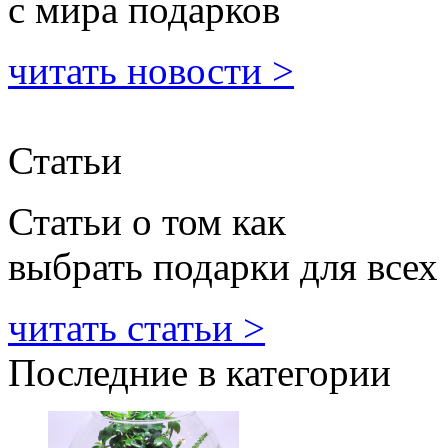
с мира подарков
читать новости >
Статьи
Статьи о том как
выбрать подарки для всех
читать статьи >
Последние в категории