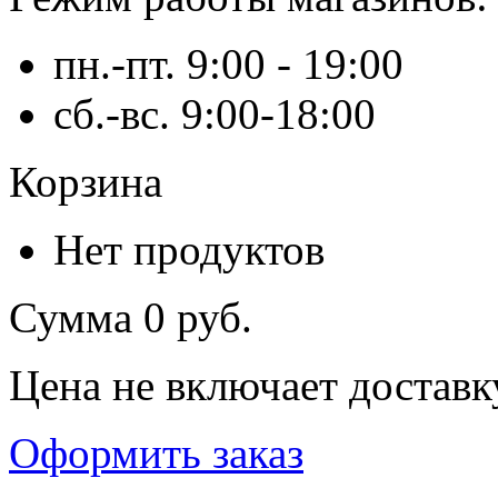
пн.-пт. 9:00 - 19:00
сб.-вс. 9:00-18:00
Корзина
Нет продуктов
Сумма
0 руб.
Цена не включает доставк
Оформить заказ