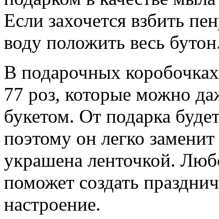
Если захочется взбить пен
воду положить весь бутон
В подарочных коробочках
77 роз, которые можно д
букетом. От подарка буде
поэтому он легко заменит
украшена ленточкой. Люб
поможет создать праздни
настроение.