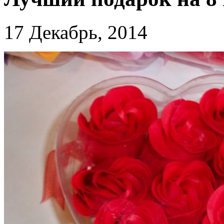
17 Декабрь, 2014