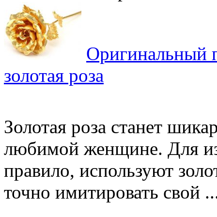
Оригинальный п
золотая роза
Золотая роза станет шика
любимой женщине. Для изг
правило, используют золо
точно имитировать свой ..