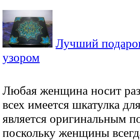
Лучший подарок 
узором
Любая женщина носит раз
всех имеется шкатулка дл
является оригинальным по
поскольку женщины всегда 