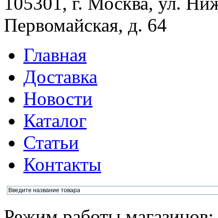
105301, г. Москва, ул. Ни
Первомайская, д. 64
Главная
Доставка
Новости
Каталог
Статьи
Контакты
Режим работы магазинов: