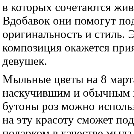
в которых сочетаются жива
Вдобавок они помогут по
оригинальность и стиль. 
композиция окажется при
девушек.
Мыльные цветы на 8 март
наскучившим и обычным п
бутоны роз можно использ
на эту красоту сможет под
подарком в качестве мыла