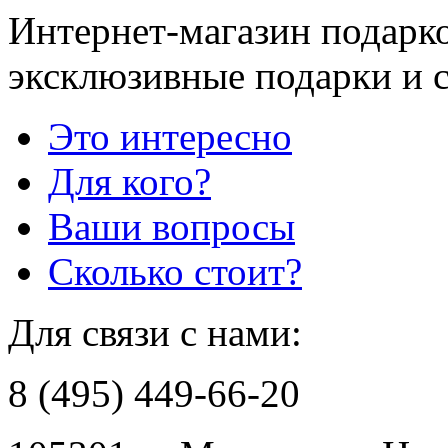
Интернет-магазин подарко
эксклюзивные подарки и 
Это интересно
Для кого?
Ваши вопросы
Сколько стоит?
Для связи с нами:
8 (495) 449-66-20