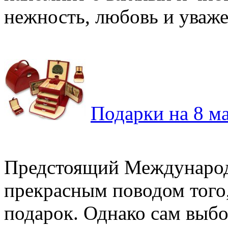
нежность, любовь и уважен
Подарки на 8 м
Предстоящий Международ
прекрасным поводом того
подарок. Однако сам выбо