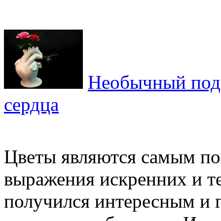
Необычный пода
сердца
Цветы являются самым п
выражения искренних и те
получился интересным и 