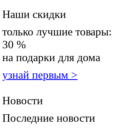
Наши скидки
только лучшие товары:
30 %
на подарки для дома
узнай первым >
Новости
Последние новости