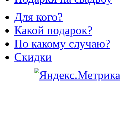
Для кого?
Какой подарок?
По какому случаю?
Скидки