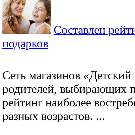
Составлен рейт
подарков
Сеть магазинов «Детский 
родителей, выбирающих п
рейтинг наиболее востреб
разных возрастов. ...