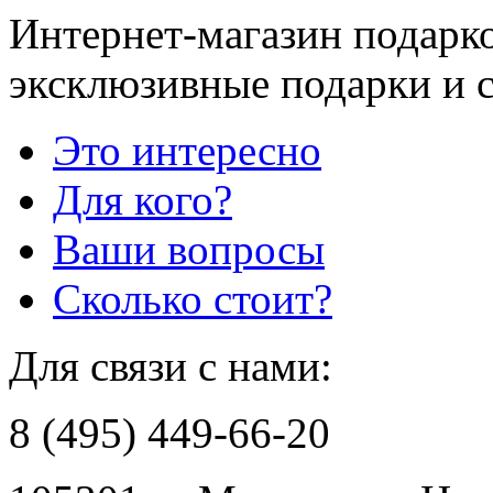
Интернет-магазин подарко
эксклюзивные подарки и 
Это интересно
Для кого?
Ваши вопросы
Сколько стоит?
Для связи с нами:
8 (495) 449-66-20