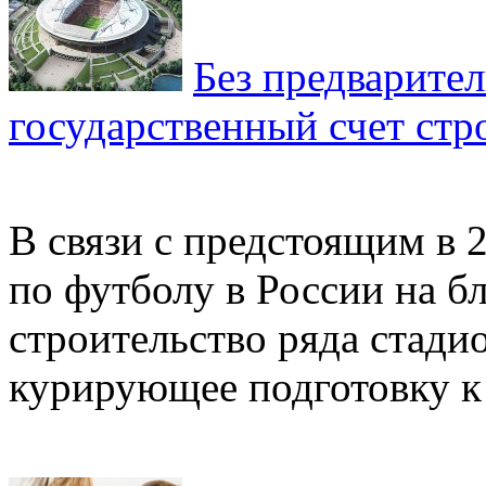
Без предварител
государственный счет стр
В связи с предстоящим в 
по футболу в России на 
строительство ряда стади
курирующее подготовку к 