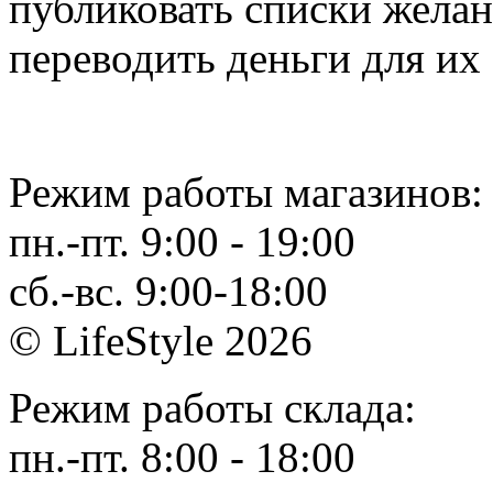
публиковать списки желан
переводить деньги для их .
Режим работы магазинов:
пн.-пт. 9:00 - 19:00
сб.-вс. 9:00-18:00
© LifeStyle 2026
Режим работы склада:
пн.-пт. 8:00 - 18:00