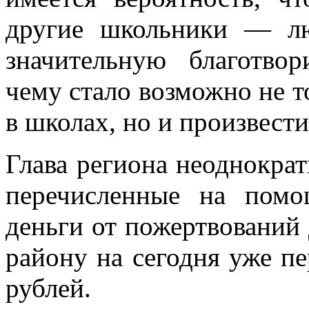
другие школьники — л
значительную благотво
чему стало возможно не т
в школах, но и произвест
Глава региона неоднократ
перечисленные на пом
деньги от пожертвований
району на сегодня уже п
рублей.