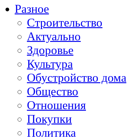
Разное
Cтроительство
Актуально
Здоровье
Культура
Обустройство дома
Общество
Отношения
Покупки
Политика