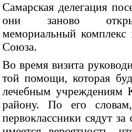
Самарская делегация по
они заново открыв
мемориальный комплекс 
Союза.
Во время визита руководи
той помощи, которая буд
лечебным учреждениям К
району. По его словам
первоклассники сядут за
имеется вероятность, ч