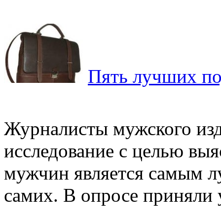
Пять лучших по
Журналисты мужского изд
исследование с целью выяс
мужчин является самым л
самих. В опросе приняли у