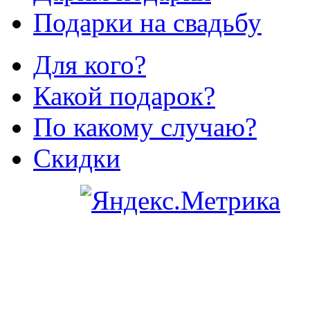
Подарки на свадьбу
Для кого?
Какой подарок?
По какому случаю?
Скидки