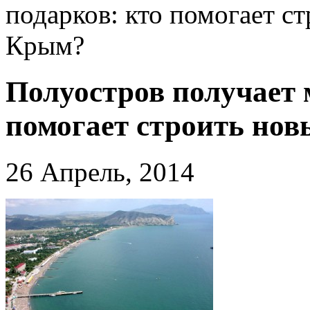
подарков: кто помогает с
Крым?
Полуостров получает 
помогает строить но
26 Апрель, 2014