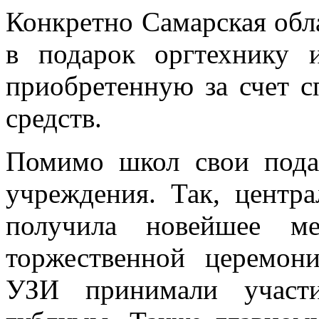
Конкретно Самарская обл
в подарок оргтехнику 
приобретенную за счет с
средств.
Помимо школ свои пода
учреждения. Так, центр
получила новейшее ме
торжественной церемон
УЗИ принимали участи