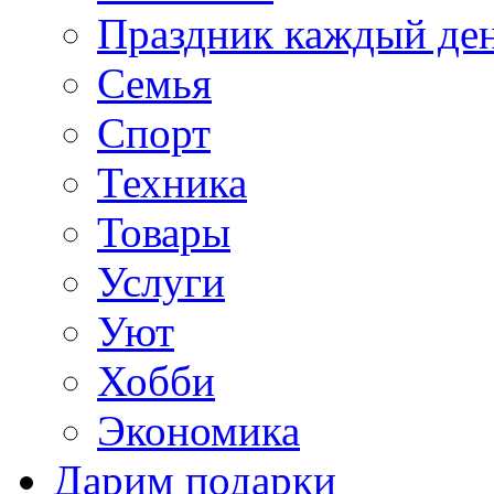
Праздник каждый де
Семья
Спорт
Техника
Товары
Услуги
Уют
Хобби
Экономика
Дарим подарки