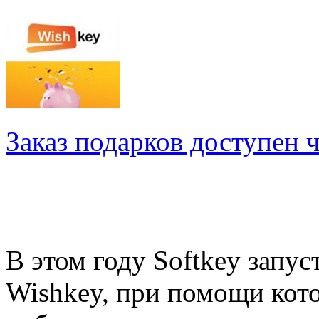
Заказ подарков доступен 
В этом году Softkey запу
Wishkey, при помощи кото