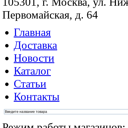
105301, г. Москва, ул. Ни
Первомайская, д. 64
Главная
Доставка
Новости
Каталог
Статьи
Контакты
Режим работы магазинов: