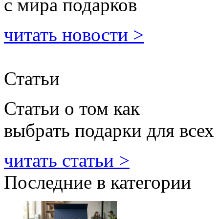
с мира подарков
читать новости >
Статьи
Статьи о том как
выбрать подарки для всех
читать статьи >
Последние в категории