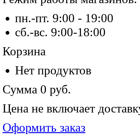
пн.-пт. 9:00 - 19:00
сб.-вс. 9:00-18:00
Корзина
Нет продуктов
Сумма
0 руб.
Цена не включает доставк
Оформить заказ