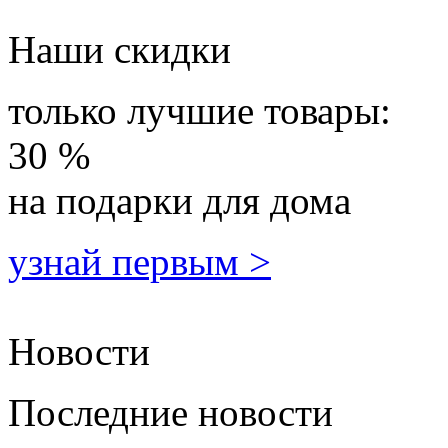
Наши скидки
только лучшие товары:
30 %
на подарки для дома
узнай первым >
Новости
Последние новости