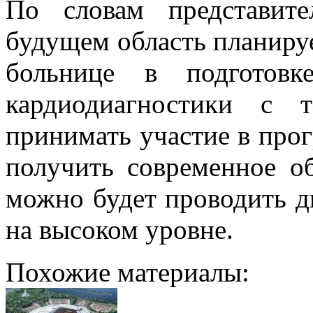
По словам представите
будущем область планиру
больнице в подготовк
кардиодиагностики с 
принимать участие в про
получить современное о
можно будет проводить д
на высоком уровне.
Похожие материалы: