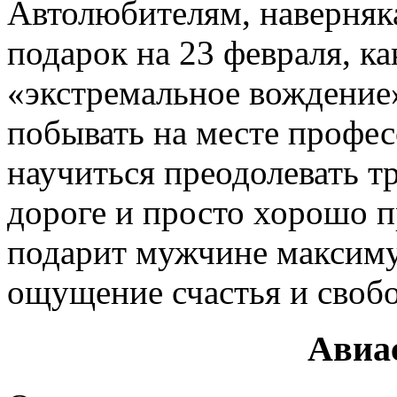
Автолюбителям, наверняка
подарок на 23 февраля, ка
«экстремальное вождение
побывать на месте профе
научиться преодолевать т
дороге и просто хорошо п
подарит мужчине максим
ощущение счастья и своб
Авиа