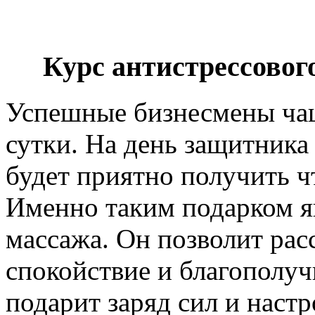
Курс антистрессовог
Успешные бизнесмены чащ
сутки. На день защитника
будет приятно получить ч
Именно таким подарком яв
массажа. Он позволит рас
спокойствие и благополуч
подарит заряд сил и настр