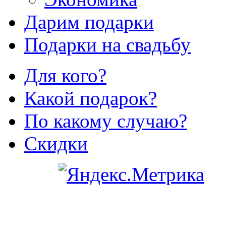
Дарим подарки
Подарки на свадьбу
Для кого?
Какой подарок?
По какому случаю?
Скидки