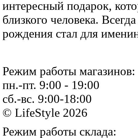
интересный подарок, кото
близкого человека. Всегда
рождения стал для именинн
Режим работы магазинов:
пн.-пт. 9:00 - 19:00
сб.-вс. 9:00-18:00
© LifeStyle 2026
Режим работы склада: