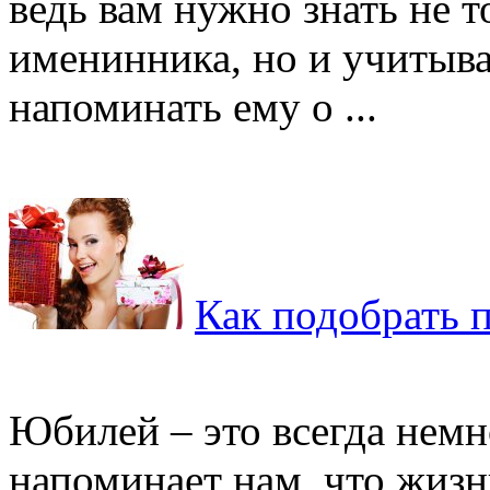
ведь вам нужно знать не 
именинника, но и учитыва
напоминать ему о ...
Как подобрать 
Юбилей – это всегда немн
напоминает нам, что жизнь