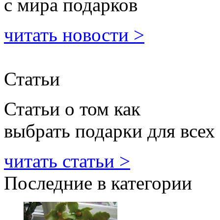
с мира подарков
читать новости >
Статьи
Статьи о том как
выбрать подарки для всех
читать статьи >
Последние в категории