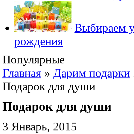
Выбираем у
рождения
Популярные
Главная
»
Дарим подарки
Подарок для души
Подарок для души
3 Январь, 2015