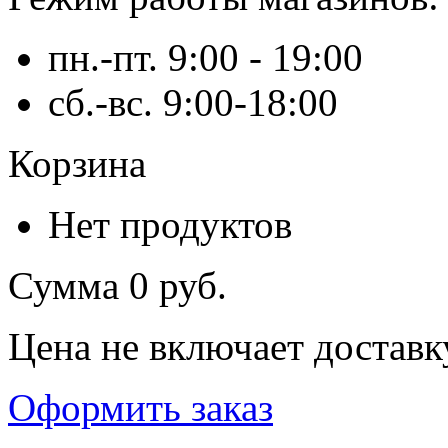
пн.-пт. 9:00 - 19:00
сб.-вс. 9:00-18:00
Корзина
Нет продуктов
Сумма
0 руб.
Цена не включает доставк
Оформить заказ