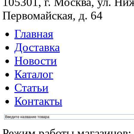
105301, г. Москва, ул. Ни
Первомайская, д. 64
Главная
Доставка
Новости
Каталог
Статьи
Контакты
Режим работы магазинов: