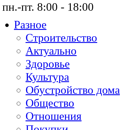
пн.-пт. 8:00 - 18:00
Разное
Cтроительство
Актуально
Здоровье
Культура
Обустройство дома
Общество
Отношения
Покупки