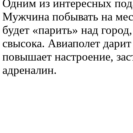
Одним из интересных пода
Мужчина побывать на мес
будет «парить» над город,
свысока. Авиаполет дарит
повышает настроение, зас
адреналин.