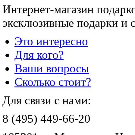
Интернет-магазин подарко
эксклюзивные подарки и 
Это интересно
Для кого?
Ваши вопросы
Сколько стоит?
Для связи с нами:
8 (495) 449-66-20