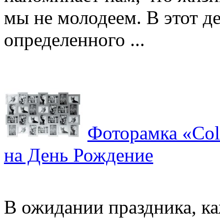
мы не молодеем. В этот д
определенного ...
Фоторамка «Col
на День Рождение
В ожидании праздника, ка