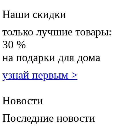
Наши скидки
только лучшие товары:
30 %
на подарки для дома
узнай первым >
Новости
Последние новости