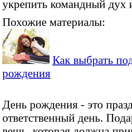
укрепить командный дух и
Похожие материалы:
Как выбрать по
рождения
День рождения - это праз
ответственный день. Подар
вещь, которая должна при