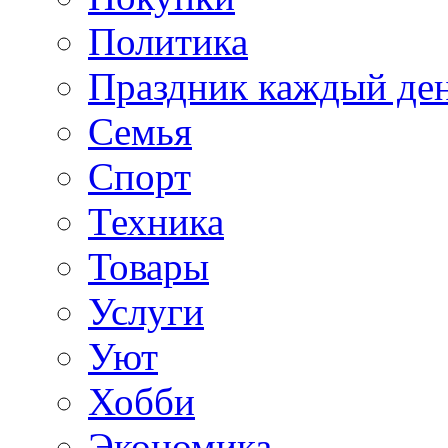
Политика
Праздник каждый де
Семья
Спорт
Техника
Товары
Услуги
Уют
Хобби
Экономика