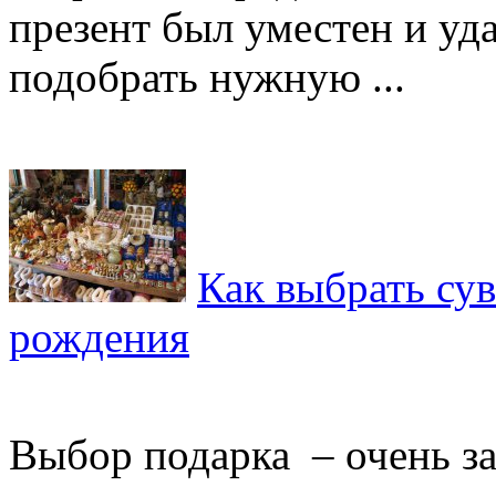
презент был уместен и уд
подобрать нужную ...
Как выбрать су
рождения
Выбор подарка – очень за