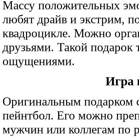
Массу положительных эм
любят драйв и экстрим, п
квадроцикле. Можно орга
друзьями. Такой подарок 
ощущениями.
Игра 
Оригинальным подарком ст
пейнтбол. Его можно пре
мужчин или коллегам по р