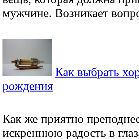
мужчине. Возникает вопрос
Как выбрать хо
рождения
Как же приятно преподнес
искреннюю радость в глаз