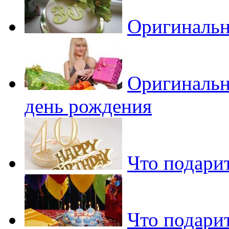
Оригинальн
Оригинальн
день рождения
Что подари
Что подарит