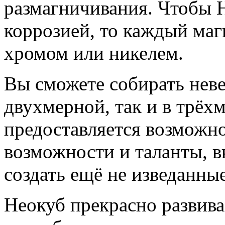
размагничивания. Чтобы 
коррозией, то каждый ма
хромом или никелем.
Вы сможете собирать нев
двухмерной, так и в трёх
предоставляется возможно
возможности и таланты, 
создать ещё не изведанн
Неокуб прекрасно развива