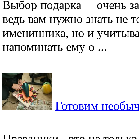
Выбор подарка – очень за
ведь вам нужно знать не 
именинника, но и учитыва
напоминать ему о ...
Готовим необыч
Праздники - это не только