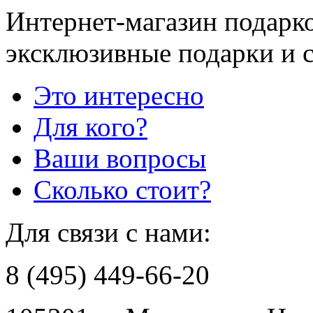
Интернет-магазин подарко
эксклюзивные подарки и 
Это интересно
Для кого?
Ваши вопросы
Сколько стоит?
Для связи с нами:
8 (495) 449-66-20