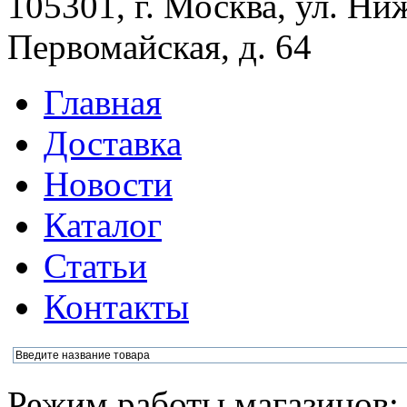
105301, г. Москва, ул. Ни
Первомайская, д. 64
Главная
Доставка
Новости
Каталог
Статьи
Контакты
Режим работы магазинов: