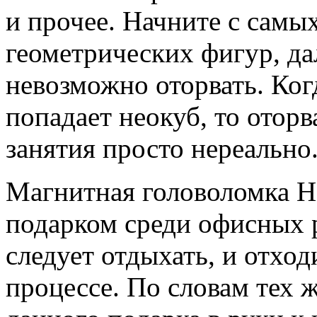
и прочее. Начните с самы
геометрических фигур, да
невозможно оторвать. Ког
попадает неокуб, то оторв
занятия просто нереально
Магнитная головоломка Н
подарком среди офисных 
следует отдыхать, и отход
процессе. По словам тех 