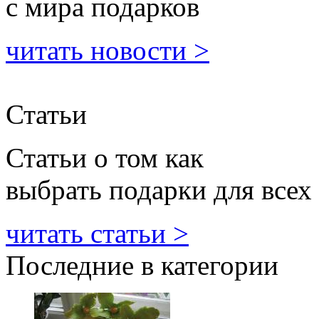
с мира подарков
читать новости >
Статьи
Статьи о том как
выбрать подарки для всех
читать статьи >
Последние в категории