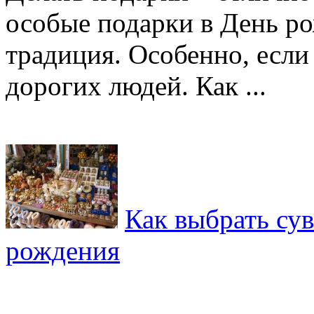
особые подарки в День р
традиция. Особенно, если 
дорогих людей. Как ...
Как выбрать су
рождения