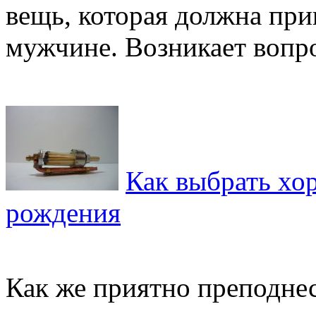
вещь, которая должна при
мужчине. Возникает вопрос
Как выбрать хо
рождения
Как же приятно преподнес