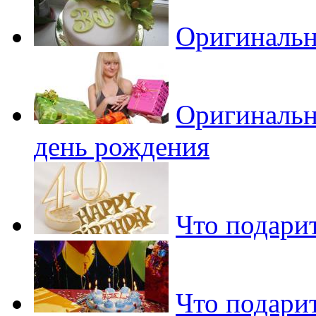
Оригинальн
Оригинальн
день рождения
Что подари
Что подарит