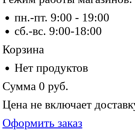
пн.-пт. 9:00 - 19:00
сб.-вс. 9:00-18:00
Корзина
Нет продуктов
Сумма
0 руб.
Цена не включает доставк
Оформить заказ