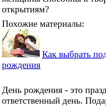
открытиям?
Похожие материалы:
Как выбрать по
рождения
День рождения - это праз
ответственный день. Подар