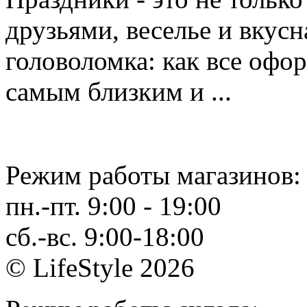
друзьями, веселье и вкусн
головоломка: как все офо
самым близким и ...
Режим работы магазинов:
пн.-пт. 9:00 - 19:00
сб.-вс. 9:00-18:00
© LifeStyle 2026