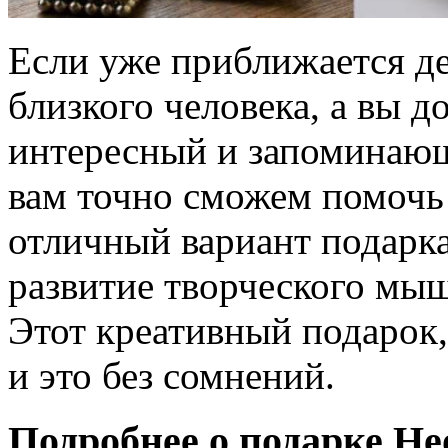
Если уже приближается д
близкого человека, а вы д
интересный и запоминающ
вам точно сможем помочь
отличный вариант подарка
развитие творческого мы
Этот креативный подарок, 
и это без сомнений.
Подробнее о подарке Не