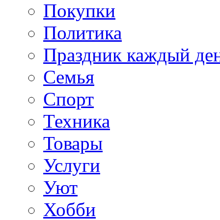
Покупки
Политика
Праздник каждый де
Семья
Спорт
Техника
Товары
Услуги
Уют
Хобби