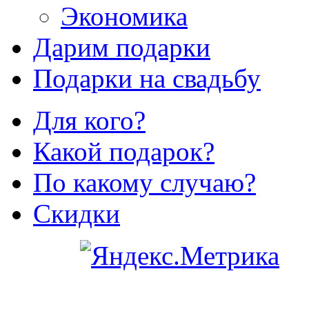
Экономика
Дарим подарки
Подарки на свадьбу
Для кого?
Какой подарок?
По какому случаю?
Скидки