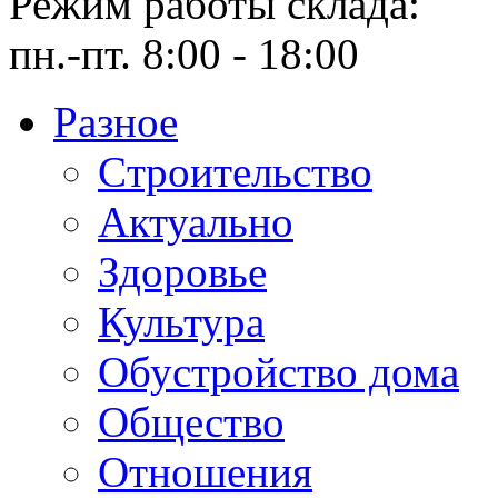
Режим работы склада:
пн.-пт. 8:00 - 18:00
Разное
Cтроительство
Актуально
Здоровье
Культура
Обустройство дома
Общество
Отношения