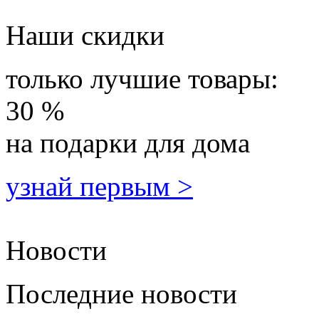
Наши скидки
только лучшие товары:
30 %
на подарки для дома
узнай первым >
Новости
Последние новости