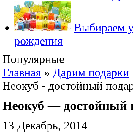
Выбираем у
рождения
Популярные
Главная
»
Дарим подарки
Неокуб - достойный пода
Неокуб — достойный 
13 Декабрь, 2014