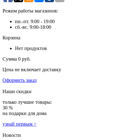
Режим работы магазинов:
пн.-пт. 9:00 - 19:00
сб.-вс. 9:00-18:00
Корзина
Нет продуктов
Сумма
0 руб.
Цена не включает доставку
Оформить заказ
Наши скидки
только лучшие товары:
30 %
на подарки для дома
узнай первым >
Новости