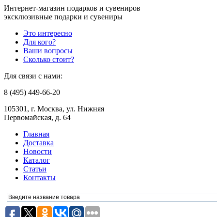
Интернет-магазин подарков и сувениров
эксклюзивные подарки и сувениры
Это интересно
Для кого?
Ваши вопросы
Сколько стоит?
Для связи с нами:
8 (495) 449-66-20
105301, г. Москва, ул. Нижняя
Первомайская, д. 64
Главная
Доставка
Новости
Каталог
Статьи
Контакты