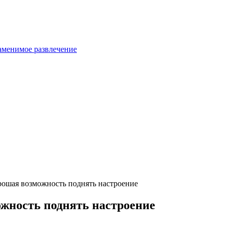
аменимое развлечение
ошая возможность поднять настроение
жность поднять настроение