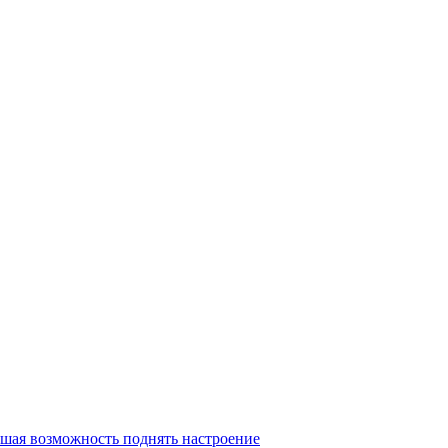
шая возможность поднять настроение