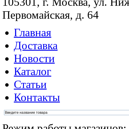
105301, г. Москва, ул. Ни
Первомайская, д. 64
Главная
Доставка
Новости
Каталог
Статьи
Контакты
Режим работы магазинов: