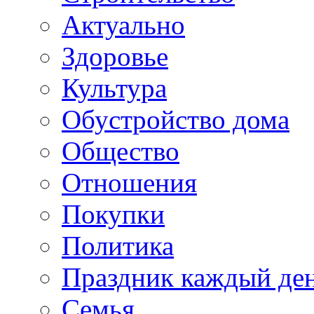
Актуально
Здоровье
Культура
Обустройство дома
Общество
Отношения
Покупки
Политика
Праздник каждый де
Семья