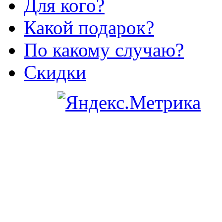
Для кого?
Какой подарок?
По какому случаю?
Скидки