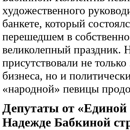
художественного руковод
банкете, который состоялс
перешедшем в собственно
великолепный праздник. 
присутствовали не только
бизнеса, но и политическ
«народной» певицы продо
Депутаты от «Единой
Надежде Бабкиной ст