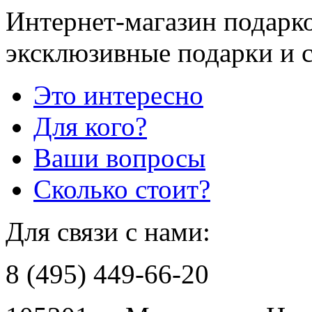
Интернет-магазин подарко
эксклюзивные подарки и 
Это интересно
Для кого?
Ваши вопросы
Сколько стоит?
Для связи с нами:
8 (495) 449-66-20