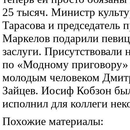
25 тысяч. Министр культ
Тарасова и председатель 
Маркелов подарили певиц
заслуги. Присутствовали 
по «Модному приговору»
молодым человеком Дмит
Зайцев. Иосиф Кобзон был
исполнил для коллеги нек
Похожие материалы: