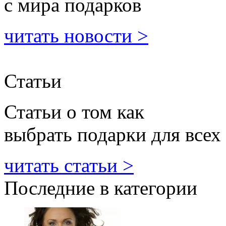
с мира подарков
читать новости >
Статьи
Статьи о том как
выбрать подарки для всех
читать статьи >
Последние в категории