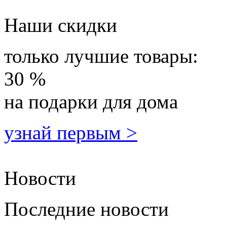
Наши скидки
только лучшие товары:
30 %
на подарки для дома
узнай первым >
Новости
Последние новости