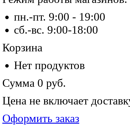
пн.-пт. 9:00 - 19:00
сб.-вс. 9:00-18:00
Корзина
Нет продуктов
Сумма
0 руб.
Цена не включает доставк
Оформить заказ