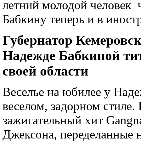
летний молодой человек 
Бабкину теперь и в иност
Губернатор Кемеровск
Надежде Бабкиной ти
своей области
Веселье на юбилее у Над
веселом, задорном стиле. 
зажигательный хит Gangn
Джексона, переделанные 