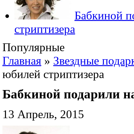
Бабкиной п
стриптизера
Популярные
Главная
»
Звездные подар
юбилей стриптизера
Бабкиной подарили н
13 Апрель, 2015