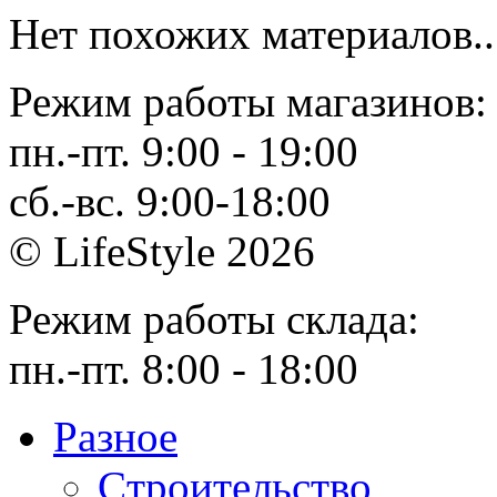
Нет похожих материалов..
Режим работы магазинов:
пн.-пт. 9:00 - 19:00
сб.-вс. 9:00-18:00
© LifeStyle 2026
Режим работы склада:
пн.-пт. 8:00 - 18:00
Разное
Cтроительство