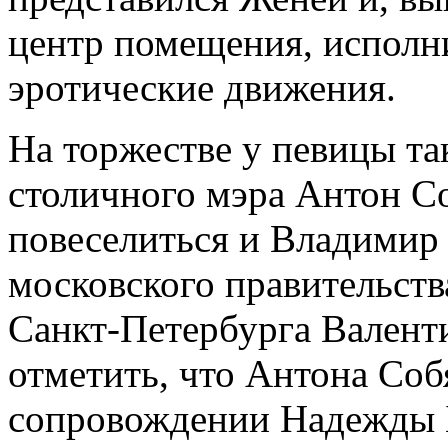
центр помещения, исполн
эротические движения.
На торжестве у певицы т
столичного мэра Антон С
повеселиться и Владимир
московского правительств
Санкт-Петербурга Валент
отметить, что Антона Соб
сопровождении Надежды Б