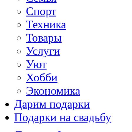
Спорт
Техника
Товары
Услуги
Уют
Хобби
Экономика
Дарим подарки
Подарки на свадьбу