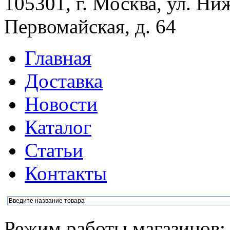
105301, г. Москва, ул. Ни
Первомайская, д. 64
Главная
Доставка
Новости
Каталог
Статьи
Контакты
Режим работы магазинов: