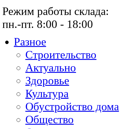
Режим работы склада:
пн.-пт. 8:00 - 18:00
Разное
Cтроительство
Актуально
Здоровье
Культура
Обустройство дома
Общество