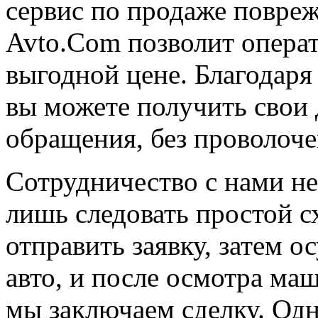
сервис по продаже повреж
Avto.Com позволит операт
выгодной цене. Благодар
вы можете получить свои 
обращения, без проволоч
Сотрудничество с нами не
лишь следовать простой 
отправить заявку, затем о
авто, и после осмотра м
мы заключаем сделку. Од