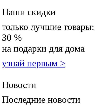
Наши скидки
только лучшие товары:
30 %
на подарки для дома
узнай первым >
Новости
Последние новости