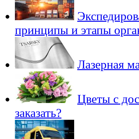
Экспедиров
принципы и этапы орга
Лазерная м
Цветы с дос
заказать?