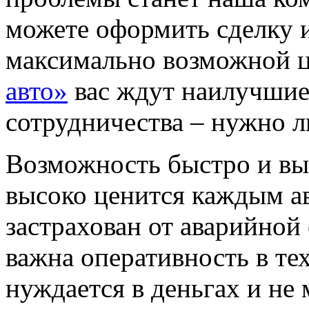
можете оформить сделку и
максимально возможной 
авто»
вас ждут наилучшие
сотрудничества – нужно л
Возможность быстро и выг
высоко ценится каждым а
застрахован от аварийной
важна оперативность в тех
нуждается в деньгах и не