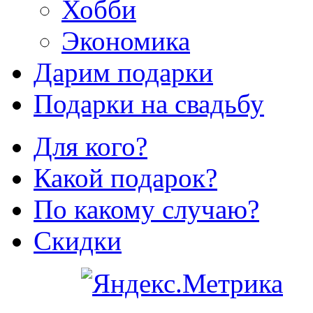
Хобби
Экономика
Дарим подарки
Подарки на свадьбу
Для кого?
Какой подарок?
По какому случаю?
Скидки