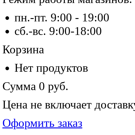
пн.-пт. 9:00 - 19:00
сб.-вс. 9:00-18:00
Корзина
Нет продуктов
Сумма
0 руб.
Цена не включает доставк
Оформить заказ