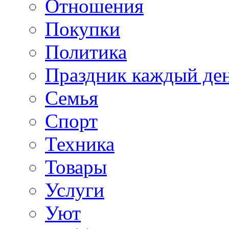
Отношения
Покупки
Политика
Праздник каждый де
Семья
Спорт
Техника
Товары
Услуги
Уют