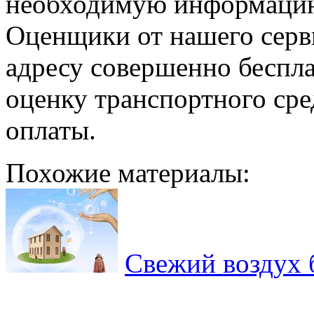
необходимую информацию
Оценщики от нашего серв
адресу совершенно беспла
оценку транспортного сре
оплаты.
Похожие материалы:
Свежий воздух 