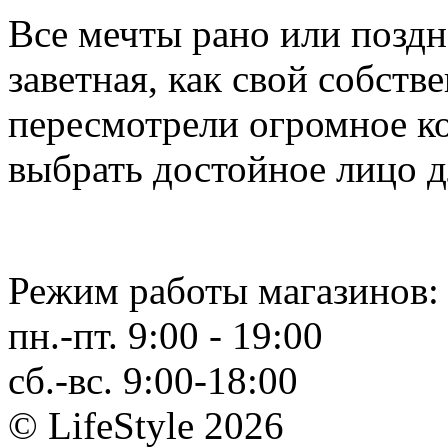
Все мечты рано или поздн
заветная, как свой собств
пересмотрели огромное к
выбрать достойное лицо дл
Режим работы магазинов:
пн.-пт. 9:00 - 19:00
сб.-вс. 9:00-18:00
© LifeStyle 2026