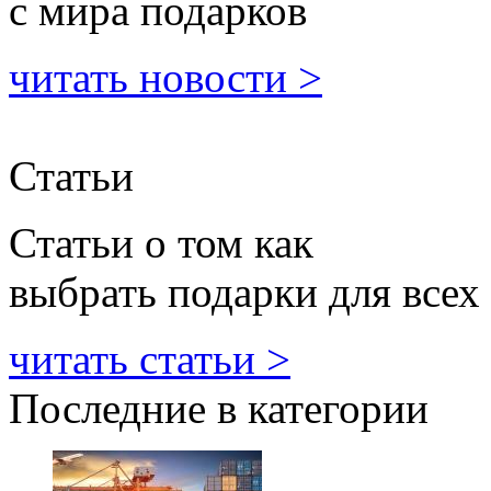
с мира подарков
читать новости >
Статьи
Статьи о том как
выбрать подарки для всех
читать статьи >
Последние в категории