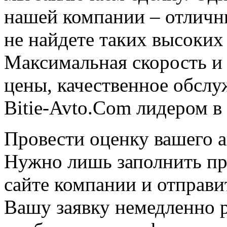
нашей компании – отличн
не найдете таких высоких 
Максимальная скорость и 
цены, качественное обслуж
Bitie-Avto.Com лидером в
Провести оценку вашего а
Нужно лишь заполнить п
сайте компании и отправи
Вашу заявку немедленно р