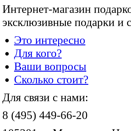
Интернет-магазин подарко
эксклюзивные подарки и 
Это интересно
Для кого?
Ваши вопросы
Сколько стоит?
Для связи с нами:
8 (495) 449-66-20