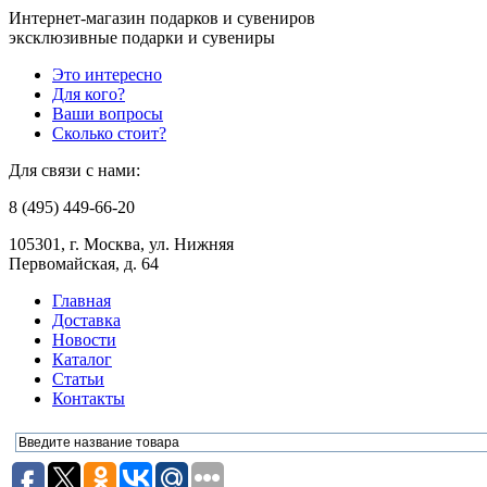
Интернет-магазин подарков и сувениров
эксклюзивные подарки и сувениры
Это интересно
Для кого?
Ваши вопросы
Сколько стоит?
Для связи с нами:
8 (495) 449-66-20
105301, г. Москва, ул. Нижняя
Первомайская, д. 64
Главная
Доставка
Новости
Каталог
Статьи
Контакты