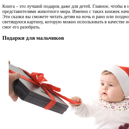
Книга – это лучший подарок даже для детей. Главное, чтобы в
представителями животного мира. Именно с таких книжек начи
Эти сказки вы сможете читать детям на ночь и рано или поздн
светящуюся картину, которую можно использовать в качестве н
смог его разобрать.
Подарки для мальчиков