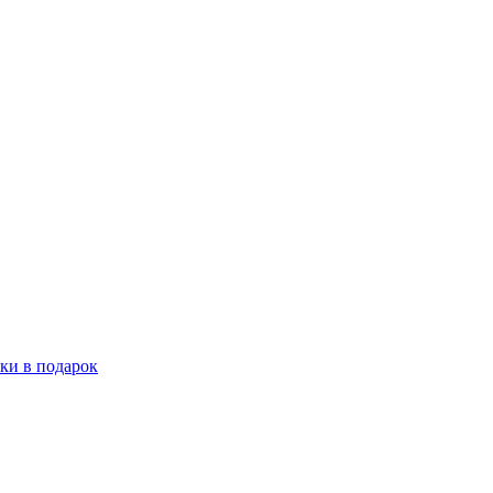
ки в подарок