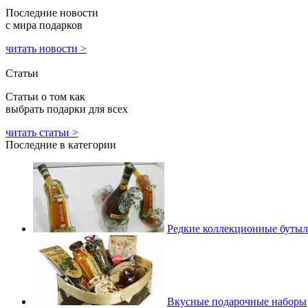
Последние новости
с мира подарков
читать новости >
Статьи
Статьи о том как
выбрать подарки для всех
читать статьи >
Последние в категории
Редкие коллекционные бутыл
Вкусные подарочные наборы