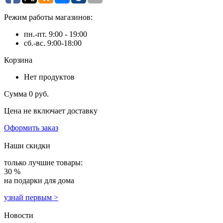
Режим работы магазинов:
пн.-пт. 9:00 - 19:00
сб.-вс. 9:00-18:00
Корзина
Нет продуктов
Сумма
0 руб.
Цена не включает доставку
Оформить заказ
Наши скидки
только лучшие товары:
30 %
на подарки для дома
узнай первым >
Новости