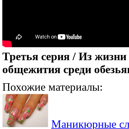
Третья серия / Из жизн
общежития среди обезья
Похожие материалы:
Маникюрные сл