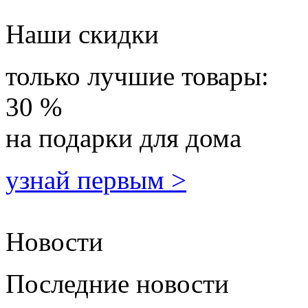
Наши скидки
только лучшие товары:
30 %
на подарки для дома
узнай первым >
Новости
Последние новости