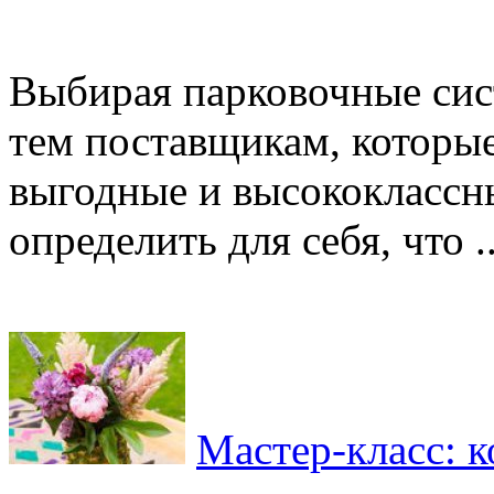
Выбирая парковочные сис
тем поставщикам, которы
выгодные и высококлассн
определить для себя, что ..
Мастер-класс: 