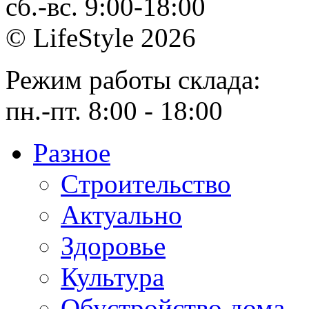
сб.-вс. 9:00-18:00
© LifeStyle 2026
Режим работы склада:
пн.-пт. 8:00 - 18:00
Разное
Cтроительство
Актуально
Здоровье
Культура
Обустройство дома