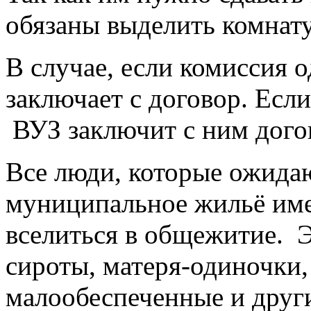
обязаны выделить комнату
В случае, если комиссия о
заключает с договор. Если
ВУЗ заключит с ним дого
Все люди, которые ожида
муниципальное жильё име
вселиться в общежитие. Э
сироты, матеря-одиночки,
малообеспеченные и друг