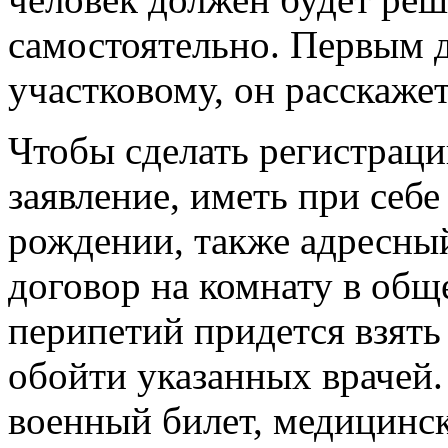
самостоятельно. Первым д
участковому, он расскаже
Чтобы сделать регистрац
заявление, иметь при себе
рождении, также адресны
договор на комнату в о
перипетий придется взять
обойти указанных врачей.
военный билет, медицинск