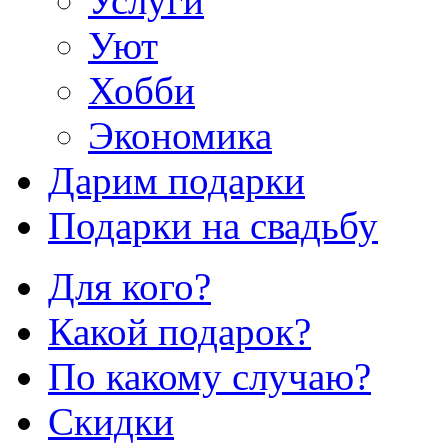
Услуги
Уют
Хобби
Экономика
Дарим подарки
Подарки на свадьбу
Для кого?
Какой подарок?
По какому случаю?
Скидки