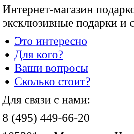
Интернет-магазин подарко
эксклюзивные подарки и 
Это интересно
Для кого?
Ваши вопросы
Сколько стоит?
Для связи с нами:
8 (495) 449-66-20