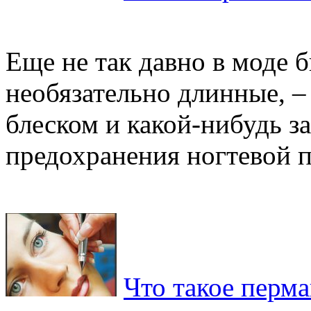
Еще не так давно в моде 
необязательно длинные, –
блеском и какой-нибудь з
предохранения ногтевой пл
Что такое перм