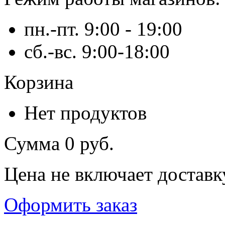
пн.-пт. 9:00 - 19:00
сб.-вс. 9:00-18:00
Корзина
Нет продуктов
Сумма
0 руб.
Цена не включает доставк
Оформить заказ