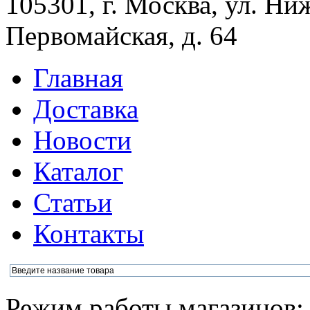
105301, г. Москва, ул. Ни
Первомайская, д. 64
Главная
Доставка
Новости
Каталог
Статьи
Контакты
Режим работы магазинов: