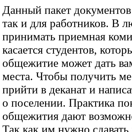
Данный пакет документов 
так и для работников. В 
принимать приемная коми
касается студентов, котор
общежитие может дать вам
места. Чтобы получить ме
прийти в деканат и напис
о поселении. Практика пок
общежития дают возможно
Так как им нужно сдавать