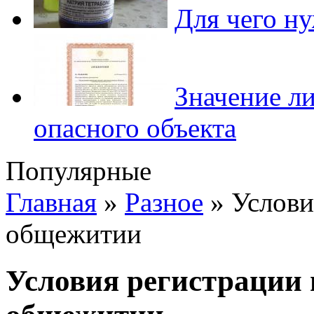
Для чего ну
Значение л
опасного объекта
Популярные
Главная
»
Разное
»
Услови
общежитии
Условия регистрации 