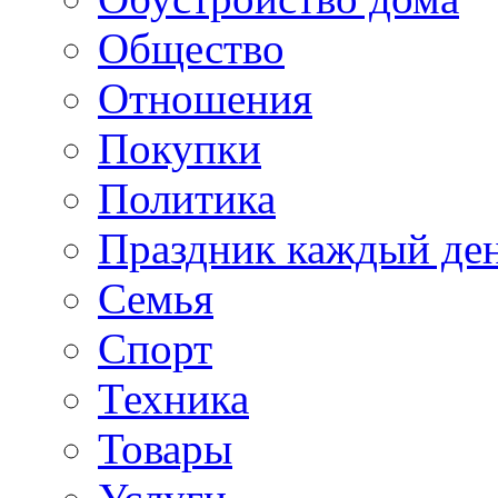
Общество
Отношения
Покупки
Политика
Праздник каждый де
Семья
Спорт
Техника
Товары