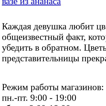
вазе из ананаса
Каждая девушка любит цве
общеизвестный факт, кот
убедить в обратном. Цвет
представительницы прекра
Режим работы магазинов:
пн.-пт. 9:00 - 19:00