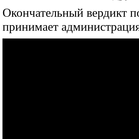
Окончательный вердикт п
принимает администраци