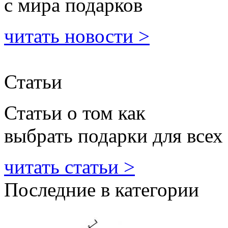
с мира подарков
читать новости >
Статьи
Статьи о том как
выбрать подарки для всех
читать статьи >
Последние в категории