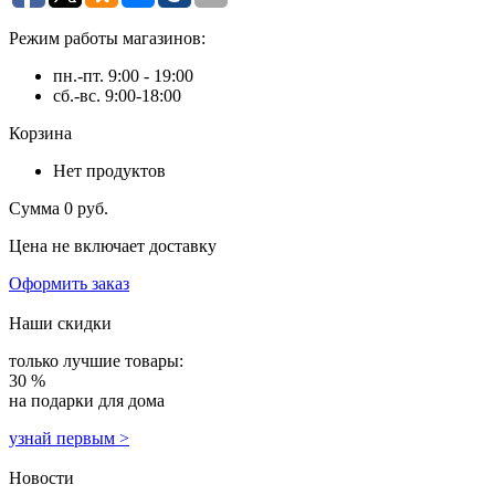
Режим работы магазинов:
пн.-пт. 9:00 - 19:00
сб.-вс. 9:00-18:00
Корзина
Нет продуктов
Сумма
0 руб.
Цена не включает доставку
Оформить заказ
Наши скидки
только лучшие товары:
30 %
на подарки для дома
узнай первым >
Новости