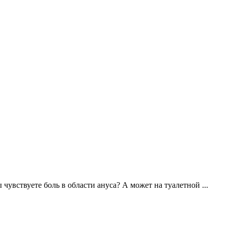
чувствуете боль в области ануса? А может на туалетной ...