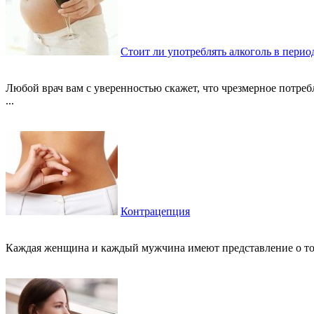
Стоит ли употреблять алкоголь в перио
Любой врач вам с уверенностью скажет, что чрезмерное потре
...
Контрацепция
Каждая женщина и каждый мужчина имеют представление о том, 