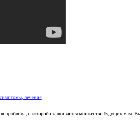
 симптомы, лечение
ая проблема, с которой сталкивается множество будущих мам. Вы 