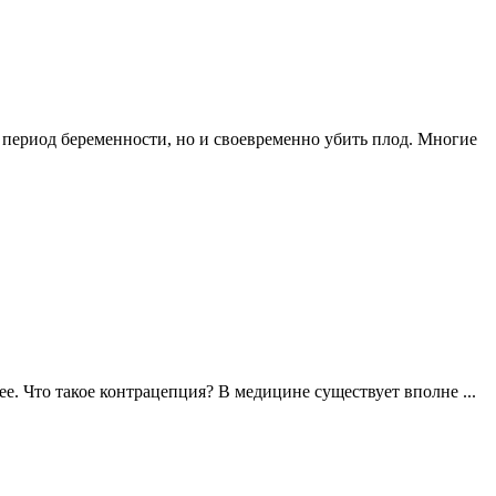
 период беременности, но и своевременно убить плод. Многие
. Что такое контрацепция? В медицине существует вполне ...