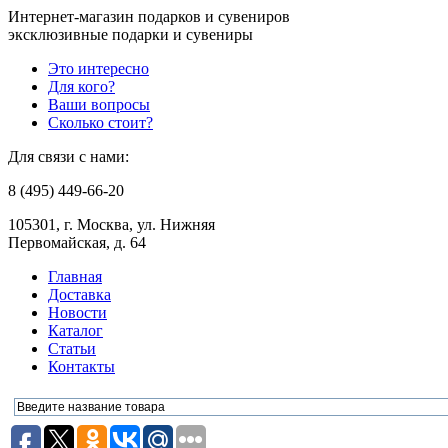
Интернет-магазин подарков и сувениров
эксклюзивные подарки и сувениры
Это интересно
Для кого?
Ваши вопросы
Сколько стоит?
Для связи с нами:
8 (495) 449-66-20
105301, г. Москва, ул. Нижняя
Первомайская, д. 64
Главная
Доставка
Новости
Каталог
Статьи
Контакты