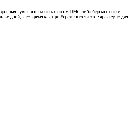
озросшая чувствительность итогом ПМС либо беременности.
ару дней, в то время как при беременности это характерно для