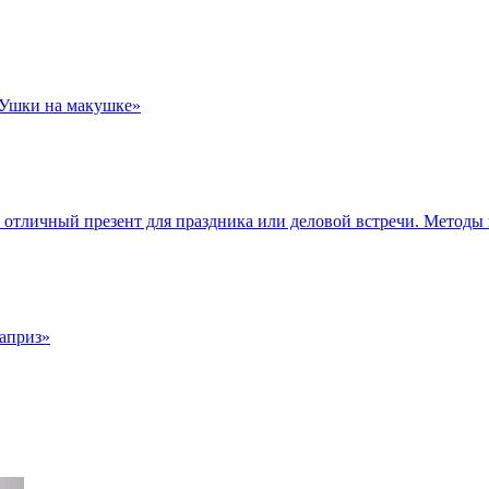
Ушки на макушке»
 отличный презент для праздника или деловой встречи. Методы
априз»