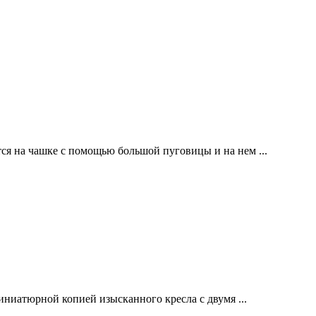
я на чашке с помощью большой пуговицы и на нем ...
ниатюрной копией изысканного кресла с двумя ...