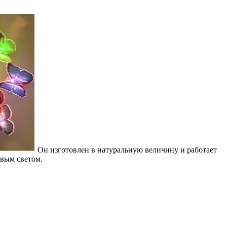
Он изготовлен в натуральную величину и работает
овым светом.