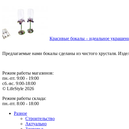
Красивые бокалы – идеальное украшен
Предлагаемые нами бокалы сделаны из чистого хрусталя. Издели
Режим работы магазинов:
пн.-пт. 9:00 - 19:00
сб.-вс. 9:00-18:00
© LifeStyle 2026
Режим работы склада:
пн.-пт. 8:00 - 18:00
Разное
Cтроительство
Актуально
Здоровье