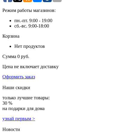
Режим работы магазинов:
пн.-пт. 9:00 - 19:00
сб.-вс. 9:00-18:00
Корзина
Нет продуктов
Сумма
0 руб.
Цена не включает доставку
Оформить заказ
Наши скидки
только лучшие товары:
30 %
на подарки для дома
узнай первым >
Новости