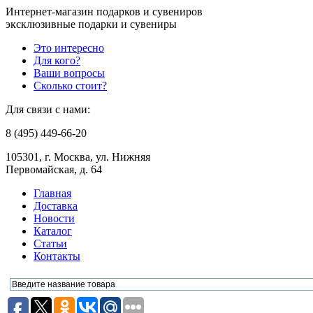
Интернет-магазин подарков и сувениров
эксклюзивные подарки и сувениры
Это интересно
Для кого?
Ваши вопросы
Сколько стоит?
Для связи с нами:
8 (495) 449-66-20
105301, г. Москва, ул. Нижняя
Первомайская, д. 64
Главная
Доставка
Новости
Каталог
Статьи
Контакты