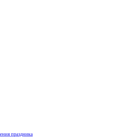
ения праздника