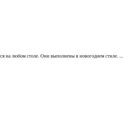
тся на любом столе. Они выполнены в новогоднем стиле. ...