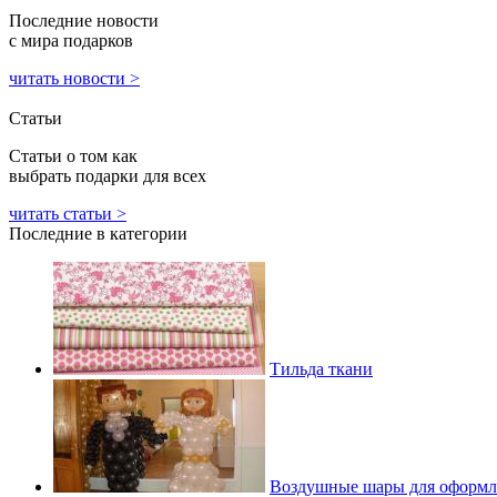
Последние новости
с мира подарков
читать новости >
Статьи
Статьи о том как
выбрать подарки для всех
читать статьи >
Последние в категории
Тильда ткани
Воздушные шары для оформл