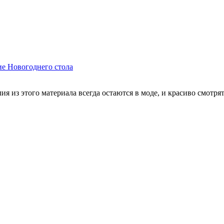
ие Новогоднего стола
я из этого материала всегда остаются в моде, и красиво смотря