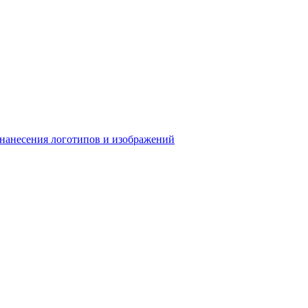
 нанесения логотипов и изображений