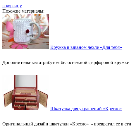
в корзину
Похожие материалы:
Кружка в вязаном чехле «Для тебя»
Дополнительным атрибутом белоснежной фарфоровой кружки «Д
Шкатулка для украшений «Кресло»
Оригинальный дизайн шкатулки «Кресло» - превратил ее в сти