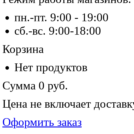
пн.-пт. 9:00 - 19:00
сб.-вс. 9:00-18:00
Корзина
Нет продуктов
Сумма
0 руб.
Цена не включает доставк
Оформить заказ