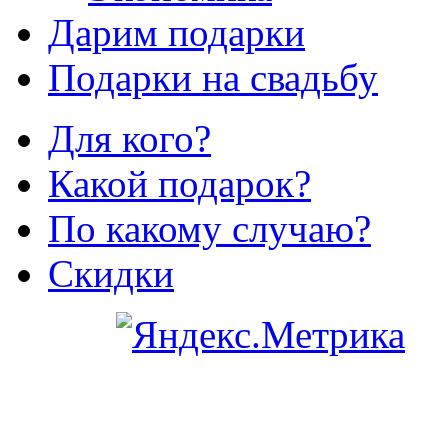
Дарим подарки
Подарки на свадьбу
Для кого?
Какой подарок?
По какому случаю?
Скидки