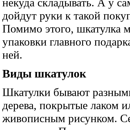
некуда складывать. А у са
дойдут руки к такой поку
Помимо этого, шкатулка м
упаковки главного подарк
ней.
Виды шкатулок
Шкатулки бывают разным
дерева, покрытые лаком 
живописным рисунком. Се