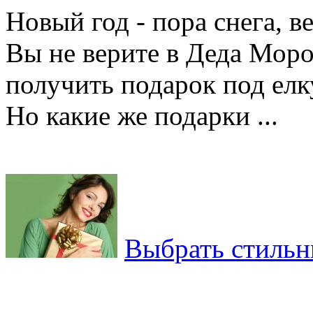
Новый год - пора снега, в
Вы не верите в Деда Моро
получить подарок под елк
Но какие же подарки ...
Выбрать стильн