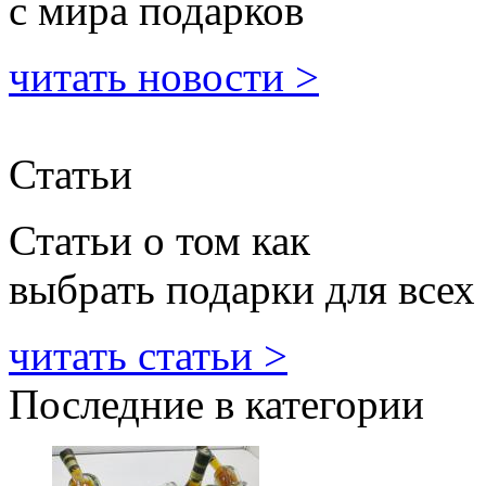
с мира подарков
читать новости >
Статьи
Статьи о том как
выбрать подарки для всех
читать статьи >
Последние в категории