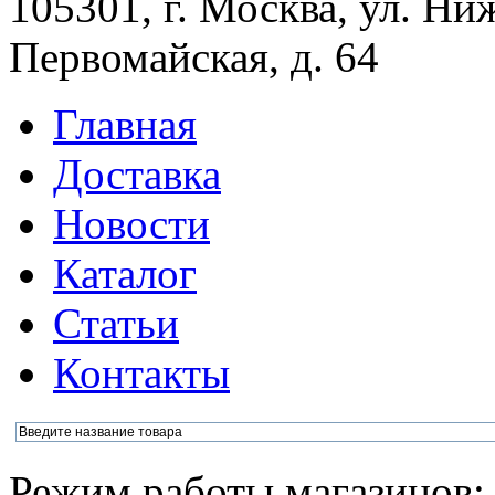
105301, г. Москва, ул. Ни
Первомайская, д. 64
Главная
Доставка
Новости
Каталог
Статьи
Контакты
Режим работы магазинов: