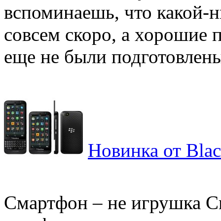
вспоминаешь, что какой-н
совсем скоро, а хорошие 
еще не были подготовлены
Новинка от Bla
Смартфон – не игрушка С