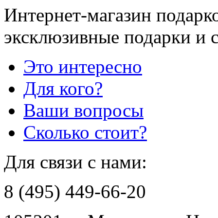
Интернет-магазин подарко
эксклюзивные подарки и 
Это интересно
Для кого?
Ваши вопросы
Сколько стоит?
Для связи с нами:
8 (495) 449-66-20