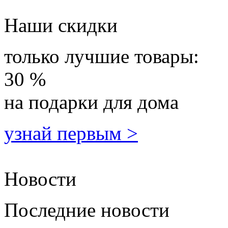
Наши скидки
только лучшие товары:
30 %
на подарки для дома
узнай первым >
Новости
Последние новости