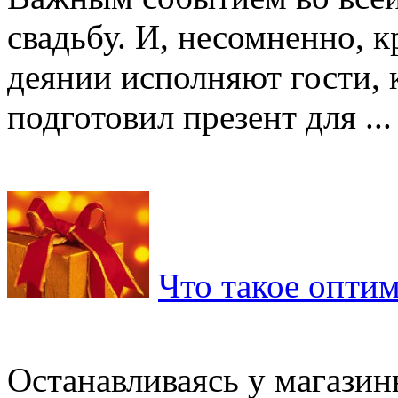
свадьбу. И, несомненно, 
деянии исполняют гости, 
подготовил презент для ...
Что такое опти
Останавливаясь у магазин