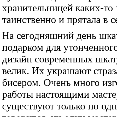
хранительницей каких-то 
таинственно и прятала в с
На сегодняшний день шка
подарком для утонченного
дизайн современных шкат
велик. Их украшают страз
бисером. Очень много из
работы настоящими масте
существуют только по одн