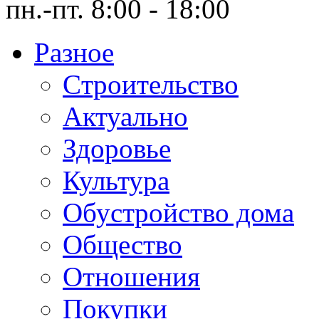
пн.-пт. 8:00 - 18:00
Разное
Cтроительство
Актуально
Здоровье
Культура
Обустройство дома
Общество
Отношения
Покупки