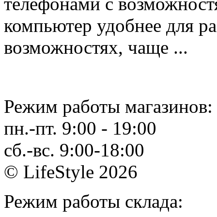
телефонами с возможност
компьютер удобнее для ра
возможностях, чаще ...
Режим работы магазинов:
пн.-пт. 9:00 - 19:00
сб.-вс. 9:00-18:00
© LifeStyle 2026
Режим работы склада: