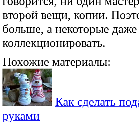
говорится, ни один масте
второй вещи, копии. Поэт
больше, а некоторые даже
коллекционировать.
Похожие материалы:
Как сделать по
руками