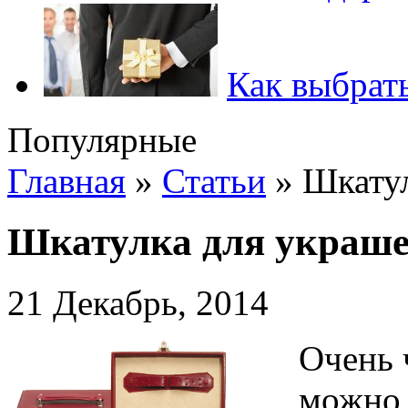
Как выбрать
Популярные
Главная
»
Статьи
»
Шкатул
Шкатулка для украше
21 Декабрь, 2014
Очень 
можно 