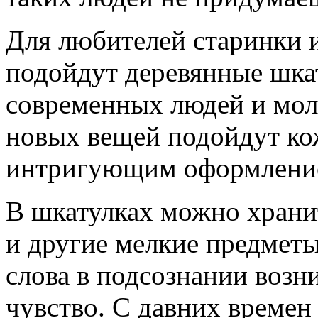
Для любителей старинки 
подойдут деревянные шкат
современных людей и мол
новых вещей подойдут ко
интригующим оформлени
В шкатулках можно хранит
и другие мелкие предметы
слова в подсознании возни
чувство. С давних времен