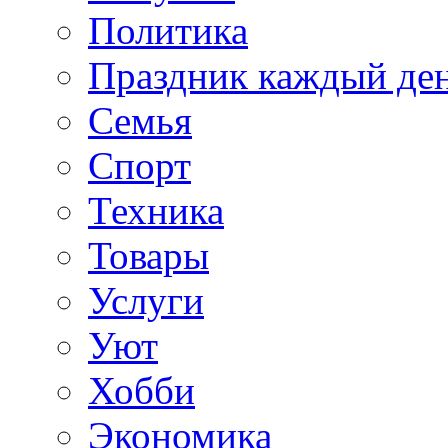
Политика
Праздник каждый де
Семья
Спорт
Техника
Товары
Услуги
Уют
Хобби
Экономика