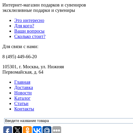
Интернет-магазин подарков и сувениров
эксклюзивные подарки и сувениры
Это интересно
Для кого?
Ваши вопросы
Сколько стоит?
Для связи с нами:
8 (495) 449-66-20
105301, г. Москва, ул. Нижняя
Первомайская, д. 64
Главная
Доставка
Новости
Каталог
Статьи
Контакты