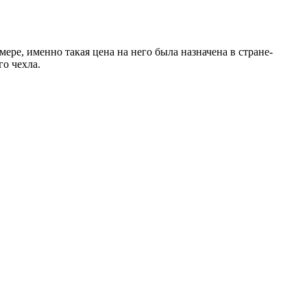
мере, именно такая цена на него была назначена в стране-
о чехла.