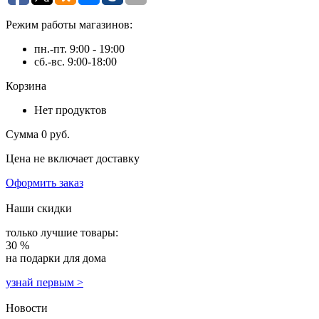
Режим работы магазинов:
пн.-пт. 9:00 - 19:00
сб.-вс. 9:00-18:00
Корзина
Нет продуктов
Сумма
0 руб.
Цена не включает доставку
Оформить заказ
Наши скидки
только лучшие товары:
30 %
на подарки для дома
узнай первым >
Новости