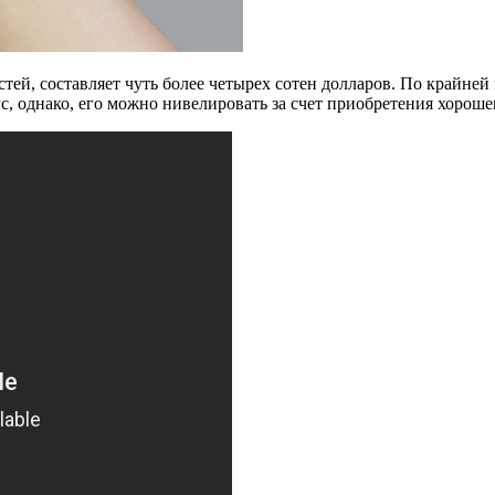
тей, составляет чуть более четырех сотен долларов. По крайней 
, однако, его можно нивелировать за счет приобретения хорошег