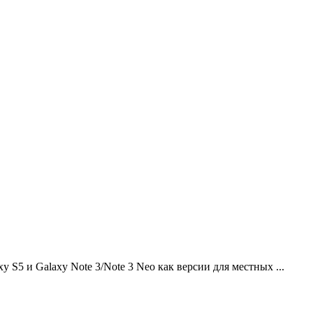
 S5 и Galaxy Note 3/Note 3 Neo как версии для местных ...