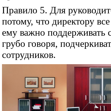
Правило 5. Для руководит
потому, что директору все
ему важно поддерживать с
грубо говоря, подчеркива
сотрудников.