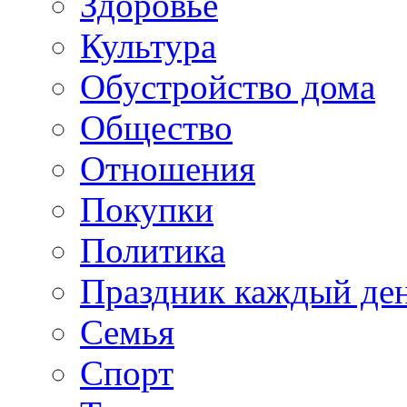
Здоровье
Культура
Обустройство дома
Общество
Отношения
Покупки
Политика
Праздник каждый де
Семья
Спорт