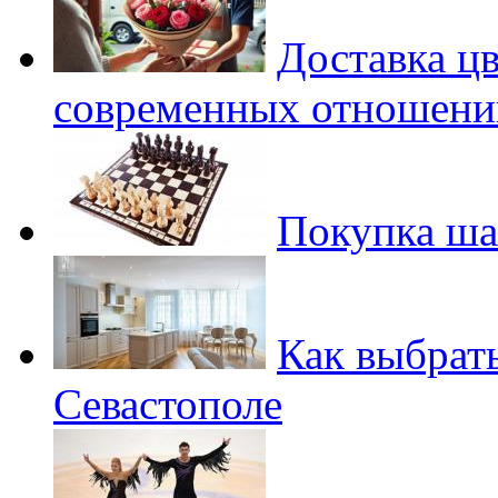
Доставка ц
современных отношени
Покупка ша
Как выбрать
Севастополе