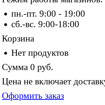
пн.-пт. 9:00 - 19:00
сб.-вс. 9:00-18:00
Корзина
Нет продуктов
Сумма
0 руб.
Цена не включает доставк
Оформить заказ