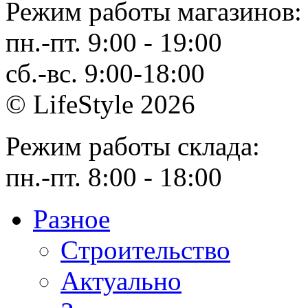
Режим работы магазинов:
пн.-пт. 9:00 - 19:00
сб.-вс. 9:00-18:00
© LifeStyle 2026
Режим работы склада:
пн.-пт. 8:00 - 18:00
Разное
Cтроительство
Актуально