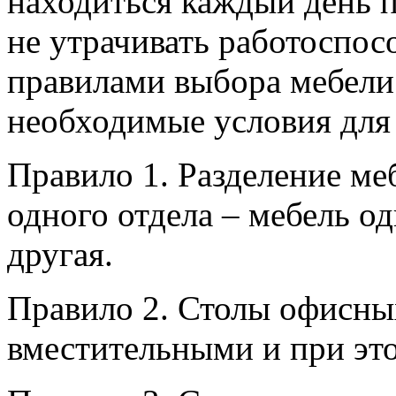
находиться каждый день 
не утрачивать работоспо
правилами выбора мебели 
необходимые условия для 
Правило 1. Разделение ме
одного отдела – мебель од
другая.
Правило 2. Столы офисны
вместительными и при эт