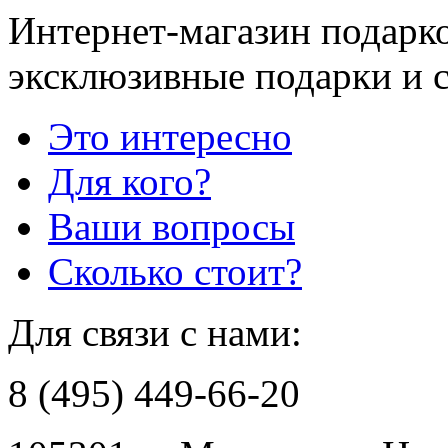
Интернет-магазин подарко
эксклюзивные подарки и 
Это интересно
Для кого?
Ваши вопросы
Сколько стоит?
Для связи с нами:
8 (495) 449-66-20