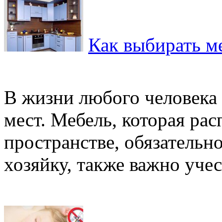
Как выбирать м
В жизни любого человека
мест. Мебель, которая рас
пространстве, обязательн
хозяйку, также важно учест