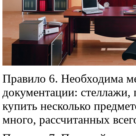
Правило 6. Необходима м
документации: стеллажи, 
купить несколько предмет
много, рассчитанных всего