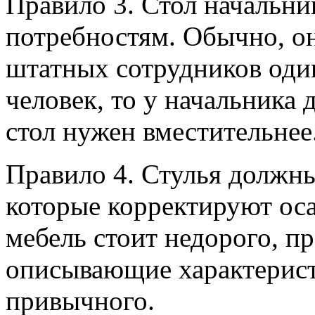
Правило 3. Стол начальни
потребностям. Обычно, он
штатных сотрудников оди
человек, то у начальника
стол нужен вместительнее
Правило 4. Стулья должн
которые корректируют оса
мебель стоит недорого, пр
описывающие характерист
привычного.