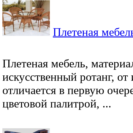
Плетеная мебель
Плетеная мебель, материа
искусственный ротанг, от
отличается в первую очер
цветовой палитрой, ...