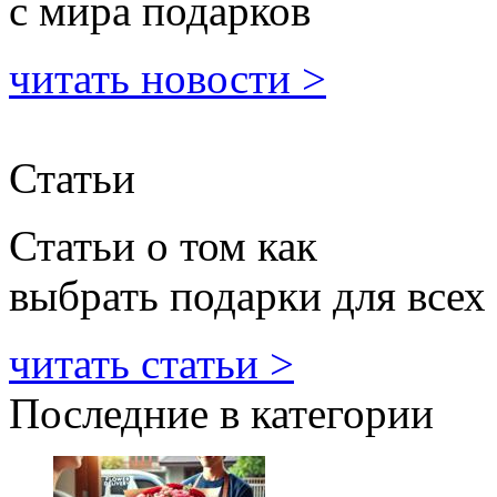
с мира подарков
читать новости >
Статьи
Статьи о том как
выбрать подарки для всех
читать статьи >
Последние в категории