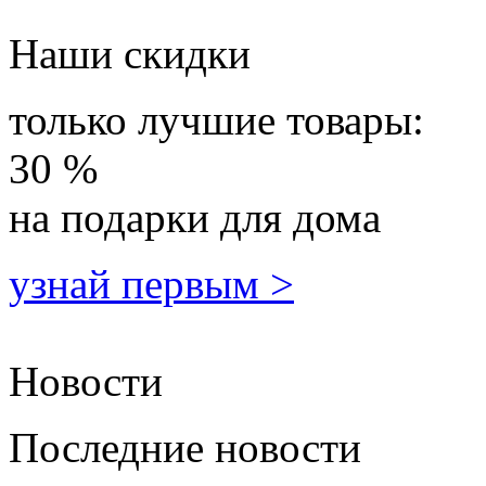
Наши скидки
только лучшие товары:
30 %
на подарки для дома
узнай первым >
Новости
Последние новости