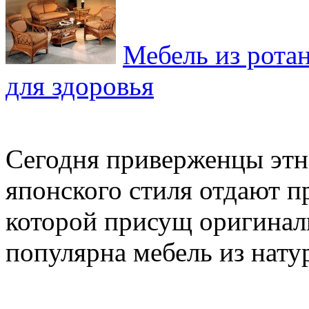
Мебель из ротан
для здоровья
Сегодня приверженцы этно
японского стиля отдают п
которой присущ оригинал
популярна мебель из натур