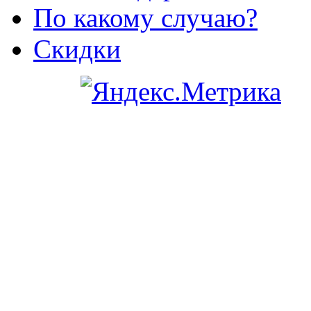
По какому случаю?
Скидки