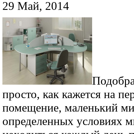
29 Май, 2014
Подобра
просто, как кажется на пе
помещение, маленький мир
определенных условиях м