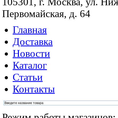
105301, г. Москва, ул. Ни
Первомайская, д. 64
Главная
Доставка
Новости
Каталог
Статьи
Контакты
Режим работы магазинов: