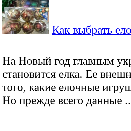
Как выбрать ел
На Новый год главным у
становится елка. Ее внеш
того, какие елочные игру
Но прежде всего данные ..