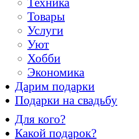
Техника
Товары
Услуги
Уют
Хобби
Экономика
Дарим подарки
Подарки на свадьбу
Для кого?
Какой подарок?