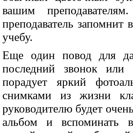
вашим преподавателям
преподаватель запомнит 
учебу.
Еще один повод для д
последний звонок или 
порадует яркий фотоал
снимками из жизни кл
руководителю будет очень
альбом и вспоминать 