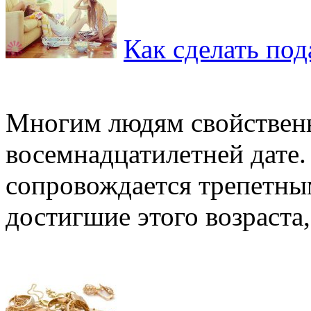
Как сделать под
Многим людям свойственн
восемнадцатилетней дате.
сопровождается трепетны
достигшие этого возраста, 