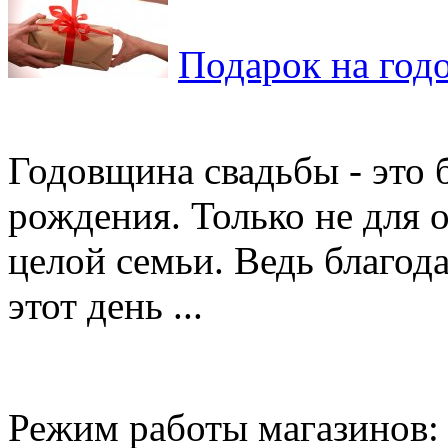
Подарок на год
Годовщина свадьбы - это 
рождения. Только не для о
целой семьи. Ведь благода
этот день ...
Режим работы магазинов: