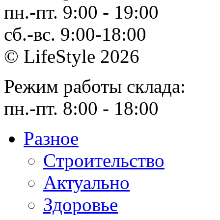
пн.-пт. 9:00 - 19:00
сб.-вс. 9:00-18:00
© LifeStyle 2026
Режим работы склада:
пн.-пт. 8:00 - 18:00
Разное
Cтроительство
Актуально
Здоровье