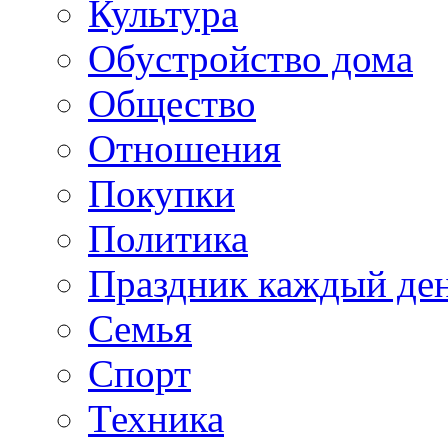
Культура
Обустройство дома
Общество
Отношения
Покупки
Политика
Праздник каждый де
Семья
Спорт
Техника