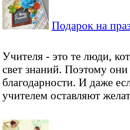
Подарок на пра
Учителя - это те люди, к
свет знаний. Поэтому они
благодарности. И даже ес
учителем оставляют желать