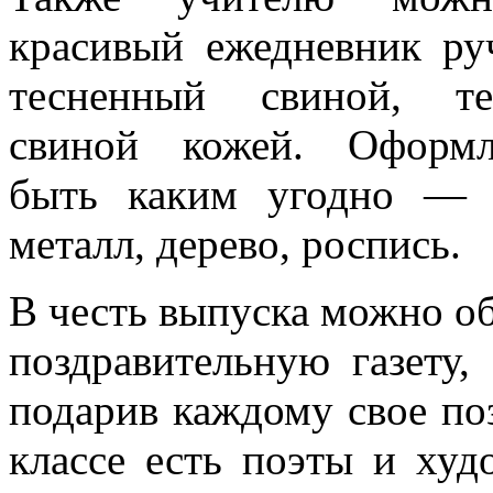
красивый ежедневник ру
тесненный свиной, т
свиной кожей. Оформ
быть каким угодно — и
металл, дерево, роспись.
В честь выпуска можно о
поздравительную газету,
подарив каждому свое по
классе есть поэты и ху