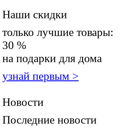
Наши скидки
только лучшие товары:
30 %
на подарки для дома
узнай первым >
Новости
Последние новости