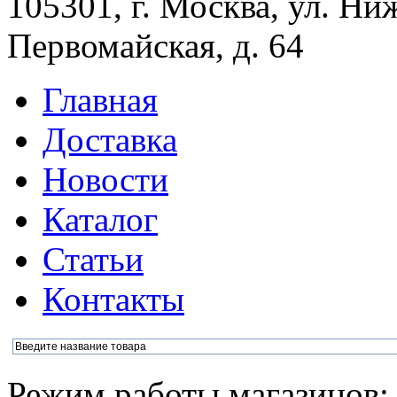
105301, г. Москва, ул. Ни
Первомайская, д. 64
Главная
Доставка
Новости
Каталог
Статьи
Контакты
Режим работы магазинов: