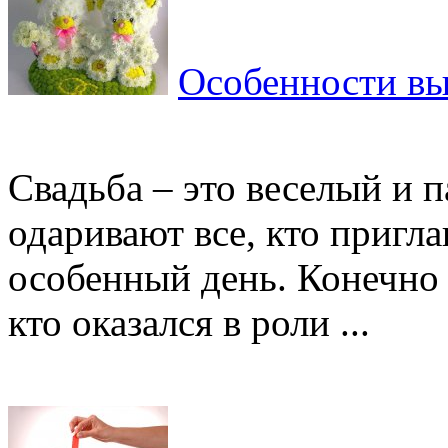
Особенности вы
Свадьба – это веселый и 
одаривают все, кто пригл
особенный день. Конечно 
кто оказался в роли ...