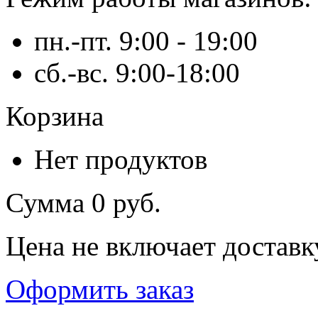
пн.-пт. 9:00 - 19:00
сб.-вс. 9:00-18:00
Корзина
Нет продуктов
Сумма
0 руб.
Цена не включает доставк
Оформить заказ