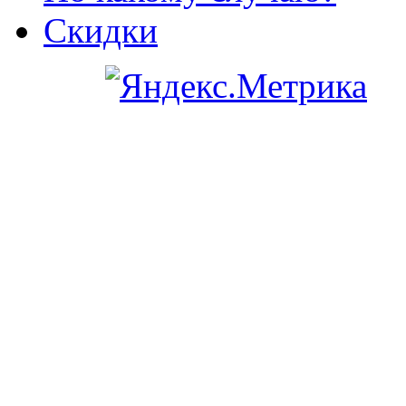
Скидки