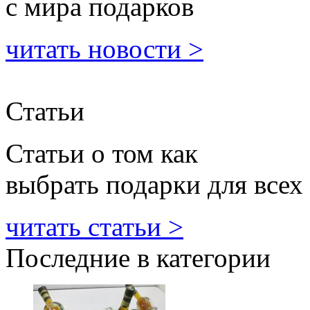
с мира подарков
читать новости >
Статьи
Статьи о том как
выбрать подарки для всех
читать статьи >
Последние в категории