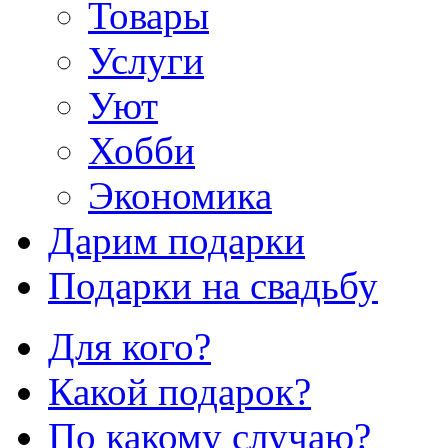
Товары
Услуги
Уют
Хобби
Экономика
Дарим подарки
Подарки на свадьбу
Для кого?
Какой подарок?
По какому случаю?