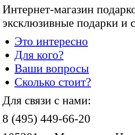
Интернет-магазин подарко
эксклюзивные подарки и 
Это интересно
Для кого?
Ваши вопросы
Сколько стоит?
Для связи с нами:
8 (495) 449-66-20