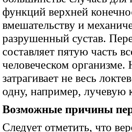
функций верхней конечно
вмешательству и механич
разрушенный сустав. Пере
составляет пятую часть в
человеческом организме. 
затрагивает не весь локте
одну, например, лучевую 
Возможные причины пе
Следует отметить, что ве