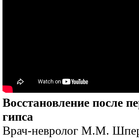
Восстановление после пе
гипса
Врач-невролог М.М. Шпер