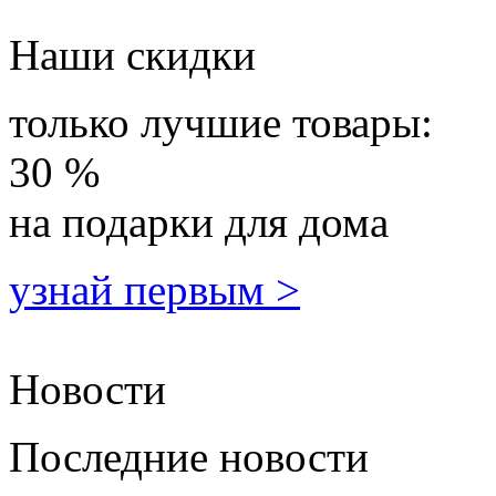
Наши скидки
только лучшие товары:
30 %
на подарки для дома
узнай первым >
Новости
Последние новости