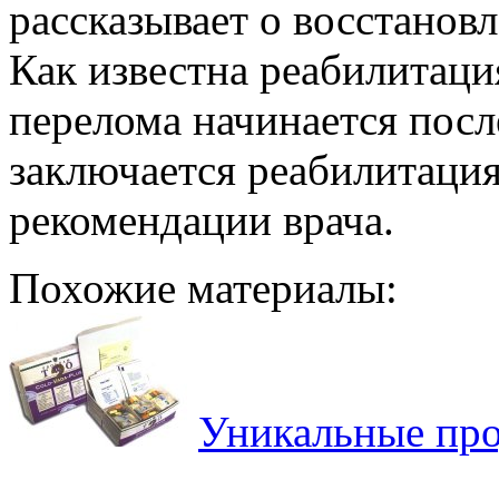
рассказывает о восстанов
Как известна реабилитаци
перелома начинается посл
заключается реабилитаци
рекомендации врача.
Похожие материалы:
Уникальные про