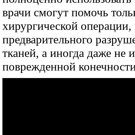
врачи смогут помочь тол
хирургической операции, 
предварительного разруш
тканей, а иногда даже не
поврежденной конечности