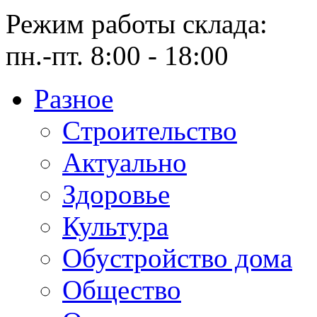
Режим работы склада:
пн.-пт. 8:00 - 18:00
Разное
Cтроительство
Актуально
Здоровье
Культура
Обустройство дома
Общество