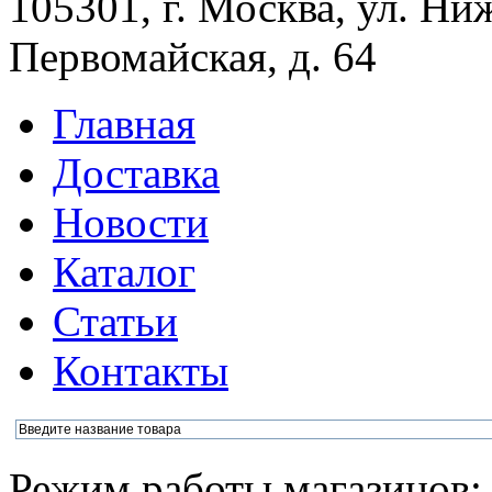
105301, г. Москва, ул. Ни
Первомайская, д. 64
Главная
Доставка
Новости
Каталог
Статьи
Контакты
Режим работы магазинов: