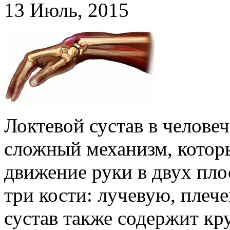
13 Июль, 2015
Локтевой сустав в человеч
сложный механизм, котор
движение руки в двух пло
три кости: лучевую, плеч
сустав также содержит к