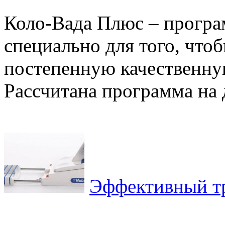
Коло-Вада Плюс – програм
специально для того, что
постепенную качественну
Рассчитана программа на д
Эффективный тр