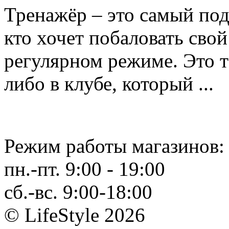
Тренажёр – это самый по
кто хочет побаловать сво
регулярном режиме. Это 
либо в клубе, который ...
Режим работы магазинов:
пн.-пт. 9:00 - 19:00
сб.-вс. 9:00-18:00
© LifeStyle 2026