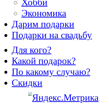
Хобби
Экономика
Дарим подарки
Подарки на свадьбу
Для кого?
Какой подарок?
По какому случаю?
Скидки