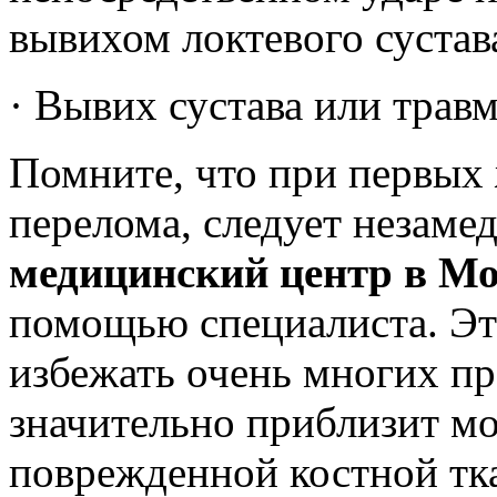
вывихом локтевого сустав
·
Вывих сустава или травм
Помните, что при первых 
перелома, следует незаме
медицинский центр
в Мо
помощью специалиста. Эт
избежать очень многих пр
значительно приблизит м
поврежденной костной тк