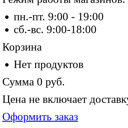
пн.-пт. 9:00 - 19:00
сб.-вс. 9:00-18:00
Корзина
Нет продуктов
Сумма
0 руб.
Цена не включает доставк
Оформить заказ