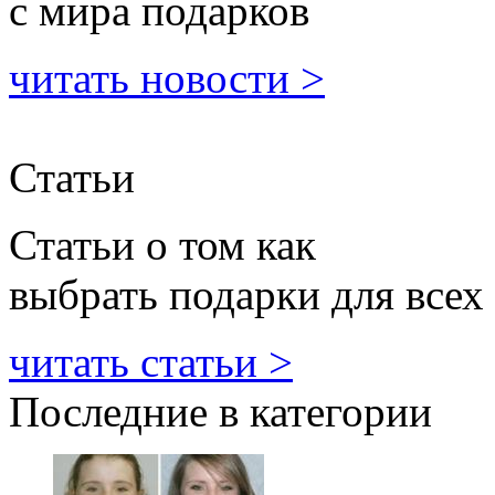
с мира подарков
читать новости >
Статьи
Статьи о том как
выбрать подарки для всех
читать статьи >
Последние в категории