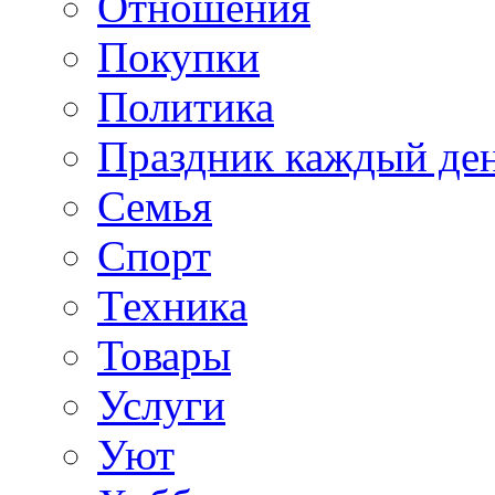
Отношения
Покупки
Политика
Праздник каждый де
Семья
Спорт
Техника
Товары
Услуги
Уют