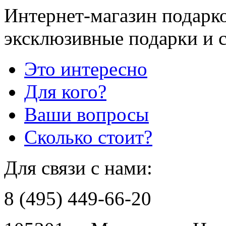
Интернет-магазин подарко
эксклюзивные подарки и 
Это интересно
Для кого?
Ваши вопросы
Сколько стоит?
Для связи с нами:
8 (495) 449-66-20