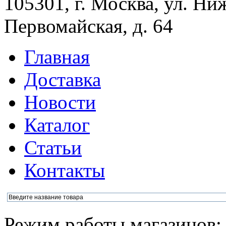
105301, г. Москва, ул. Ни
Первомайская, д. 64
Главная
Доставка
Новости
Каталог
Статьи
Контакты
Режим работы магазинов: