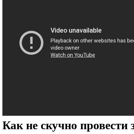
Как не скучно провести