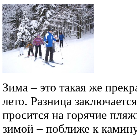
Зима – это такая же прекр
лето. Разница заключается
просится на горячие пляж
зимой – поближе к камину