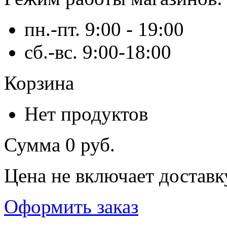
пн.-пт. 9:00 - 19:00
сб.-вс. 9:00-18:00
Корзина
Нет продуктов
Сумма
0 руб.
Цена не включает доставк
Оформить заказ