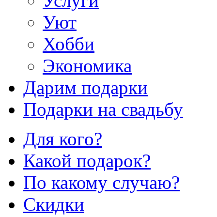
Услуги
Уют
Хобби
Экономика
Дарим подарки
Подарки на свадьбу
Для кого?
Какой подарок?
По какому случаю?
Скидки