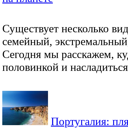
Существует несколько вид
семейный, экстремальный
Сегодня мы расскажем, ку
половинкой и насладиться 
Португалия: пл