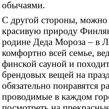
обычаями.
С другой стороны, можно
красивую природу Финлян
родине Деда Мороза – в Л
комфортно всей семье, ве
финской сауной и походит
брендовых вещей на праз
обязательно понравятся р
проводимые в каждом гор
посмотреть на прекрасные