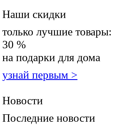
Наши скидки
только лучшие товары:
30 %
на подарки для дома
узнай первым >
Новости
Последние новости