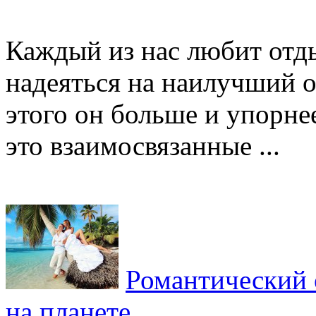
Каждый из нас любит отд
надеяться на наилучший о
этого он больше и упорнее
это взаимосвязанные ...
Романтический 
на планете