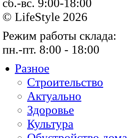
сб.-вс. 9:00-18:00
© LifeStyle 2026
Режим работы склада:
пн.-пт. 8:00 - 18:00
Разное
Cтроительство
Актуально
Здоровье
Культура
Обустройство дома