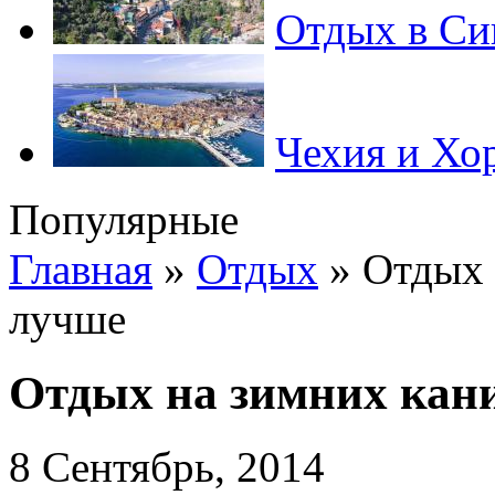
Отдых в Си
Чехия и Хо
Популярные
Главная
»
Отдых
»
Отдых 
лучше
Отдых на зимних кани
8 Сентябрь, 2014