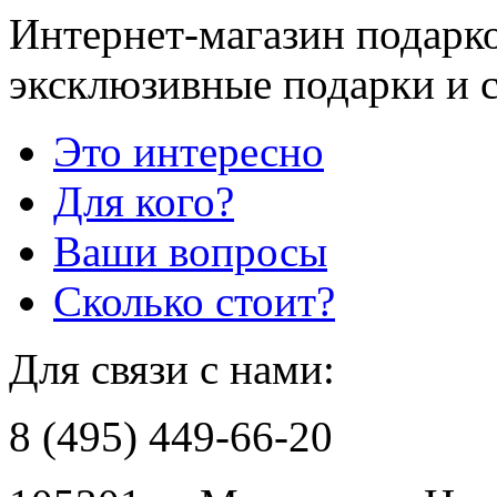
Интернет-магазин подарко
эксклюзивные подарки и 
Это интересно
Для кого?
Ваши вопросы
Сколько стоит?
Для связи с нами:
8 (495) 449-66-20