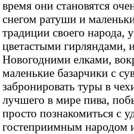
время они становятся оч
снегом ратуши и маленьки
традиции своего народа, 
цветастыми гирляндами, 
Новогодними елками, вок
маленькие базарчики с су
забронировать туры в чех
лучшего в мире пива, поб
просто познакомиться с у
гостеприимным народом 