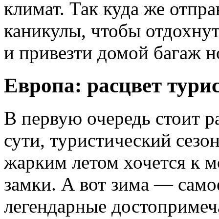
климат. Так куда же отпра
каникулы, чтобы отдохну
и привезти домой багаж н
Европа: расцвет тури
В первую очередь стоит р
сути, туристический сезо
жарким летом хочется к м
замки. А вот зима — сам
легендарные достопримеча