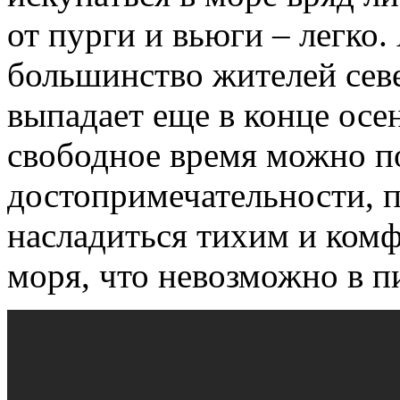
от пурги и вьюги – легко.
большинство жителей севе
выпадает еще в конце осе
свободное время можно п
достопримечательности, 
насладиться тихим и ком
моря, что невозможно в п