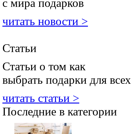
с мира подарков
читать новости >
Статьи
Статьи о том как
выбрать подарки для всех
читать статьи >
Последние в категории