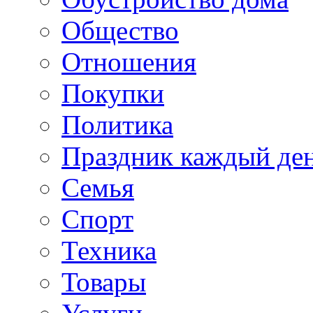
Общество
Отношения
Покупки
Политика
Праздник каждый де
Семья
Спорт
Техника
Товары