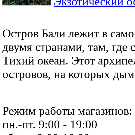
Экзотический о
Остров Бали лежит в само
двумя странами, там, где
Тихий океан. Этот архипе
островов, на которых дымя
Режим работы магазинов:
пн.-пт. 9:00 - 19:00