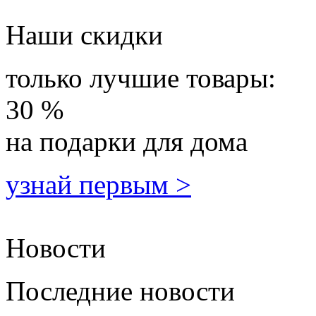
Наши скидки
только лучшие товары:
30 %
на подарки для дома
узнай первым >
Новости
Последние новости