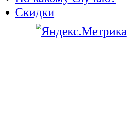
Скидки