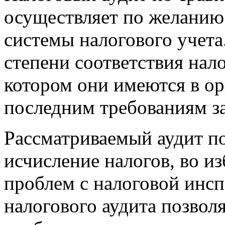
осуществляет по желанию
системы налогового учета
степени соответствия нало
котором они имеются в ор
последним требованиям за
Рассматриваемый аудит по
исчисление налогов, во 
проблем с налоговой инс
налогового аудита позволя