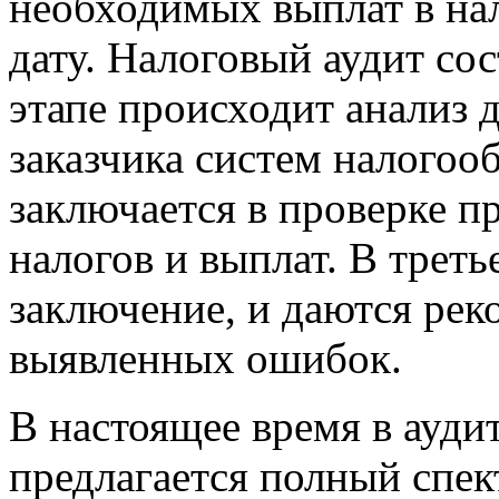
необходимых выплат в на
дату. Налоговый аудит сос
этапе происходит анализ
заказчика систем налого
заключается в проверке п
налогов и выплат. В треть
заключение, и даются рек
выявленных ошибок.
В настоящее время в ауди
предлагается полный спек