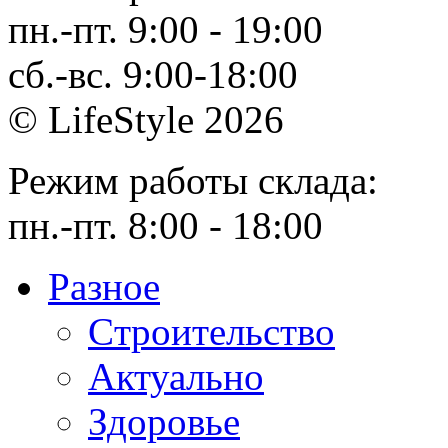
пн.-пт. 9:00 - 19:00
сб.-вс. 9:00-18:00
© LifeStyle 2026
Режим работы склада:
пн.-пт. 8:00 - 18:00
Разное
Cтроительство
Актуально
Здоровье