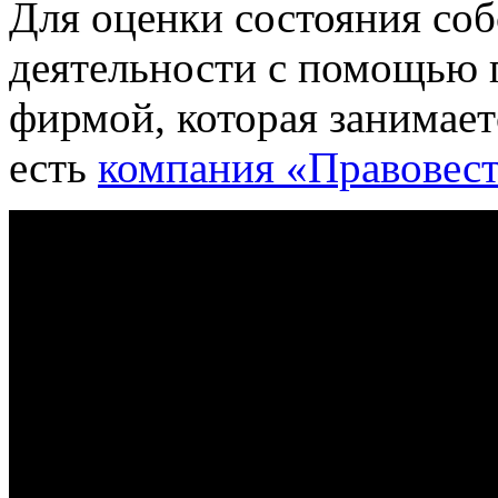
Для оценки состояния со
деятельности с помощью 
фирмой, которая занимает
есть
компания «Правовес