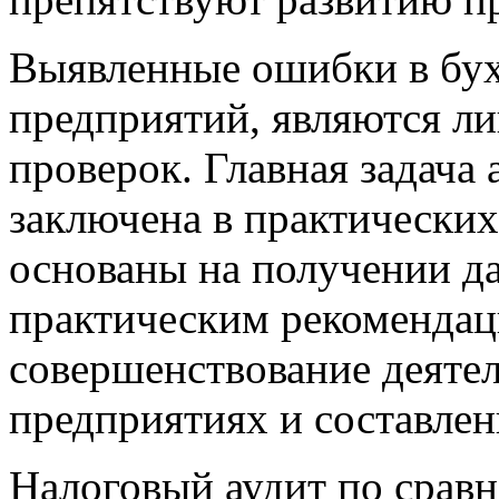
Выявленные ошибки в бух
предприятий, являются л
проверок. Главная задача
заключена в практических
основаны на получении д
практическим рекомендац
совершенствование деятел
предприятиях и составлен
Налоговый аудит по сравн