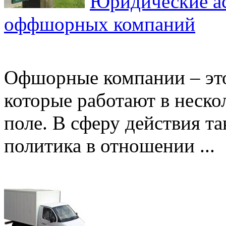
Юридические ас
оффшорных компаний
Офшорные компании – эт
которые работают в неско
поле. В сферу действия т
политика в отношении ...