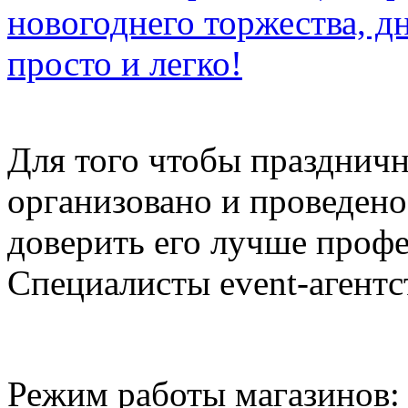
новогоднего торжества, д
просто и легко!
Для того чтобы празднич
организовано и проведено
доверить его лучше профе
Специалисты event-агентст
Режим работы магазинов: