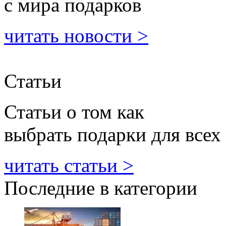
с мира подарков
читать новости >
Статьи
Статьи о том как
выбрать подарки для всех
читать статьи >
Последние в категории