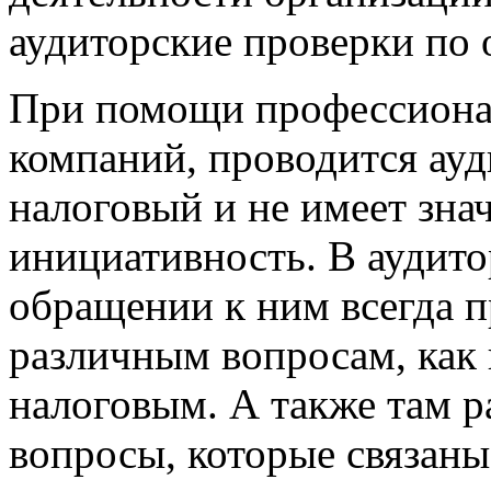
аудиторские проверки по 
При помощи профессиона
компаний, проводится ауди
налоговый и не имеет зна
инициативность. В аудит
обращении к ним всегда 
различным вопросам, как
налоговым. А также там р
вопросы, которые связан