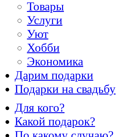
Товары
Услуги
Уют
Хобби
Экономика
Дарим подарки
Подарки на свадьбу
Для кого?
Какой подарок?
По какому случаю?