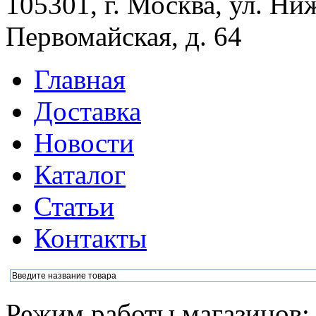
105301, г. Москва, ул. Ни
Первомайская, д. 64
Главная
Доставка
Новости
Каталог
Статьи
Контакты
Режим работы магазинов: