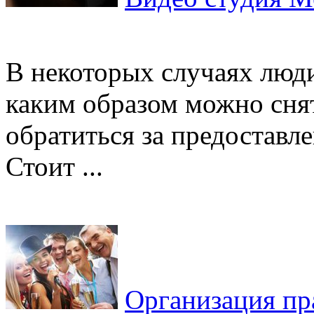
В некоторых случаях люди
каким образом можно сня
обратиться за предоставле
Стоит ...
Организация пра