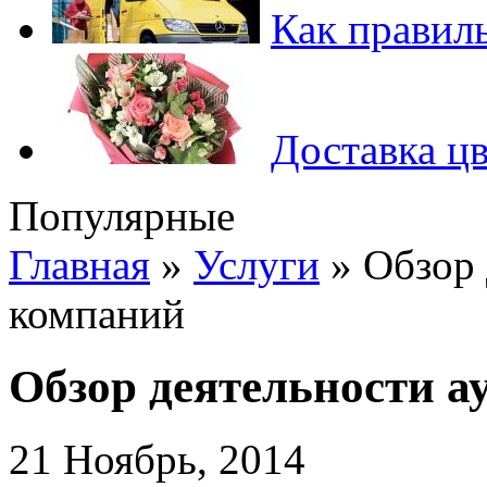
Как правиль
Доставка цв
Популярные
Главная
»
Услуги
»
Обзор 
компаний
Обзор деятельности а
21 Ноябрь, 2014