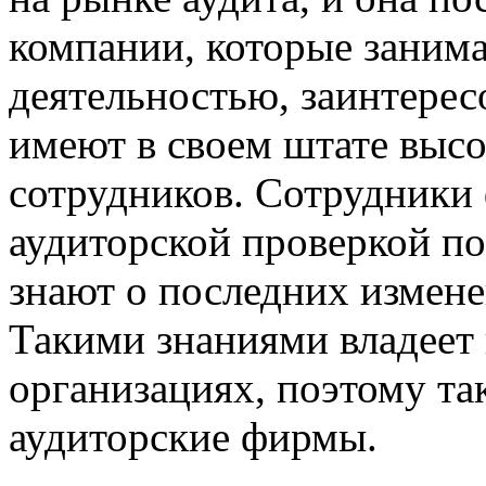
компании, которые заним
деятельностью, заинтерес
имеют в своем штате выс
сотрудников. Сотрудник
аудиторской проверкой по
знают о последних измене
Такими знаниями владеет 
организациях, поэтому та
аудиторские фирмы.