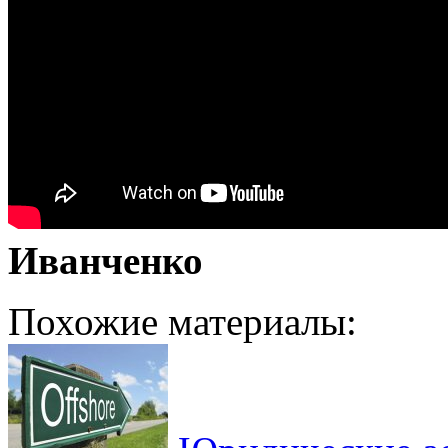
Иванченко
Похожие материалы: