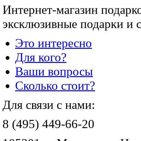
Интернет-магазин подарко
эксклюзивные подарки и 
Это интересно
Для кого?
Ваши вопросы
Сколько стоит?
Для связи с нами:
8 (495) 449-66-20