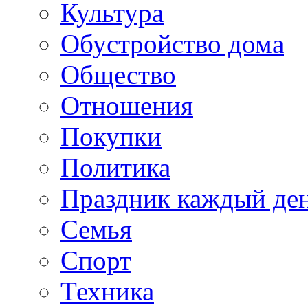
Культура
Обустройство дома
Общество
Отношения
Покупки
Политика
Праздник каждый де
Семья
Спорт
Техника