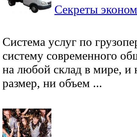
Секреты эконом
Система услуг по грузопе
систему современного общ
на любой склад в мире, и 
размер, ни объем ...