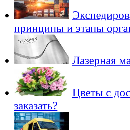
Экспедиров
принципы и этапы орга
Лазерная м
Цветы с дос
заказать?