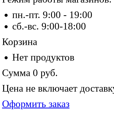
пн.-пт. 9:00 - 19:00
сб.-вс. 9:00-18:00
Корзина
Нет продуктов
Сумма
0 руб.
Цена не включает доставк
Оформить заказ