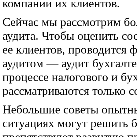
компании их клиентов.
Сейчас мы рассмотрим бо
аудита. Чтобы оценить со
ее клиентов, проводится
аудитом — аудит бухгалте
процессе налогового и бу
рассматриваются только с
Небольшие советы опытны
ситуациях могут решить 
препятствуют развитию п