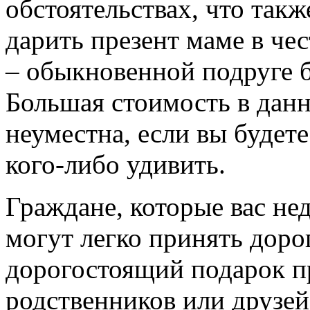
обстоятельствах, что такж
дарить презент маме в че
– обыкновенной подруге б
Большая стоимость в данн
неуместна, если вы будете
кого-либо удивить.
Граждане, которые вас не
могут легко принять доро
дорогостоящий подарок п
родственников или друзей