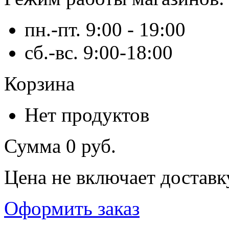
пн.-пт. 9:00 - 19:00
сб.-вс. 9:00-18:00
Корзина
Нет продуктов
Сумма
0 руб.
Цена не включает доставк
Оформить заказ