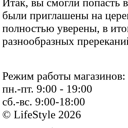
Итак, вы смогли попасть 
были приглашены на цере
полностью уверены, в ито
разнообразных пререканий
Режим работы магазинов:
пн.-пт. 9:00 - 19:00
сб.-вс. 9:00-18:00
© LifeStyle 2026