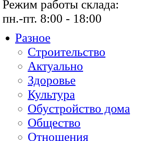
Режим работы склада:
пн.-пт. 8:00 - 18:00
Разное
Cтроительство
Актуально
Здоровье
Культура
Обустройство дома
Общество
Отношения