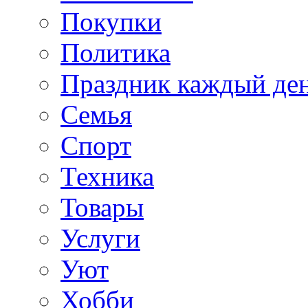
Покупки
Политика
Праздник каждый де
Семья
Спорт
Техника
Товары
Услуги
Уют
Хобби