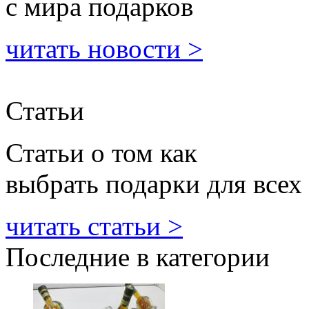
с мира подарков
читать новости >
Статьи
Статьи о том как
выбрать подарки для всех
читать статьи >
Последние в категории