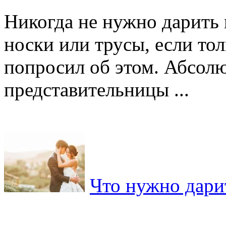
Никогда не нужно дарить
носки или трусы, если то
попросил об этом. Абсолю
представительницы ...
Что нужно дари