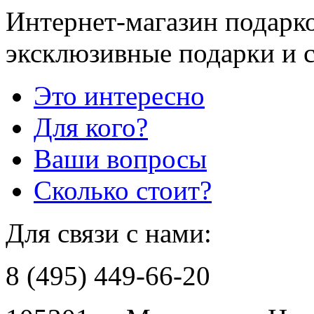
Интернет-магазин подарко
эксклюзивные подарки и 
Это интересно
Для кого?
Ваши вопросы
Сколько стоит?
Для связи с нами:
8 (495) 449-66-20