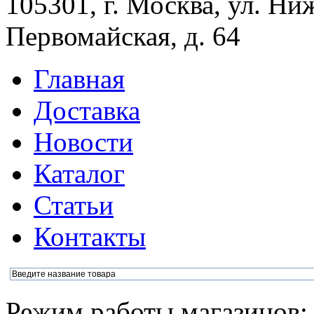
105301, г. Москва, ул. Ни
Первомайская, д. 64
Главная
Доставка
Новости
Каталог
Статьи
Контакты
Режим работы магазинов: