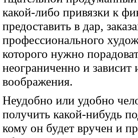
какой-либо привязки к фи
предоставить в дар, заказ
профессионального худож
которого нужно порадоват
неограниченно и зависит 
воображения.
Неудобно или удобно чел
получить какой-нибудь по
кому он будет вручен и п