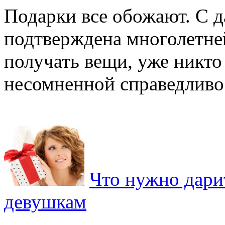
Подарки все обожают. С д
подтверждена многолетней
получать вещи, уже никто 
несомненной справедливос
Что нужно дари
девушкам