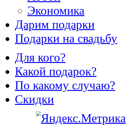
Экономика
Дарим подарки
Подарки на свадьбу
Для кого?
Какой подарок?
По какому случаю?
Скидки