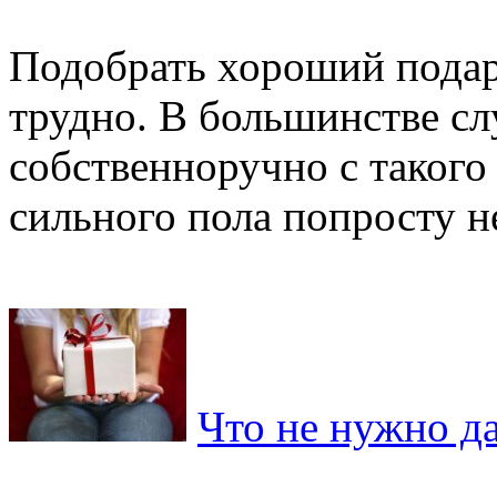
Подобрать хороший пода
трудно. В большинстве сл
собственноручно с такого
сильного пола попросту не 
Что не нужно д