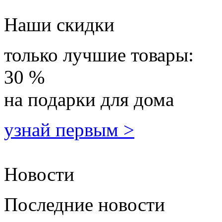
Наши скидки
только лучшие товары:
30 %
на подарки для дома
узнай первым >
Новости
Последние новости