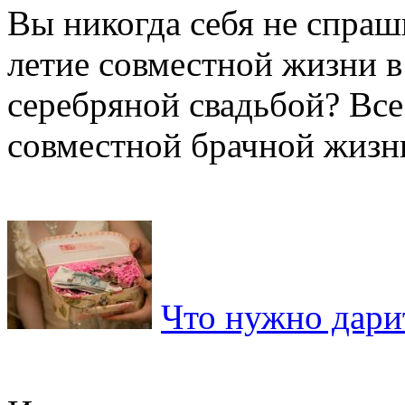
Вы никогда себя не спраш
летие совместной жизни в
серебряной свадьбой? Все
совместной брачной жизни 
Что нужно дари