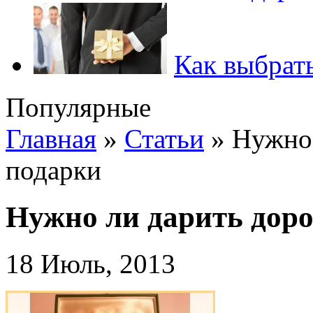
Как выбрать
Популярные
Главная
»
Статьи
»
Нужно 
подарки
Нужно ли дарить дор
18 Июль, 2013