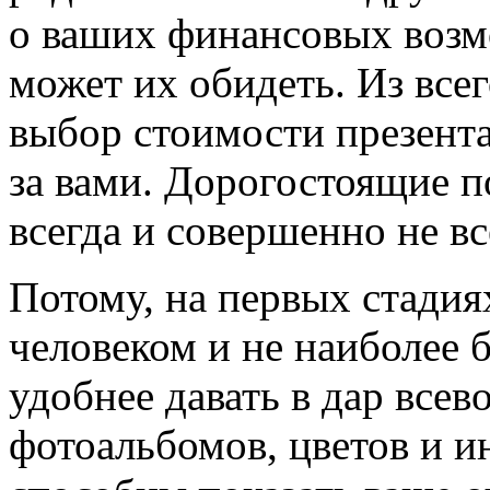
о ваших финансовых возм
может их обидеть. Из все
выбор стоимости презента
за вами. Дорогостоящие п
всегда и совершенно не вс
Потому, на первых стади
человеком и не наиболее
удобнее давать в дар все
фотоальбомов, цветов и и