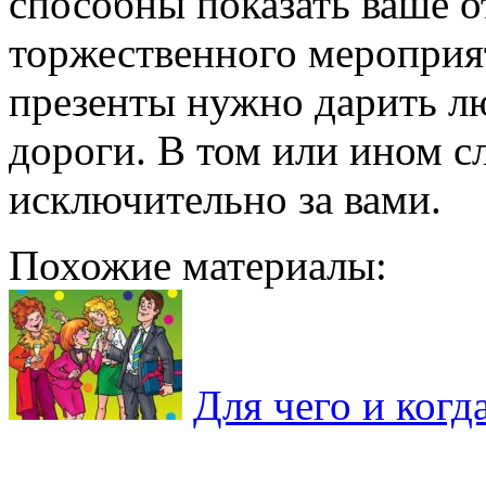
способны показать ваше 
торжественного мероприя
презенты нужно дарить лю
дороги. В том или ином сл
исключительно за вами.
Похожие материалы:
Для чего и когд