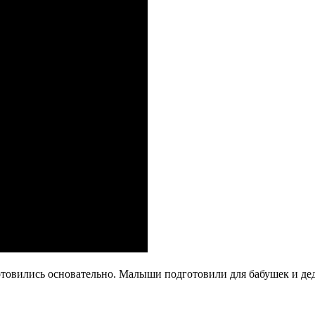
отовились основательно. Малыши подготовили для бабушек и де