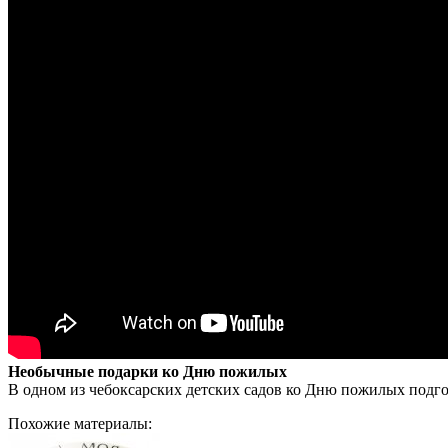
Необычные подарки ко Дню пожилых
В одном из чебоксарских детских садов ко Дню пожилых подг
Похожие материалы: