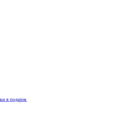
ки в подарок