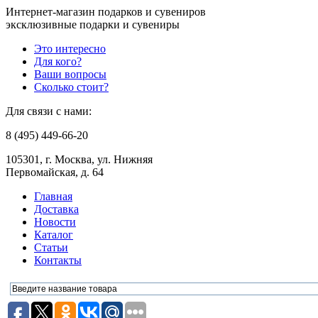
Интернет-магазин подарков и сувениров
эксклюзивные подарки и сувениры
Это интересно
Для кого?
Ваши вопросы
Сколько стоит?
Для связи с нами:
8 (495) 449-66-20
105301, г. Москва, ул. Нижняя
Первомайская, д. 64
Главная
Доставка
Новости
Каталог
Статьи
Контакты