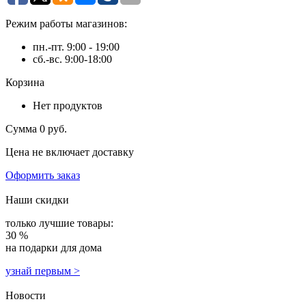
Режим работы магазинов:
пн.-пт. 9:00 - 19:00
сб.-вс. 9:00-18:00
Корзина
Нет продуктов
Сумма
0 руб.
Цена не включает доставку
Оформить заказ
Наши скидки
только лучшие товары:
30 %
на подарки для дома
узнай первым >
Новости