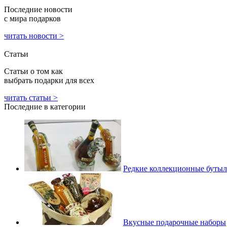
Последние новости
с мира подарков
читать новости >
Статьи
Статьи о том как
выбрать подарки для всех
читать статьи >
Последние в категории
Редкие коллекционные бутыл
Вкусные подарочные наборы