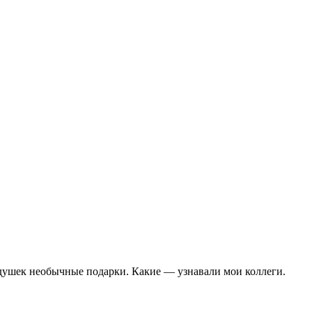
душек необычные подарки. Какие — узнавали мои коллеги.