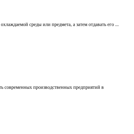
охлаждаемой среды или предмета, а затем отдавать его ...
ость современных производственных предприятий в