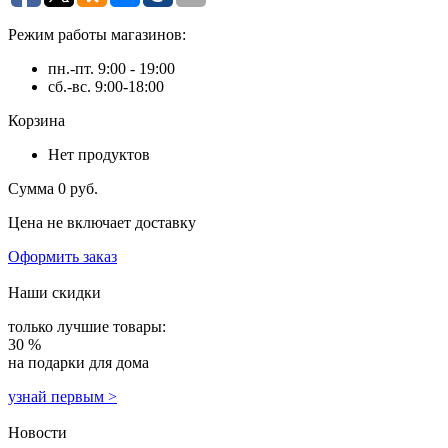
Режим работы магазинов:
пн.-пт. 9:00 - 19:00
сб.-вс. 9:00-18:00
Корзина
Нет продуктов
Сумма
0 руб.
Цена не включает доставку
Оформить заказ
Наши скидки
только лучшие товары:
30 %
на подарки для дома
узнай первым >
Новости