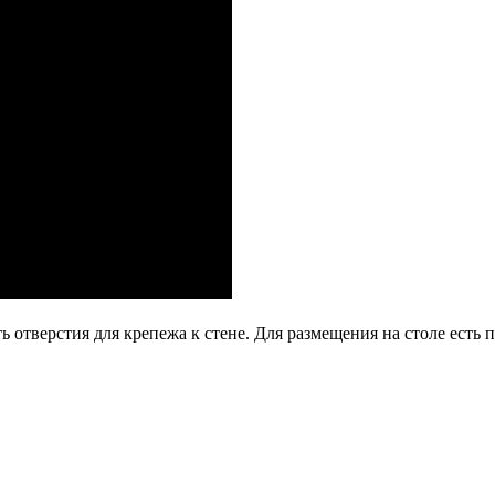
сть отверстия для крепежа к стене. Для размещения на столе ест