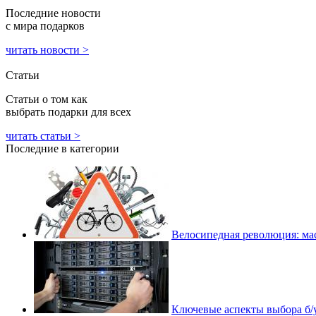
Последние новости
с мира подарков
читать новости >
Статьи
Статьи о том как
выбрать подарки для всех
читать статьи >
Последние в категории
Велосипедная революция: ма
Ключевые аспекты выбора б/