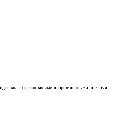
ь подставка с нескользящими прорезиненными ножками.