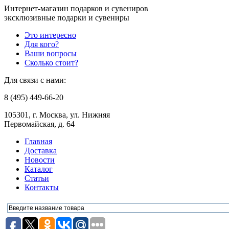
Интернет-магазин подарков и сувениров
эксклюзивные подарки и сувениры
Это интересно
Для кого?
Ваши вопросы
Сколько стоит?
Для связи с нами:
8 (495) 449-66-20
105301, г. Москва, ул. Нижняя
Первомайская, д. 64
Главная
Доставка
Новости
Каталог
Статьи
Контакты