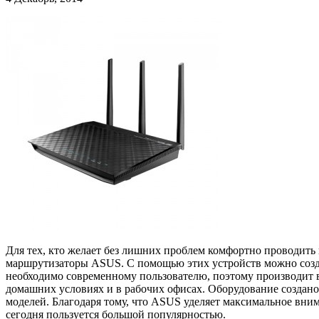
Для тех, кто желает без лишних проблем комфортно проводить 
маршрутизаторы ASUS. С помощью этих устройств можно создат
необходимо современному пользователю, поэтому производит вы
домашних условиях и в рабочих офисах. Оборудование создано
моделей. Благодаря тому, что ASUS уделяет максимальное вним
сегодня пользуется большой популярностью.