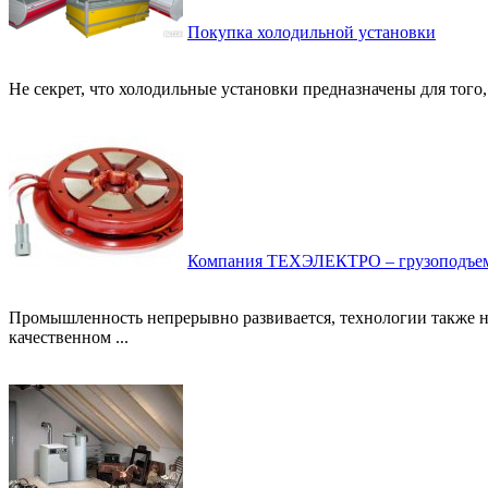
Покупка холодильной установки
Не секрет, что холодильные установки предназначены для того, 
Компания ТЕХЭЛЕКТРО – грузоподъемн
Промышленность непрерывно развивается, технологии также не
качественном ...