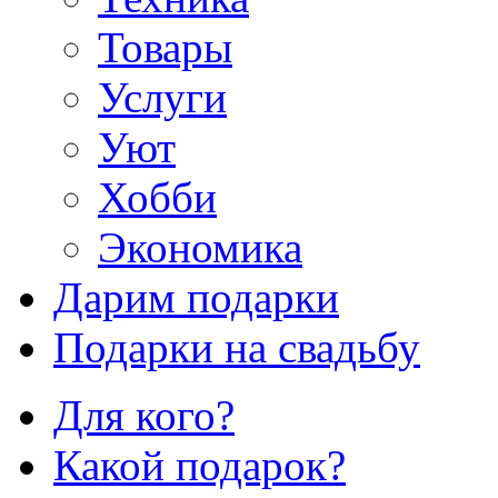
Товары
Услуги
Уют
Хобби
Экономика
Дарим подарки
Подарки на свадьбу
Для кого?
Какой подарок?