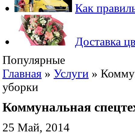
Как правиль
Доставка цв
Популярные
Главная
»
Услуги
»
Коммун
уборки
Коммунальная спецте
25 Май, 2014