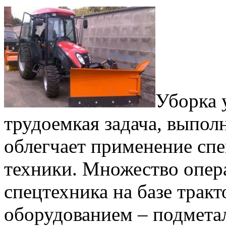
Уборка 
трудоемкая задача, выпол
облегчает применение сп
техники. Множество опер
спецтехника на базе трак
оборудованием – подмета