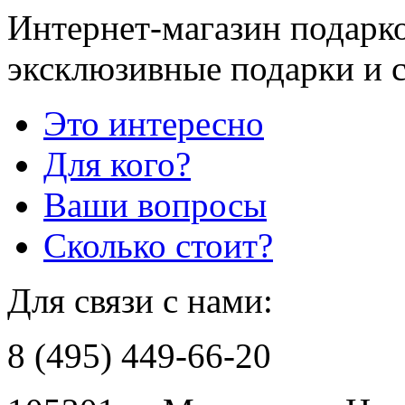
Интернет-магазин подарко
эксклюзивные подарки и 
Это интересно
Для кого?
Ваши вопросы
Сколько стоит?
Для связи с нами:
8 (495) 449-66-20