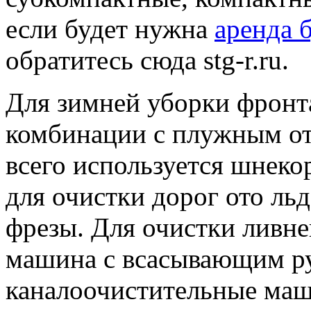
если будет нужна
аренда 
обратитесь сюда stg-r.ru.
Для зимней уборки фронт
комбинации с плужным от
всего используется шнеко
для очистки дорог ото ль
фрезы. Для очистки ливн
машина с всасывающим р
каналоочистительные маш