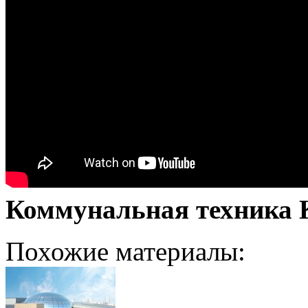
Коммунальная техника 
Похожие материалы: