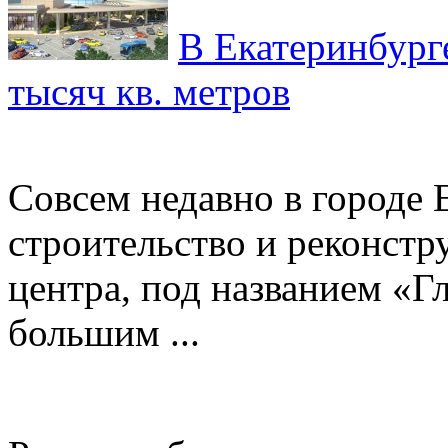
В Екатеринбург
тысяч кв. метров
Совсем недавно в городе 
строительство и реконстр
центра, под названием «Г
большим ...