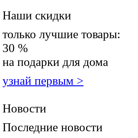
Наши скидки
только лучшие товары:
30 %
на подарки для дома
узнай первым >
Новости
Последние новости