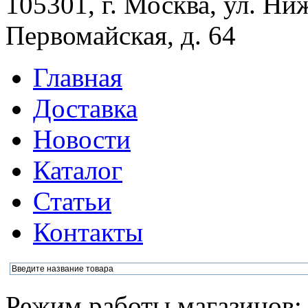
105301, г. Москва, ул. Ни
Первомайская, д. 64
Главная
Доставка
Новости
Каталог
Статьи
Контакты
Режим работы магазинов: