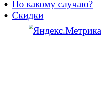
По какому случаю?
Скидки