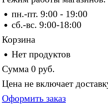
пн.-пт. 9:00 - 19:00
сб.-вс. 9:00-18:00
Корзина
Нет продуктов
Сумма
0 руб.
Цена не включает доставк
Оформить заказ