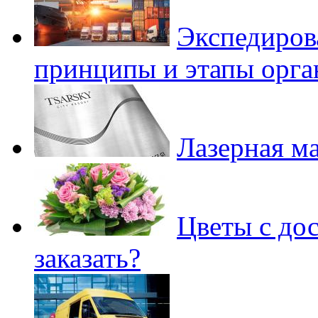
Экспедиров
принципы и этапы орга
Лазерная м
Цветы с дос
заказать?