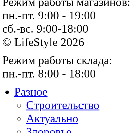
Режим работы магазинов:
пн.-пт. 9:00 - 19:00
сб.-вс. 9:00-18:00
© LifeStyle 2026
Режим работы склада:
пн.-пт. 8:00 - 18:00
Разное
Cтроительство
Актуально
Здоровье