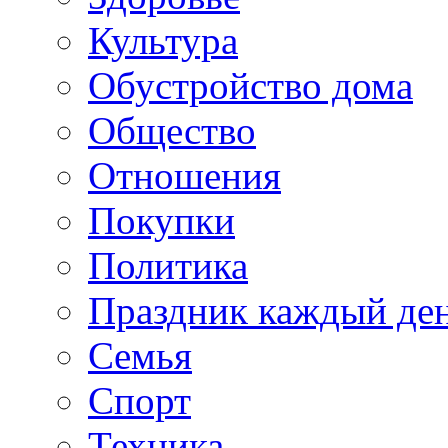
Культура
Обустройство дома
Общество
Отношения
Покупки
Политика
Праздник каждый де
Семья
Спорт
Техника