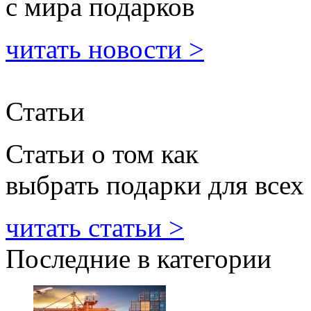
с мира подарков
читать новости >
Статьи
Статьи о том как
выбрать подарки для всех
читать статьи >
Последние в категории