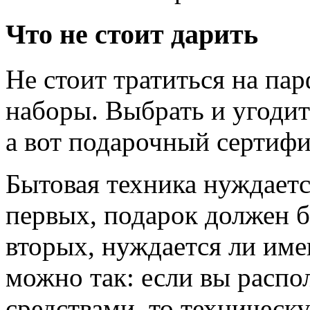
Что не стоит дарить
Не стоит тратиться на п
наборы. Выбрать и угодит
а вот подарочный сертифи
Бытовая техника нуждаетс
первых, подарок должен б
вторых, нуждается ли име
можно так: если вы распо
средствами, то техническ