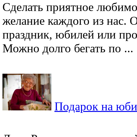
Сделать приятное любимо
желание каждого из нас. 
праздник, юбилей или про
Можно долго бегать по ...
Подарок на юби