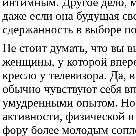
интимным. Другое дело, м
даже если она будущая св
сдержанность в выборе по
Не стоит думать, что вы 
женщины, у которой впер
кресло у телевизора. Да,
обычно чувствуют себя в
умудренными опытом. Но 
активности, физической и
фору более молодым сопл