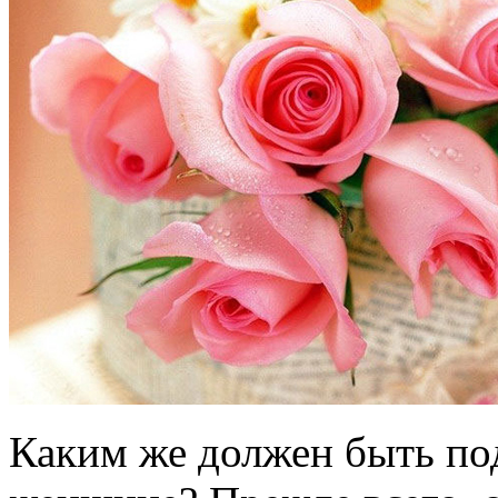
Каким же должен быть по