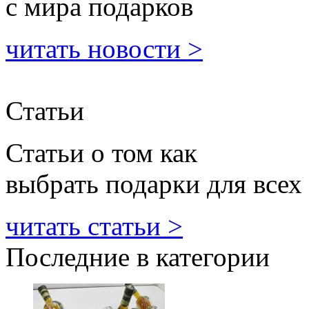
с мира подарков
читать новости >
Статьи
Статьи о том как
выбрать подарки для всех
читать статьи >
Последние в категории