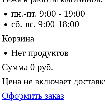
пн.-пт. 9:00 - 19:00
сб.-вс. 9:00-18:00
Корзина
Нет продуктов
Сумма
0 руб.
Цена не включает доставк
Оформить заказ