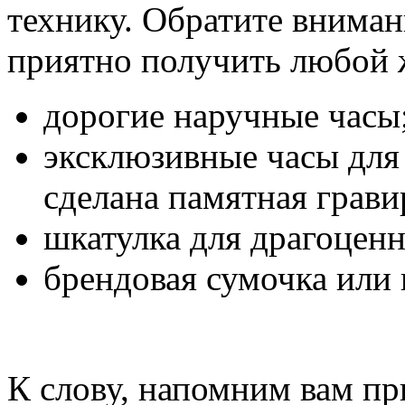
технику. Обратите вниман
приятно получить любой
дорогие наручные часы
эксклюзивные часы для
сделана памятная грави
шкатулка для драгоценн
брендовая сумочка или 
К слову, напомним вам пр