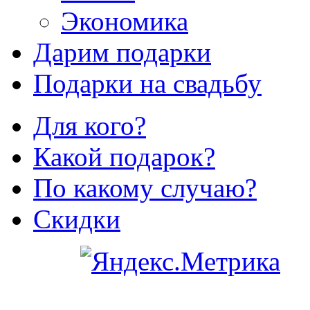
Экономика
Дарим подарки
Подарки на свадьбу
Для кого?
Какой подарок?
По какому случаю?
Скидки