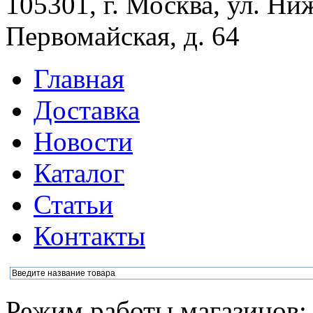
105301, г. Москва, ул. Ни
Первомайская, д. 64
Главная
Доставка
Новости
Каталог
Статьи
Контакты
Режим работы магазинов: