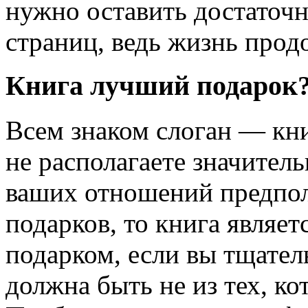
нужно оставить достаточ
страниц, ведь жизнь прод
Книга лучший подарок
Всем знаком слоган — кн
не располагаете значител
ваших отношений предпол
подарков, то книга являе
подарком, если вы тщател
должна быть не из тех, ко