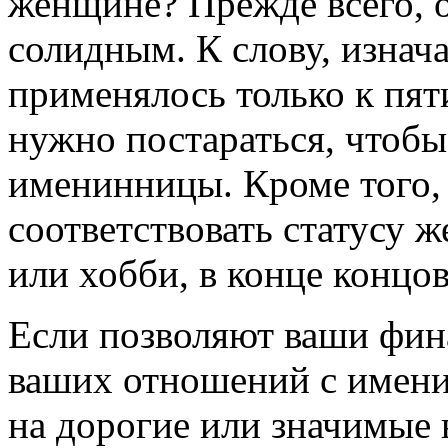
женщине? Прежде всего, 
солидным. К слову, изнач
применялось только к пят
нужно постараться, чтобы 
именинницы. Кроме того,
соответствовать статусу 
или хобби, в конце концов
Если позволяют ваши фин
ваших отношений с имени
на дорогие или значимые 