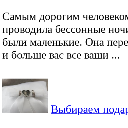
Самым дорогим человеком 
проводила бессонные ночи
были маленькие. Она пере
и больше вас все ваши ...
Выбираем подар