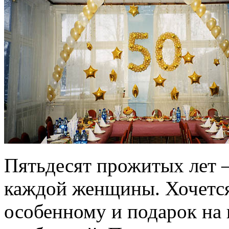
Пятьдесят прожитых лет 
каждой женщины. Хочется 
особенному и подарок на 