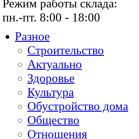
Режим работы склада:
пн.-пт. 8:00 - 18:00
Разное
Cтроительство
Актуально
Здоровье
Культура
Обустройство дома
Общество
Отношения