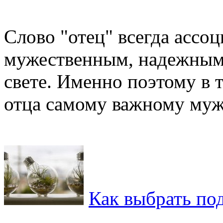
Слово "отец" всегда ассо
мужественным, надежным
свете. Именно поэтому в 
отца самому важному мужч
Как выбрать по