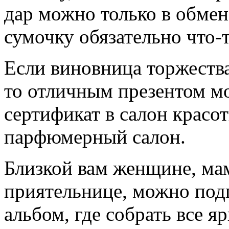
дар можно только в обмен 
сумочку обязательно что-
Если виновница торжества
то отличным презентом м
сертификат в салон красот
парфюмерный салон.
Близкой вам женщине, ма
приятельнице, можно под
альбом, где собрать все яр