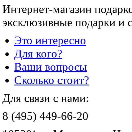
Интернет-магазин подарко
эксклюзивные подарки и 
Это интересно
Для кого?
Ваши вопросы
Сколько стоит?
Для связи с нами:
8 (495) 449-66-20