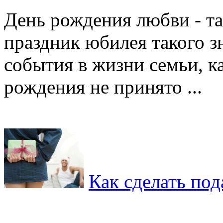
День рождения любви - та
праздник юбилея такого з
события в жизни семьи, к
рождения не принято ...
Как сделать по