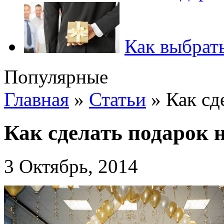
Как выбрать
Популярные
Главная
»
Статьи
»
Как сд
Как сделать подарок 
3 Октябрь, 2014