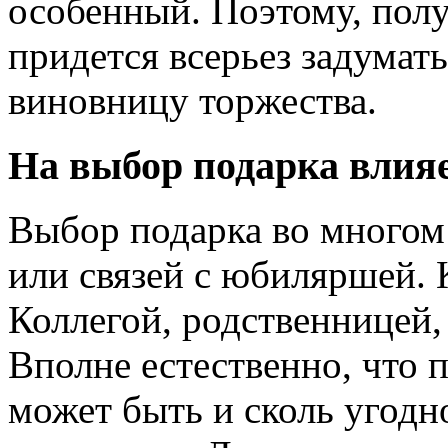
особенный. Поэтому, пол
придется всерьез задумать
виновницу торжества.
На выбор подарка влия
Выбор подарка во многом
или связей с юбиляршей. 
Коллегой, родственницей,
Вполне естественно, что п
может быть и сколь угодн