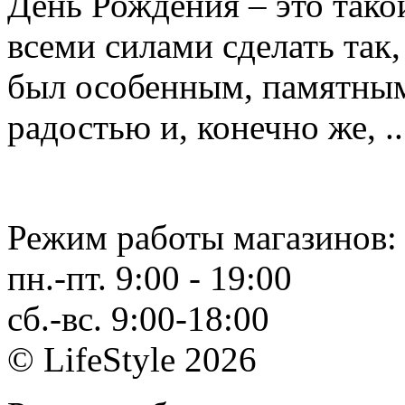
День Рождения – это такой
всеми силами сделать так,
был особенным, памятным
радостью и, конечно же, ..
Режим работы магазинов:
пн.-пт. 9:00 - 19:00
сб.-вс. 9:00-18:00
© LifeStyle 2026