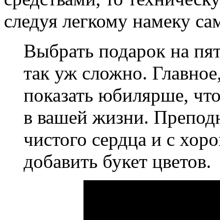
следуя легкому намеку с
Выбрать подарок на пя
так уж сложно. Главное
показать юбилярше, что
в вашей жизни. Преподн
чистого сердца и с хор
добавить букет цветов.