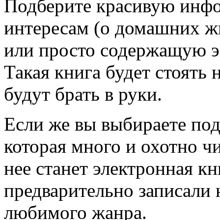
Подберите красивую инф
интересам (о домашних ж
или просто содержащую э
Такая книга будет стоять 
будут брать в руки.
Если же вы выбираете под
которая много и охотно ч
нее станет электронная кн
предварительно записали 
любимого жанра.