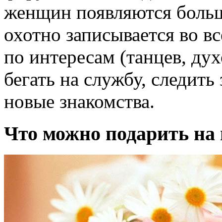
женщин появляются больш
охотно записывается во 
по интересам (танцев, дух
бегать на службу, следить
новые знакомства.
Что можно подарить на