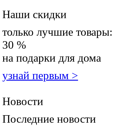
Наши скидки
только лучшие товары:
30 %
на подарки для дома
узнай первым >
Новости
Последние новости