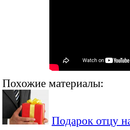
Похожие материалы:
Подарок отцу н