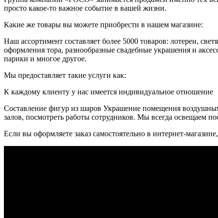
просто какое-то важное событие в вашей жизни.
Какие же товары вы можете приобрести в нашем магазине:
Наш ассортимент составляет более 5000 товаров: лотереи, свет
оформления тора, разнообразные свадебные украшения и аксес
парики и многое другое.
Мы предоставляет такие услуги как:
К каждому клиенту у нас имеется индивидуальное отношение
Составление фигур из шаров Украшение помещения воздушными
залов, посмотреть работы сотрудников. Мы всегда освещаем по
Если вы оформляете заказ самостоятельно в интернет-магазине