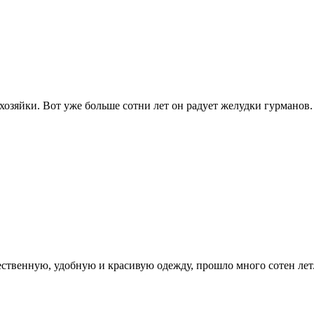
озяйки. Вот уже больше сотни лет он радует желудки гурманов.
ественную, удобную и красивую одежду, прошло много сотен лет.