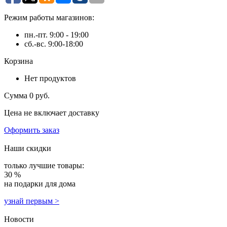
Режим работы магазинов:
пн.-пт. 9:00 - 19:00
сб.-вс. 9:00-18:00
Корзина
Нет продуктов
Сумма
0 руб.
Цена не включает доставку
Оформить заказ
Наши скидки
только лучшие товары:
30 %
на подарки для дома
узнай первым >
Новости