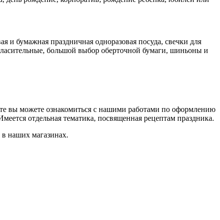
ая и бумажная праздничная одноразовая посуда, свечки для
гласительные, большой выбор оберточной бумаги, шиньоны и
те вы можете ознакомиться с нашими работами по оформлению
Имеется отдельная тематика, посвященная рецептам праздника.
 в наших магазинах.