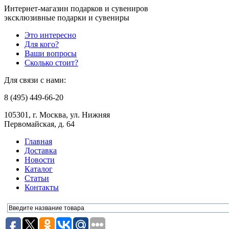
Интернет-магазин подарков и сувениров
эксклюзивные подарки и сувениры
Это интересно
Для кого?
Ваши вопросы
Сколько стоит?
Для связи с нами:
8 (495) 449-66-20
105301, г. Москва, ул. Нижняя
Первомайская, д. 64
Главная
Доставка
Новости
Каталог
Статьи
Контакты