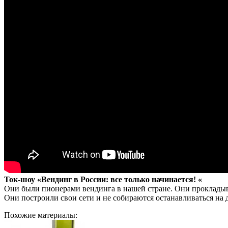
Ток-шоу «Вендинг в России: все только начинается! «
Они были пионерами вендинга в нашей стране. Они прокладыв
Они построили свои сети и не собираются останавливаться на 
Похожие материалы: