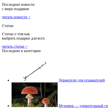
Последние новости
с мира подарков
читать новости >
Статьи
Статьи о том как
выбрать подарки для всех
читать статьи >
Последние в категории
Держатели для отражателей
Мухомор — удивительный гри