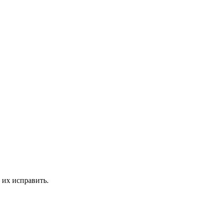
 их исправить.