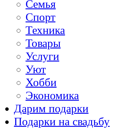
Семья
Спорт
Техника
Товары
Услуги
Уют
Хобби
Экономика
Дарим подарки
Подарки на свадьбу