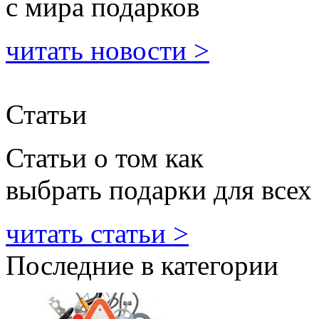
с мира подарков
читать новости >
Статьи
Статьи о том как
выбрать подарки для всех
читать статьи >
Последние в категории