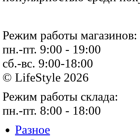
Режим работы магазинов:
пн.-пт. 9:00 - 19:00
сб.-вс. 9:00-18:00
© LifeStyle 2026
Режим работы склада:
пн.-пт. 8:00 - 18:00
Разное