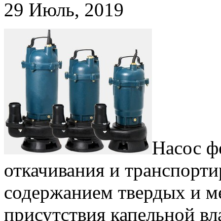
29 Июль, 2019
Насос ф
откачивания и транспорти
содержанием твердых и м
присутствия капельной в