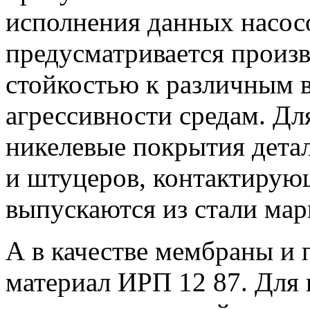
исполнения данных насос
предусматривается произ
стойкостью к различным в
агрессивности средам. Дл
никелевые покрытия детал
и штуцеров, контактирую
выпускаются из стали ма
А в качестве мембраны и 
материал ИРП 12 87. Для