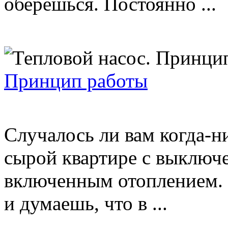
оберешься. Постоянно ...
Принцип работы
Случалось ли вам когда-н
сырой квартире с выключе
включенным отоплением. 
и думаешь, что в ...