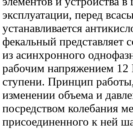
элементов и устройства в 
эксплуатации, перед вса
устанавливается антикисл
фекальный представляет 
из асинхронного однофазн
рабочим напряжением 12 
ступени. Принцип работы,
изменении объема и давле
посредством колебания м
присоединенного к ней ш