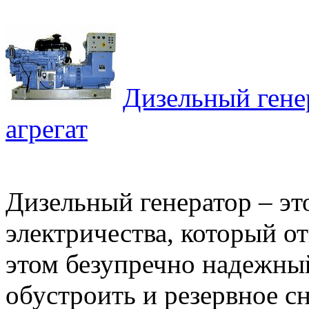
Дизельный гене
агрегат
Дизельный генератор – эт
электричества, который о
этом безупречно надежны
обустроить и резервное сн