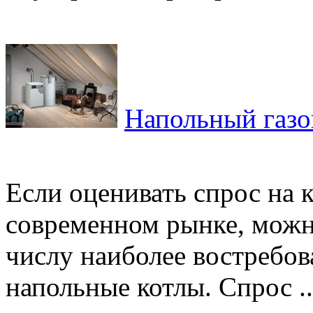
Напольный газо
Если оценивать спрос на 
современном рынке, можно
числу наиболее востребов
напольные котлы. Спрос ..