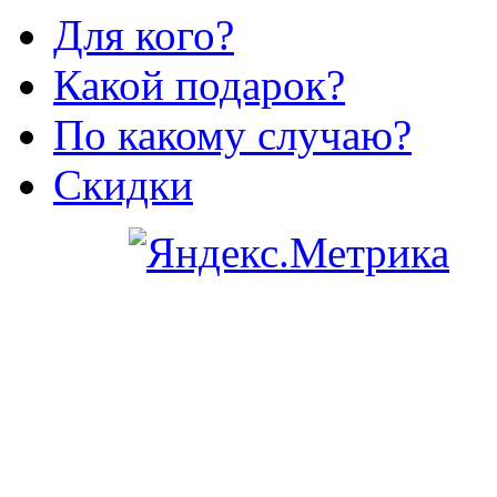
Для кого?
Какой подарок?
По какому случаю?
Скидки