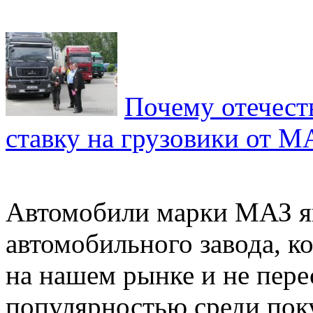
Почему отечест
ставку на грузовики от М
Автомобили марки МАЗ я
автомобильного завода, к
на нашем рынке и не пере
популярностью среди поку