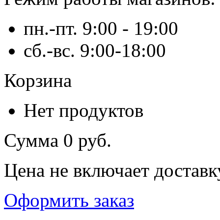
пн.-пт. 9:00 - 19:00
сб.-вс. 9:00-18:00
Корзина
Нет продуктов
Сумма
0 руб.
Цена не включает доставк
Оформить заказ