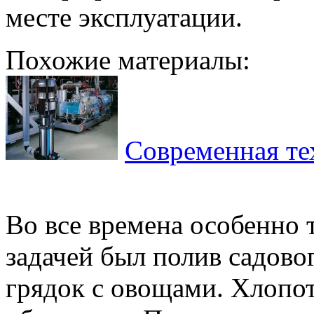
месте эксплуатации.
Похожие материалы:
Современная те
Во все времена особенно 
задачей был полив садовог
грядок с овощами. Хлопот