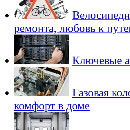
Велосипедн
ремонта, любовь к пут
Ключевые а
Газовая кол
комфорт в доме