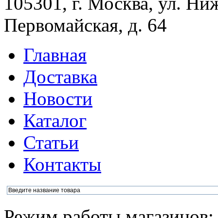
105301, г. Москва, ул. Ни
Первомайская, д. 64
Главная
Доставка
Новости
Каталог
Статьи
Контакты
Режим работы магазинов: