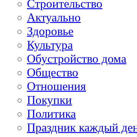
Cтроительство
Актуально
Здоровье
Культура
Обустройство дома
Общество
Отношения
Покупки
Политика
Праздник каждый де