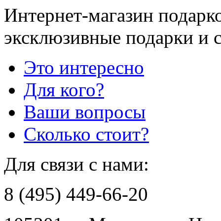
Интернет-магазин подарко
эксклюзивные подарки и 
Это интересно
Для кого?
Ваши вопросы
Сколько стоит?
Для связи с нами:
8 (495) 449-66-20