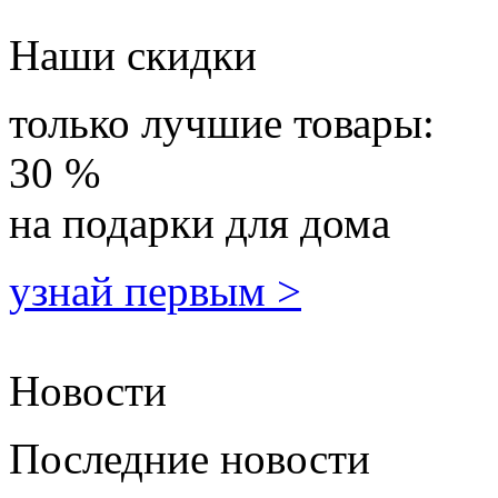
Наши скидки
только лучшие товары:
30 %
на подарки для дома
узнай первым >
Новости
Последние новости