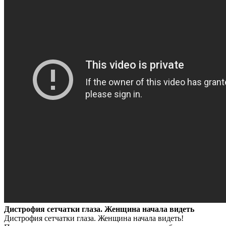
Дистрофия сетчатки глаза. Женщина начала видеть
Дистрофия сетчатки глаза. Женщина начала видеть!