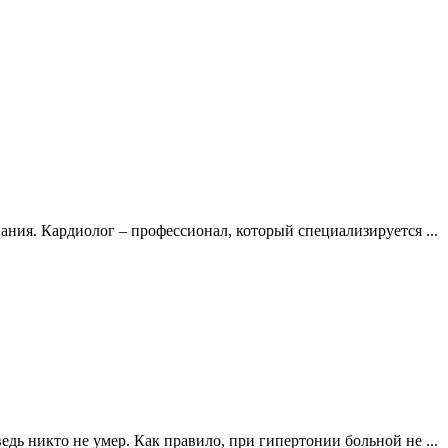
ания. Кардиолог – профессионал, который специализируется ...
дь никто не умер. Как правило, при гипертонии больной не ...