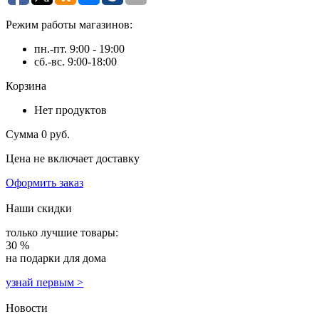
Режим работы магазинов:
пн.-пт. 9:00 - 19:00
сб.-вс. 9:00-18:00
Корзина
Нет продуктов
Сумма
0 руб.
Цена не включает доставку
Оформить заказ
Наши скидки
только лучшие товары:
30 %
на подарки для дома
узнай первым >
Новости