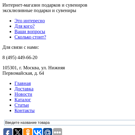
Интернет-магазин подарков и сувениров
эксклюзивные подарки и сувениры
Это интересно
Для кого?
Ваши вопросы
Сколько стоит?
Для связи с нами:
8 (495) 449-66-20
105301, г. Москва, ул. Нижняя
Первомайская, д. 64
Главная
Доставка
Новости
Каталог
Статьи
Контакты