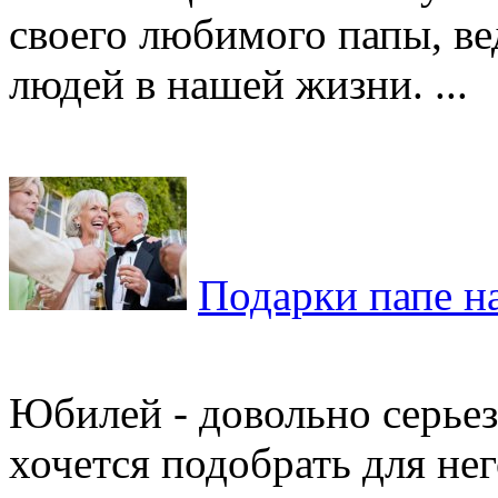
своего любимого папы, ве
людей в нашей жизни. ...
Подарки папе н
Юбилей - довольно серьез
хочется подобрать для не