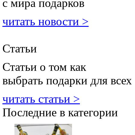
с мира подарков
читать новости >
Статьи
Статьи о том как
выбрать подарки для всех
читать статьи >
Последние в категории