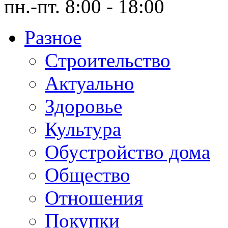
пн.-пт. 8:00 - 18:00
Разное
Cтроительство
Актуально
Здоровье
Культура
Обустройство дома
Общество
Отношения
Покупки