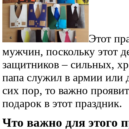
Этот пр
мужчин, поскольку этот д
защитников – сильных, хр
папа служил в армии или 
сих пор, то важно проявит
подарок в этот праздник.
Что важно для этого 