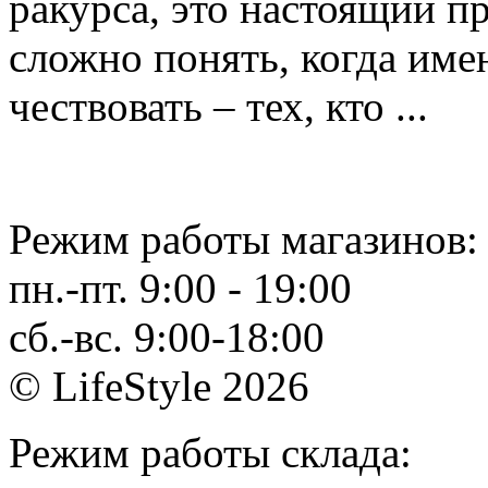
ракурса, это настоящий пр
сложно понять, когда име
чествовать – тех, кто ...
Режим работы магазинов:
пн.-пт. 9:00 - 19:00
сб.-вс. 9:00-18:00
© LifeStyle 2026
Режим работы склада: