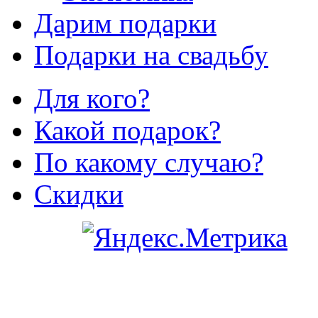
Дарим подарки
Подарки на свадьбу
Для кого?
Какой подарок?
По какому случаю?
Скидки