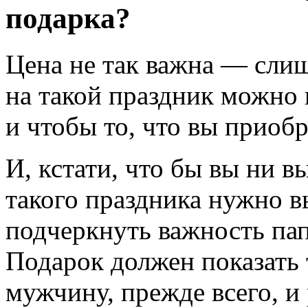
подарка?
Цена не так важна — сли
на такой праздник можно н
и чтобы то, что вы приобр
И, кстати, что бы вы ни в
такого праздника нужно 
подчеркнуть важность па
Подарок должен показать т
мужчину, прежде всего, и 