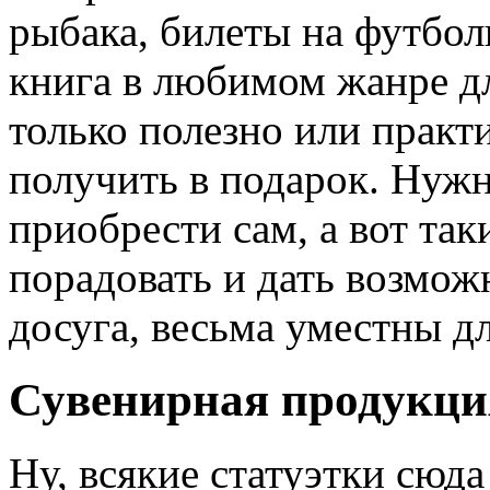
рыбака, билеты на футбол
книга в любимом жанре дл
только полезно или практ
получить в подарок. Нуж
приобрести сам, а вот так
порадовать и дать возмож
досуга, весьма уместны дл
Сувенирная продукци
Ну, всякие статуэтки сюда