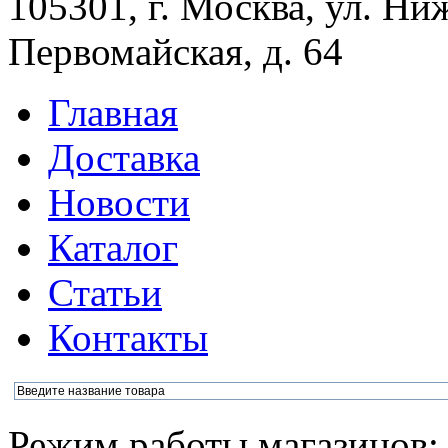
105301, г. Москва, ул. Ни
Первомайская, д. 64
Главная
Доставка
Новости
Каталог
Статьи
Контакты
Режим работы магазинов: