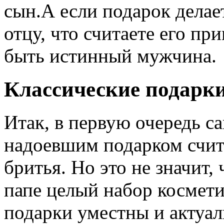
сын.А если подарок делает
отцу, что считаете его пр
быть истинный мужчина.
Классические подарки
Итак, в первую очередь 
надоевшим подарком счит
бритья. Но это не значит,
папе целый набор космет
подарки уместны и актуал