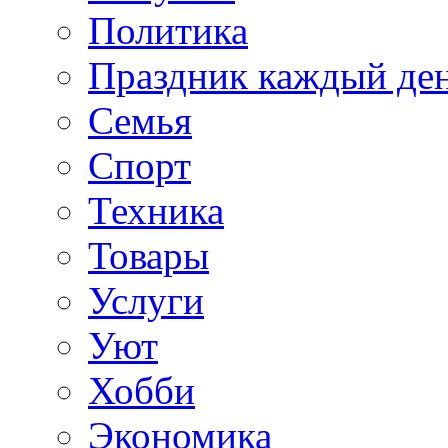
Политика
Праздник каждый де
Семья
Спорт
Техника
Товары
Услуги
Уют
Хобби
Экономика