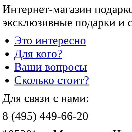
Интернет-магазин подарко
эксклюзивные подарки и 
Это интересно
Для кого?
Ваши вопросы
Сколько стоит?
Для связи с нами:
8 (495) 449-66-20