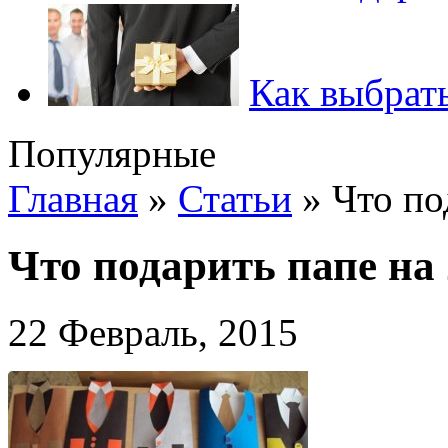
Как выбрать
Популярные
Главная
»
Статьи
»
Что по
Что подарить папе на
22 Февраль, 2015