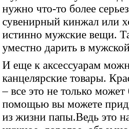
нужно что-то более серьез
сувенирный кинжал или х
истинно мужские вещи. Та
уместно дарить в мужской
И еще к аксессуарам можн
канцелярские товары. Кра
– все это не только може
помощью вы можете прид
из жизни папы.Ведь это н