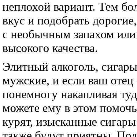
неплохой вариант. Тем бо
вкус и подобрать дорогие
с необычным запахом или 
высокого качества.
Элитный алкоголь, сигары
мужские, и если ваш отец 
понемногу накапливая туд
можете ему в этом помочь
курят, изысканные сигары
также будут приятны. По