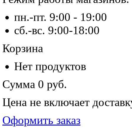
пн.-пт. 9:00 - 19:00
сб.-вс. 9:00-18:00
Корзина
Нет продуктов
Сумма
0 руб.
Цена не включает доставк
Оформить заказ