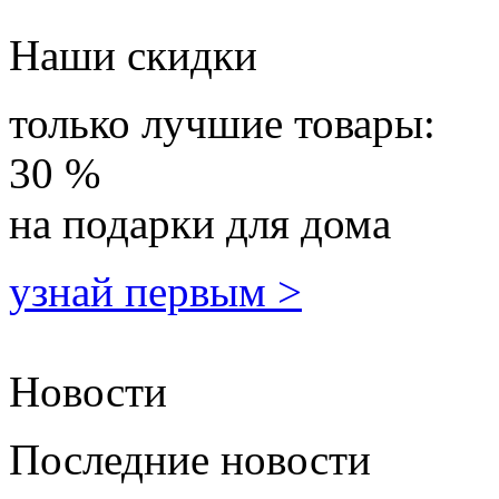
Наши скидки
только лучшие товары:
30 %
на подарки для дома
узнай первым >
Новости
Последние новости