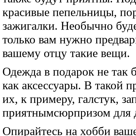
красивые пепельницы, по
зажигалки. Необычно буде
только вам нужно предвар
вашему отцу такие вещи.
Одежда в подарок не так 
как аксессуары. В такой 
их, к примеру, галстук, з
приятнымсюрпризом для 
Опирайтесь на хобби ваше