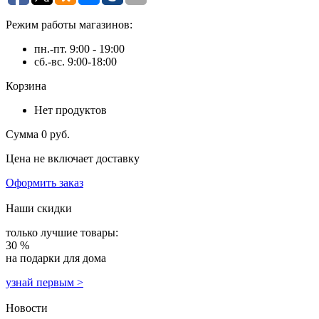
Режим работы магазинов:
пн.-пт. 9:00 - 19:00
сб.-вс. 9:00-18:00
Корзина
Нет продуктов
Сумма
0 руб.
Цена не включает доставку
Оформить заказ
Наши скидки
только лучшие товары:
30 %
на подарки для дома
узнай первым >
Новости