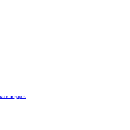
ки в подарок