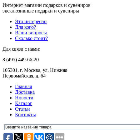
Интернет-магазин подарков и сувениров
эксклюзивные подарки и сувениры
Это интересно
Для кого?
Ваши вопросы
Сколько стоит?
Для связи с нами:
8 (495) 449-66-20
105301, г. Москва, ул. Нижняя
Первомайская, д. 64
Главная
Доставка
Новости
Каталог
Статьи
Контакты