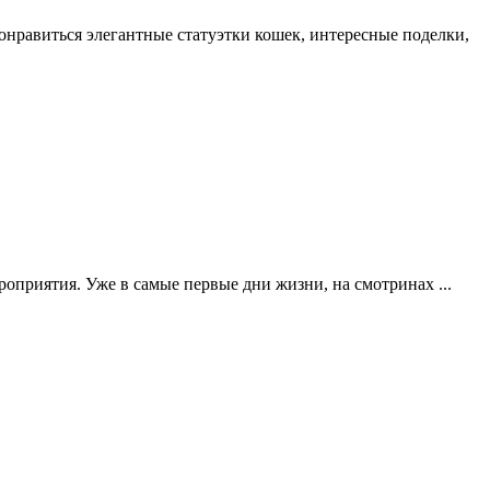
онравиться элегантные статуэтки кошек, интересные поделки,
оприятия. Уже в самые первые дни жизни, на смотринах ...