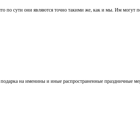
о по сути они являются точно такими же, как и мы. Им могут п
ве подарка на именины и иные распространенные праздничные мер