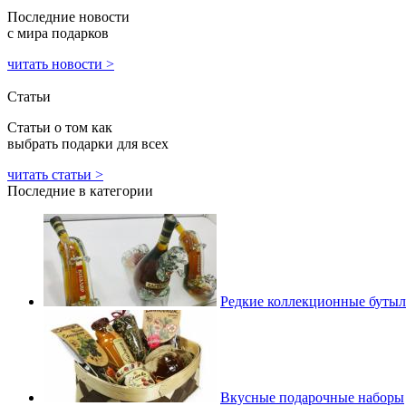
Последние новости
с мира подарков
читать новости >
Статьи
Статьи о том как
выбрать подарки для всех
читать статьи >
Последние в категории
Редкие коллекционные бутыл
Вкусные подарочные наборы