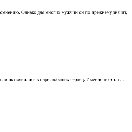
 сомнению. Однако для многих мужчин он по-прежнему значит,
 лишь появились в паре любящих сердец. Именно по этой ...