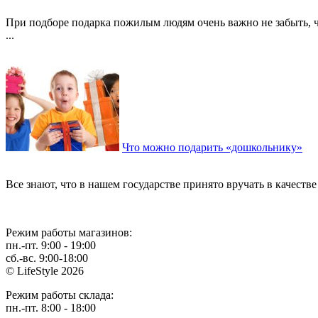
При подборе подарка пожилым людям очень важно не забыть, чт
...
Что можно подарить «дошкольнику»
Все знают, что в нашем государстве принято вручать в качест
Режим работы магазинов:
пн.-пт. 9:00 - 19:00
сб.-вс. 9:00-18:00
© LifeStyle 2026
Режим работы склада:
пн.-пт. 8:00 - 18:00