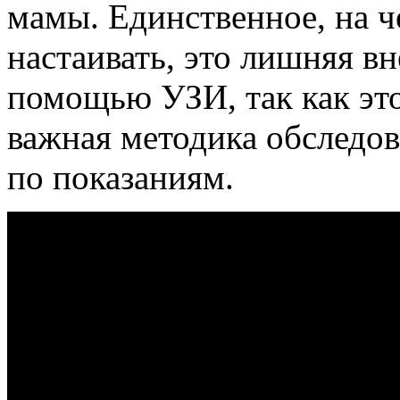
мамы. Единственное, на 
настаивать, это лишняя в
помощью УЗИ, так как это
важная методика обследов
по показаниям.