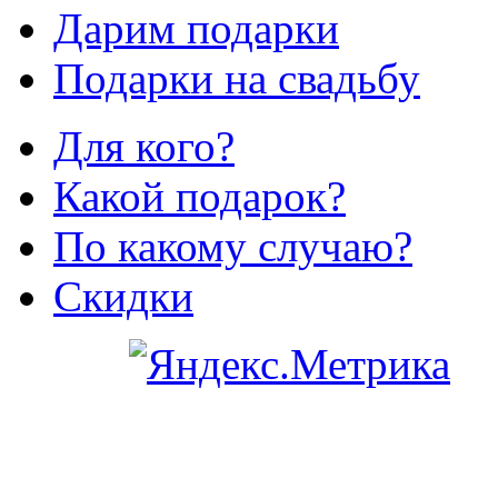
Дарим подарки
Подарки на свадьбу
Для кого?
Какой подарок?
По какому случаю?
Скидки