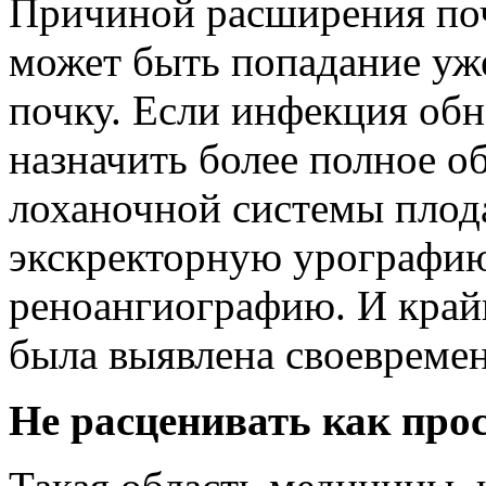
Причиной расширения по
может быть попадание уж
почку. Если инфекция обн
назначить более полное о
лоханочной системы плод
экскректорную урографи
реноангиографию. И край
была выявлена своевреме
Не расценивать как прос