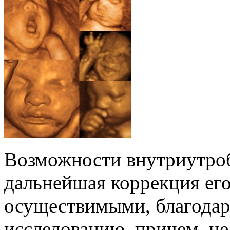
Возможности внутриутроб
дальнейшая коррекция его
осуществимыми, благодар
исследованию, причем, не 