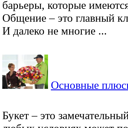
барьеры, которые имеются
Общение – это главный кл
И далеко не многие ...
Основные плюсы
Букет – это замечательный