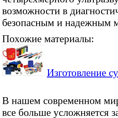
возможности в диагностич
безопасным и надежным м
Похожие материалы:
Изготовление с
В нашем современном ми
все больше усложняется з