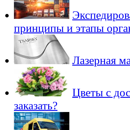
Экспедиров
принципы и этапы орга
Лазерная м
Цветы с дос
заказать?