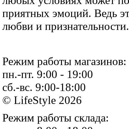
любых условиях может по
приятных эмоций. Ведь эт
любви и признательности. 
Режим работы магазинов:
пн.-пт. 9:00 - 19:00
сб.-вс. 9:00-18:00
© LifeStyle 2026
Режим работы склада: