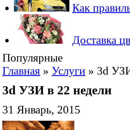
Как правиль
Доставка цв
Популярные
Главная
»
Услуги
»
3d УЗИ
3d УЗИ в 22 недели
31 Январь, 2015