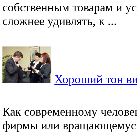
собственным товарам и ус
сложнее удивлять, к ...
Хороший тон ви
Как современному челове
фирмы или вращающемуся