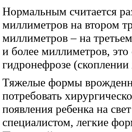
Нормальным считается раз
миллиметров на втором т
миллиметров – на третьем
и более миллиметров, это 
гидронефрозе (скоплении 
Тяжелые формы врожденн
потребовать хирургическо
появления ребенка на свет
специалистом, легкие фо