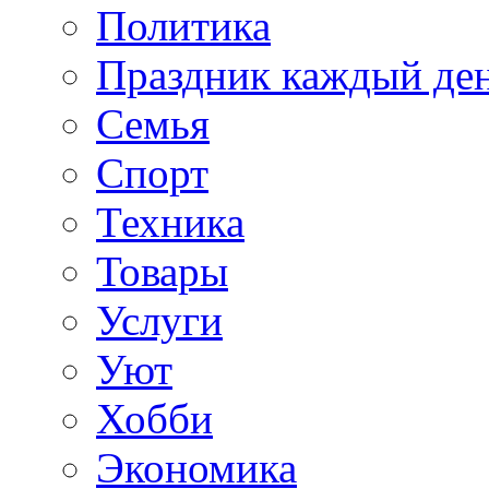
Политика
Праздник каждый де
Семья
Спорт
Техника
Товары
Услуги
Уют
Хобби
Экономика