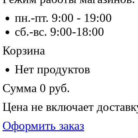
пн.-пт. 9:00 - 19:00
сб.-вс. 9:00-18:00
Корзина
Нет продуктов
Сумма
0 руб.
Цена не включает доставк
Оформить заказ