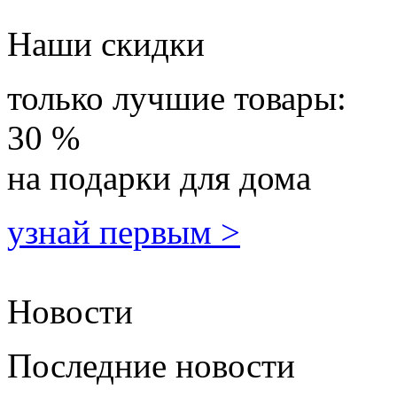
Наши скидки
только лучшие товары:
30 %
на подарки для дома
узнай первым >
Новости
Последние новости