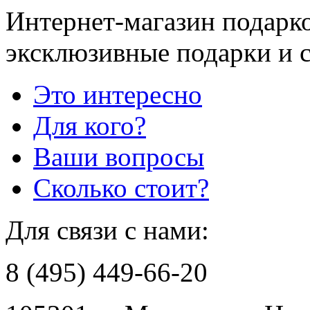
Интернет-магазин подарко
эксклюзивные подарки и 
Это интересно
Для кого?
Ваши вопросы
Сколько стоит?
Для связи с нами:
8 (495) 449-66-20