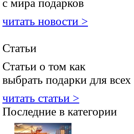
с мира подарков
читать новости >
Статьи
Статьи о том как
выбрать подарки для всех
читать статьи >
Последние в категории