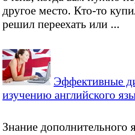
другое место. Кто-то купи
решил переехать или ...
Эффективные ди
изучению английского яз
Знание дополнительного 