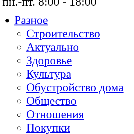
пн.-пт. 8:00 - 18:00
Разное
Cтроительство
Актуально
Здоровье
Культура
Обустройство дома
Общество
Отношения
Покупки