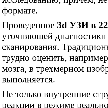
формате.
Проведенное
3d УЗИ в 2
уточняющей диагностики 
сканирования. Традицион
трудно оценить, например
мозга, в трехмерном изоб
выполняется.
Не только внутренние стр
реакции в режиме реальн