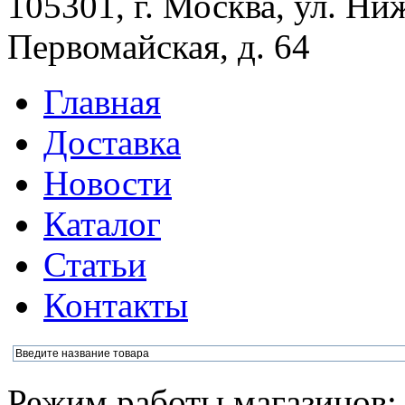
105301, г. Москва, ул. Ни
Первомайская, д. 64
Главная
Доставка
Новости
Каталог
Статьи
Контакты
Режим работы магазинов: