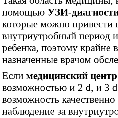
Такая область медицины, 
помощью
УЗИ-диагност
которые можно привести в
внутриутробный период и
ребенка, поэтому крайне 
назначенные врачом обсле
Если
медицинский центр
возможностью и 2 d, и 3 d
возможность качественно
наблюдение за внутриутр